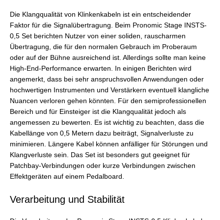
Die Klangqualität von Klinkenkabeln ist ein entscheidender
Faktor für die Signalübertragung. Beim Pronomic Stage INSTS-
0,5 Set berichten Nutzer von einer soliden, rauscharmen
Übertragung, die für den normalen Gebrauch im Proberaum
oder auf der Bühne ausreichend ist. Allerdings sollte man keine
High-End-Performance erwarten. In einigen Berichten wird
angemerkt, dass bei sehr anspruchsvollen Anwendungen oder
hochwertigen Instrumenten und Verstärkern eventuell klangliche
Nuancen verloren gehen könnten. Für den semiprofessionellen
Bereich und für Einsteiger ist die Klangqualität jedoch als
angemessen zu bewerten. Es ist wichtig zu beachten, dass die
Kabellänge von 0,5 Metern dazu beiträgt, Signalverluste zu
minimieren. Längere Kabel können anfälliger für Störungen und
Klangverluste sein. Das Set ist besonders gut geeignet für
Patchbay-Verbindungen oder kurze Verbindungen zwischen
Effektgeräten auf einem Pedalboard.
Verarbeitung und Stabilität