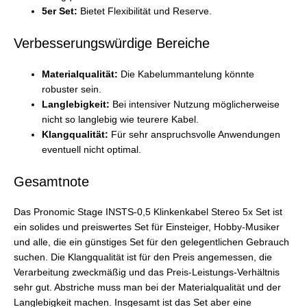
5er Set:
Bietet Flexibilität und Reserve.
Verbesserungswürdige Bereiche
Materialqualität:
Die Kabelummantelung könnte
robuster sein.
Langlebigkeit:
Bei intensiver Nutzung möglicherweise
nicht so langlebig wie teurere Kabel.
Klangqualität:
Für sehr anspruchsvolle Anwendungen
eventuell nicht optimal.
Gesamtnote
Das Pronomic Stage INSTS-0,5 Klinkenkabel Stereo 5x Set ist
ein solides und preiswertes Set für Einsteiger, Hobby-Musiker
und alle, die ein günstiges Set für den gelegentlichen Gebrauch
suchen. Die Klangqualität ist für den Preis angemessen, die
Verarbeitung zweckmäßig und das Preis-Leistungs-Verhältnis
sehr gut. Abstriche muss man bei der Materialqualität und der
Langlebigkeit machen. Insgesamt ist das Set aber eine