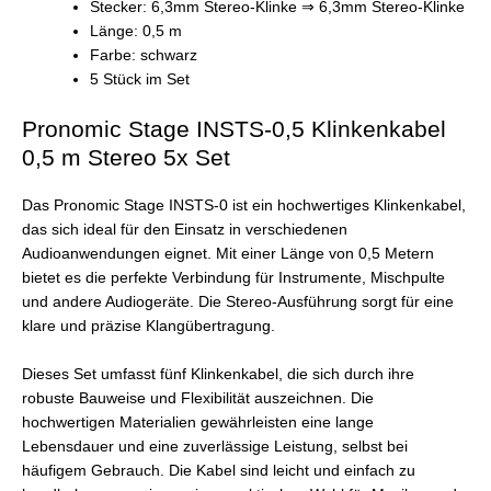
Stecker: 6,3mm Stereo-Klinke ⇒ 6,3mm Stereo-Klinke
Länge: 0,5 m
Farbe: schwarz
5 Stück im Set
Pronomic Stage INSTS-0,5 Klinkenkabel
0,5 m Stereo 5x Set
Das Pronomic Stage INSTS-0 ist ein hochwertiges Klinkenkabel,
das sich ideal für den Einsatz in verschiedenen
Audioanwendungen eignet. Mit einer Länge von 0,5 Metern
bietet es die perfekte Verbindung für Instrumente, Mischpulte
und andere Audiogeräte. Die Stereo-Ausführung sorgt für eine
klare und präzise Klangübertragung.
Dieses Set umfasst fünf Klinkenkabel, die sich durch ihre
robuste Bauweise und Flexibilität auszeichnen. Die
hochwertigen Materialien gewährleisten eine lange
Lebensdauer und eine zuverlässige Leistung, selbst bei
häufigem Gebrauch. Die Kabel sind leicht und einfach zu