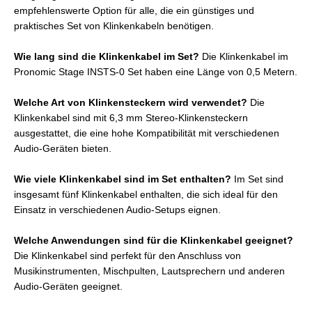
empfehlenswerte Option für alle, die ein günstiges und
praktisches Set von Klinkenkabeln benötigen.
Wie lang sind die Klinkenkabel im Set?
Die Klinkenkabel im
Pronomic Stage INSTS-0 Set haben eine Länge von 0,5 Metern.
Welche Art von Klinkensteckern wird verwendet?
Die
Klinkenkabel sind mit 6,3 mm Stereo-Klinkensteckern
ausgestattet, die eine hohe Kompatibilität mit verschiedenen
Audio-Geräten bieten.
Wie viele Klinkenkabel sind im Set enthalten?
Im Set sind
insgesamt fünf Klinkenkabel enthalten, die sich ideal für den
Einsatz in verschiedenen Audio-Setups eignen.
Welche Anwendungen sind für die Klinkenkabel geeignet?
Die Klinkenkabel sind perfekt für den Anschluss von
Musikinstrumenten, Mischpulten, Lautsprechern und anderen
Audio-Geräten geeignet.