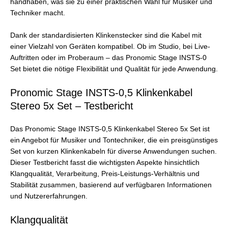
handhaben, was sie zu einer praktischen Wahl für Musiker und
Techniker macht.
Dank der standardisierten Klinkenstecker sind die Kabel mit
einer Vielzahl von Geräten kompatibel. Ob im Studio, bei Live-
Auftritten oder im Proberaum – das Pronomic Stage INSTS-0
Set bietet die nötige Flexibilität und Qualität für jede Anwendung.
Pronomic Stage INSTS-0,5 Klinkenkabel
Stereo 5x Set – Testbericht
Das Pronomic Stage INSTS-0,5 Klinkenkabel Stereo 5x Set ist
ein Angebot für Musiker und Tontechniker, die ein preisgünstiges
Set von kurzen Klinkenkabeln für diverse Anwendungen suchen.
Dieser Testbericht fasst die wichtigsten Aspekte hinsichtlich
Klangqualität, Verarbeitung, Preis-Leistungs-Verhältnis und
Stabilität zusammen, basierend auf verfügbaren Informationen
und Nutzererfahrungen.
Klangqualität