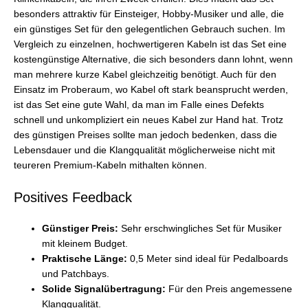
besonders attraktiv für Einsteiger, Hobby-Musiker und alle, die
ein günstiges Set für den gelegentlichen Gebrauch suchen. Im
Vergleich zu einzelnen, hochwertigeren Kabeln ist das Set eine
kostengünstige Alternative, die sich besonders dann lohnt, wenn
man mehrere kurze Kabel gleichzeitig benötigt. Auch für den
Einsatz im Proberaum, wo Kabel oft stark beansprucht werden,
ist das Set eine gute Wahl, da man im Falle eines Defekts
schnell und unkompliziert ein neues Kabel zur Hand hat. Trotz
des günstigen Preises sollte man jedoch bedenken, dass die
Lebensdauer und die Klangqualität möglicherweise nicht mit
teureren Premium-Kabeln mithalten können.
Positives Feedback
Günstiger Preis:
Sehr erschwingliches Set für Musiker
mit kleinem Budget.
Praktische Länge:
0,5 Meter sind ideal für Pedalboards
und Patchbays.
Solide Signalübertragung:
Für den Preis angemessene
Klangqualität.