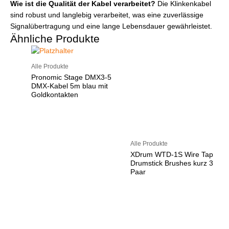
Wie ist die Qualität der Kabel verarbeitet?
Die Klinkenkabel
sind robust und langlebig verarbeitet, was eine zuverlässige
Signalübertragung und eine lange Lebensdauer gewährleistet.
Ähnliche Produkte
Alle Produkte
Pronomic Stage DMX3-5
DMX-Kabel 5m blau mit
Goldkontakten
Alle Produkte
XDrum WTD-1S Wire Tap
Drumstick Brushes kurz 3
Paar