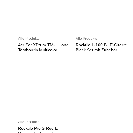
Alle Produkte
Alle Produkte
4er Set XDrum TM-1 Hand
Rocktile L-100 BL E-Gitarre
Tambourin Multicolor
Black Set mit Zubehör
Alle Produkte
Rocktile Pro S-Red E-