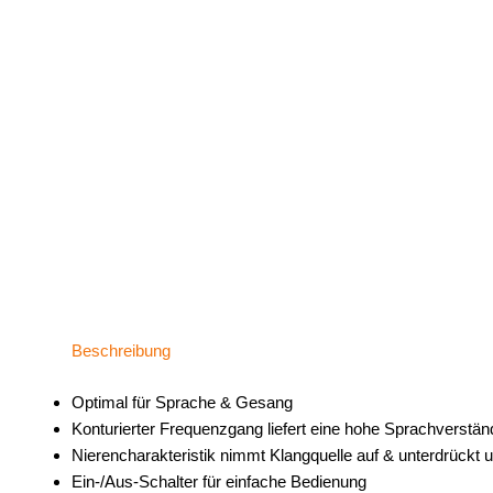
Beschreibung
Optimal für Sprache & Gesang
Konturierter Frequenzgang liefert eine hohe Sprachverständ
Nierencharakteristik nimmt Klangquelle auf & unterdrück
Ein-/Aus-Schalter für einfache Bedienung