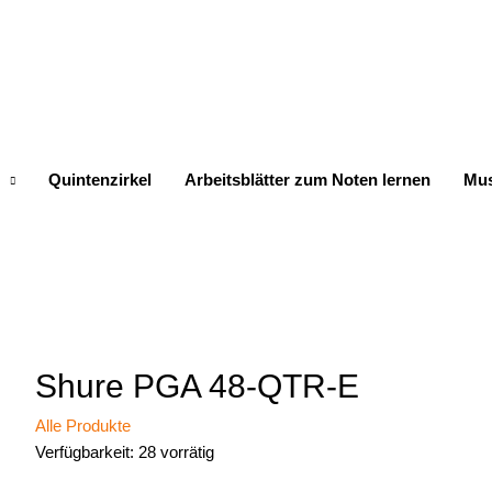
Quintenzirkel
Arbeitsblätter zum Noten lernen
Mus
Shure PGA 48-QTR-E
Alle Produkte
Verfügbarkeit:
28 vorrätig