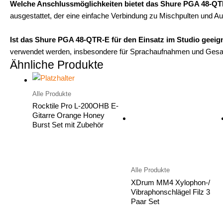
Welche Anschlussmöglichkeiten bietet das Shure PGA 48-Q
ausgestattet, der eine einfache Verbindung zu Mischpulten und Au
Ist das Shure PGA 48-QTR-E für den Einsatz im Studio geeig
verwendet werden, insbesondere für Sprachaufnahmen und Gesan
Ähnliche Produkte
Alle Produkte
Rocktile Pro L-200OHB E-
Gitarre Orange Honey
Burst Set mit Zubehör
Alle Produkte
XDrum MM4 Xylophon-/
Vibraphonschlägel Filz 3
Paar Set