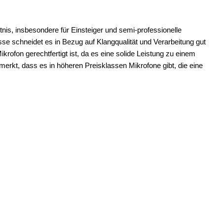
nis, insbesondere für Einsteiger und semi-professionelle
se schneidet es in Bezug auf Klangqualität und Verarbeitung gut
ikrofon gerechtfertigt ist, da es eine solide Leistung zu einem
erkt, dass es in höheren Preisklassen Mikrofone gibt, die eine