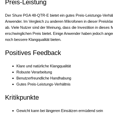
Preis-Leistung
Der Shure PGA 48-QTR-E bietet ein gutes Preis-Leistungs-Verhält
Anwender. Im Vergleich zu anderen Mikrofonen in dieser Preisklas
ab. Viele Nutzer sind der Meinung, dass die Investition in dieses M
erschwinglichen Preis bietet. Einige Anwender haben jedoch angem
noch bessere Klangqualität bieten.
Positives Feedback
Klare und natürliche Klangqualität
Robuste Verarbeitung
Benutzerfreundliche Handhabung
Gutes Preis-Leistungs-Verhältnis
Kritikpunkte
Gewicht kann bei längeren Einsätzen ermüdend sein