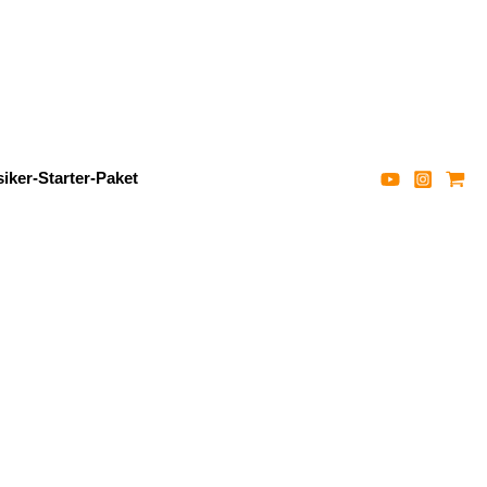
iker-Starter-Paket