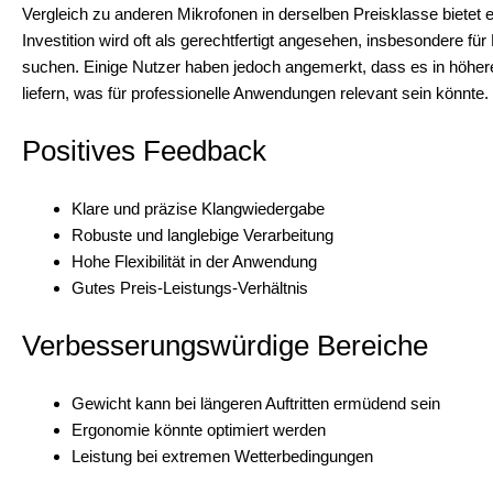
Vergleich zu anderen Mikrofonen in derselben Preisklasse bietet e
Investition wird oft als gerechtfertigt angesehen, insbesondere fü
suchen. Einige Nutzer haben jedoch angemerkt, dass es in höhere
liefern, was für professionelle Anwendungen relevant sein könnte.
Positives Feedback
Klare und präzise Klangwiedergabe
Robuste und langlebige Verarbeitung
Hohe Flexibilität in der Anwendung
Gutes Preis-Leistungs-Verhältnis
Verbesserungswürdige Bereiche
Gewicht kann bei längeren Auftritten ermüdend sein
Ergonomie könnte optimiert werden
Leistung bei extremen Wetterbedingungen