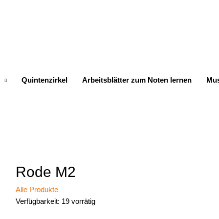
Quintenzirkel
Arbeitsblätter zum Noten lernen
Mus
Rode M2
Alle Produkte
Verfügbarkeit:
19 vorrätig