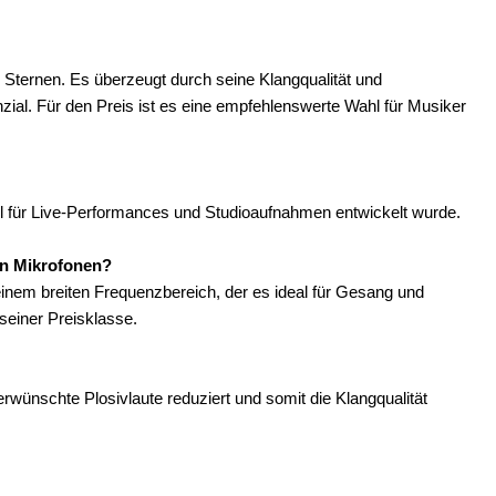
Sternen. Es überzeugt durch seine Klangqualität und
zial. Für den Preis ist es eine empfehlenswerte Wahl für Musiker
 für Live-Performances und Studioaufnahmen entwickelt wurde.
en Mikrofonen?
inem breiten Frequenzbereich, der es ideal für Gesang und
seiner Preisklasse.
erwünschte Plosivlaute reduziert und somit die Klangqualität