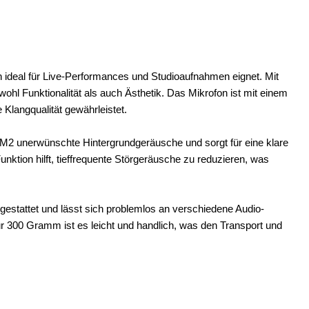
 ideal für Live-Performances und Studioaufnahmen eignet. Mit
hl Funktionalität als auch Ästhetik. Das Mikrofon ist mit einem
Klangqualität gewährleistet.
M2 unerwünschte Hintergrundgeräusche und sorgt für eine klare
nktion hilft, tieffrequente Störgeräusche zu reduzieren, was
stattet und lässt sich problemlos an verschiedene Audio-
r 300 Gramm ist es leicht und handlich, was den Transport und