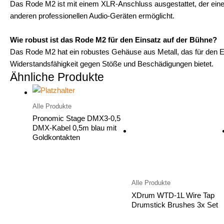
Das Rode M2 ist mit einem XLR-Anschluss ausgestattet, der eine
anderen professionellen Audio-Geräten ermöglicht.
Wie robust ist das Rode M2 für den Einsatz auf der Bühne?
Das Rode M2 hat ein robustes Gehäuse aus Metall, das für den Ei
Widerstandsfähigkeit gegen Stöße und Beschädigungen bietet.
Ähnliche Produkte
Alle Produkte
Pronomic Stage DMX3-0,5
DMX-Kabel 0,5m blau mit
Goldkontakten
Alle Produkte
XDrum WTD-1L Wire Tap
Drumstick Brushes 3x Set