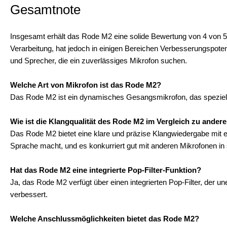
Gesamtnote
Insgesamt erhält das Rode M2 eine solide Bewertung von 4 von 5 
Verarbeitung, hat jedoch in einigen Bereichen Verbesserungspoten
und Sprecher, die ein zuverlässiges Mikrofon suchen.
Welche Art von Mikrofon ist das Rode M2?
Das Rode M2 ist ein dynamisches Gesangsmikrofon, das speziell
Wie ist die Klangqualität des Rode M2 im Vergleich zu ander
Das Rode M2 bietet eine klare und präzise Klangwiedergabe mit e
Sprache macht, und es konkurriert gut mit anderen Mikrofonen in 
Hat das Rode M2 eine integrierte Pop-Filter-Funktion?
Ja, das Rode M2 verfügt über einen integrierten Pop-Filter, der un
verbessert.
Welche Anschlussmöglichkeiten bietet das Rode M2?