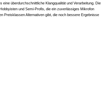
s eine überdurchschnittliche Klangqualität und Verarbeitung. Die
r Hobbyisten und Semi-Profis, die ein zuverlässiges Mikrofon
n Preisklassen Alternativen gibt, die noch bessere Ergebnisse