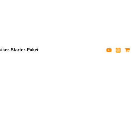
iker-Starter-Paket