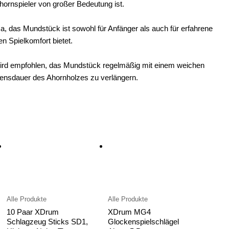
hornspieler von großer Bedeutung ist.
a, das Mundstück ist sowohl für Anfänger als auch für erfahrene
n Spielkomfort bietet.
rd empfohlen, das Mundstück regelmäßig mit einem weichen
bensdauer des Ahornholzes zu verlängern.
Alle Produkte
Alle Produkte
10 Paar XDrum
XDrum MG4
Schlagzeug Sticks SD1,
Glockenspielschlägel