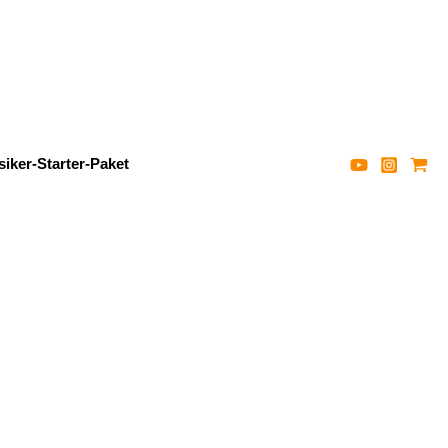
iker-Starter-Paket