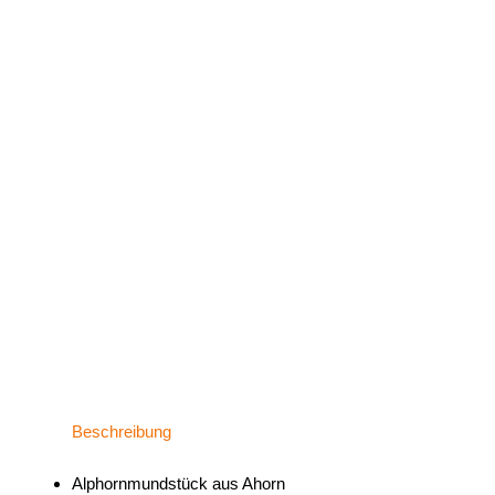
Beschreibung
Alphornmundstück aus Ahorn