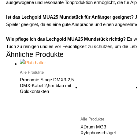
ausgewogene und resonante Tonproduktion ermöglicht, die für Alp
Ist das Lechgold MUA25 Mundstück für Anfänger geeignet?
J
Spieler geeignet, da es eine gute Ansprache und einen angenehme
Wie pflege ich das Lechgold MUA25 Mundstück richtig?
Es wi
Tuch zu reinigen und es vor Feuchtigkeit zu schützen, um die Le
Ähnliche Produkte
Alle Produkte
Pronomic Stage DMX3-2,5
DMX-Kabel 2,5m blau mit
Goldkontakten
Alle Produkte
XDrum MG3
Xylophonschlägel