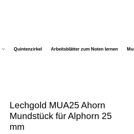
Quintenzirkel
Arbeitsblätter zum Noten lernen
Mus
Lechgold MUA25 Ahorn
Mundstück für Alphorn 25
mm