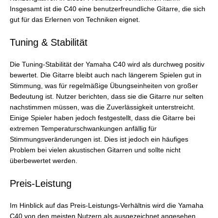
Insgesamt ist die C40 eine benutzerfreundliche Gitarre, die sich
gut für das Erlernen von Techniken eignet.
Tuning & Stabilität
Die Tuning-Stabilität der Yamaha C40 wird als durchweg positiv
bewertet. Die Gitarre bleibt auch nach längerem Spielen gut in
Stimmung, was für regelmäßige Übungseinheiten von großer
Bedeutung ist. Nutzer berichten, dass sie die Gitarre nur selten
nachstimmen müssen, was die Zuverlässigkeit unterstreicht.
Einige Spieler haben jedoch festgestellt, dass die Gitarre bei
extremen Temperaturschwankungen anfällig für
Stimmungsveränderungen ist. Dies ist jedoch ein häufiges
Problem bei vielen akustischen Gitarren und sollte nicht
überbewertet werden.
Preis-Leistung
Im Hinblick auf das Preis-Leistungs-Verhältnis wird die Yamaha
C40 von den meisten Nutzern als ausgezeichnet angesehen.