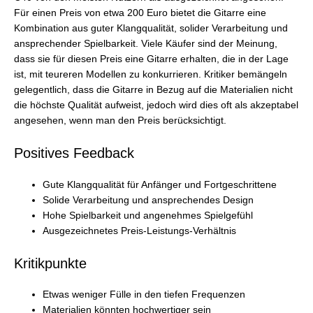
Für einen Preis von etwa 200 Euro bietet die Gitarre eine
Kombination aus guter Klangqualität, solider Verarbeitung und
ansprechender Spielbarkeit. Viele Käufer sind der Meinung,
dass sie für diesen Preis eine Gitarre erhalten, die in der Lage
ist, mit teureren Modellen zu konkurrieren. Kritiker bemängeln
gelegentlich, dass die Gitarre in Bezug auf die Materialien nicht
die höchste Qualität aufweist, jedoch wird dies oft als akzeptabel
angesehen, wenn man den Preis berücksichtigt.
Positives Feedback
Gute Klangqualität für Anfänger und Fortgeschrittene
Solide Verarbeitung und ansprechendes Design
Hohe Spielbarkeit und angenehmes Spielgefühl
Ausgezeichnetes Preis-Leistungs-Verhältnis
Kritikpunkte
Etwas weniger Fülle in den tiefen Frequenzen
Materialien könnten hochwertiger sein