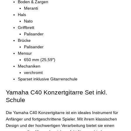
Boden & Zargen
Meranti
Hals
Nato
Griffbrett
Palisander
Brücke
Palisander
Mensur
650 mm (25,59″)
Mechaniken
verchromt
Sparset inklusive Gitarrenschule
Yamaha C40 Konzertgitarre Set inkl.
Schule
Die Yamaha C40 Konzertgitarre ist ein ideales Instrument für
Anfänger und fortgeschrittene Spieler. Mit ihrem klassischen
Design und der hochwertigen Verarbeitung bietet sie einen