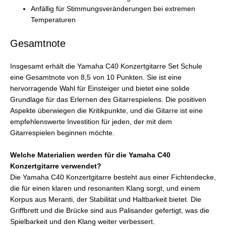
Anfällig für Stimmungsveränderungen bei extremen
Temperaturen
Gesamtnote
Insgesamt erhält die Yamaha C40 Konzertgitarre Set Schule
eine Gesamtnote von 8,5 von 10 Punkten. Sie ist eine
hervorragende Wahl für Einsteiger und bietet eine solide
Grundlage für das Erlernen des Gitarrespielens. Die positiven
Aspekte überwiegen die Kritikpunkte, und die Gitarre ist eine
empfehlenswerte Investition für jeden, der mit dem
Gitarrespielen beginnen möchte.
Welche Materialien werden für die Yamaha C40
Konzertgitarre verwendet?
Die Yamaha C40 Konzertgitarre besteht aus einer Fichtendecke,
die für einen klaren und resonanten Klang sorgt, und einem
Korpus aus Meranti, der Stabilität und Haltbarkeit bietet. Die
Griffbrett und die Brücke sind aus Palisander gefertigt, was die
Spielbarkeit und den Klang weiter verbessert.