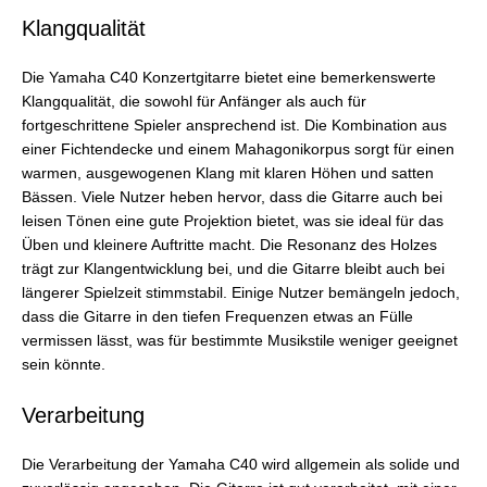
Klangqualität
Die Yamaha C40 Konzertgitarre bietet eine bemerkenswerte
Klangqualität, die sowohl für Anfänger als auch für
fortgeschrittene Spieler ansprechend ist. Die Kombination aus
einer Fichtendecke und einem Mahagonikorpus sorgt für einen
warmen, ausgewogenen Klang mit klaren Höhen und satten
Bässen. Viele Nutzer heben hervor, dass die Gitarre auch bei
leisen Tönen eine gute Projektion bietet, was sie ideal für das
Üben und kleinere Auftritte macht. Die Resonanz des Holzes
trägt zur Klangentwicklung bei, und die Gitarre bleibt auch bei
längerer Spielzeit stimmstabil. Einige Nutzer bemängeln jedoch,
dass die Gitarre in den tiefen Frequenzen etwas an Fülle
vermissen lässt, was für bestimmte Musikstile weniger geeignet
sein könnte.
Verarbeitung
Die Verarbeitung der Yamaha C40 wird allgemein als solide und