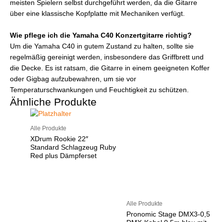
meisten Spielern selbst durchgeführt werden, da die Gitarre
über eine klassische Kopfplatte mit Mechaniken verfügt.
Wie pflege ich die Yamaha C40 Konzertgitarre richtig?
Um die Yamaha C40 in gutem Zustand zu halten, sollte sie
regelmäßig gereinigt werden, insbesondere das Griffbrett und
die Decke. Es ist ratsam, die Gitarre in einem geeigneten Koffer
oder Gigbag aufzubewahren, um sie vor
Temperaturschwankungen und Feuchtigkeit zu schützen.
Ähnliche Produkte
Alle Produkte
XDrum Rookie 22″
Standard Schlagzeug Ruby
Red plus Dämpferset
Alle Produkte
Pronomic Stage DMX3-0,5