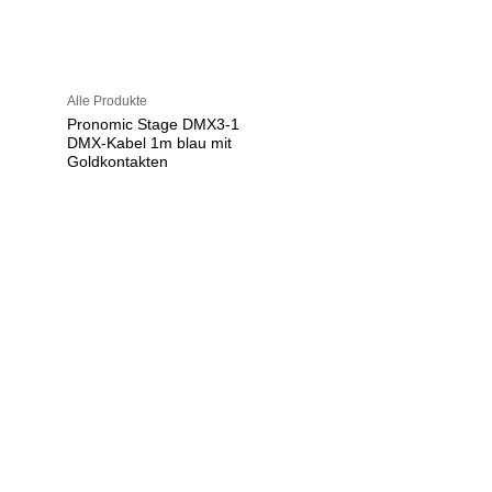
Alle Produkte
Pronomic Stage DMX3-1
DMX-Kabel 1m blau mit
Goldkontakten