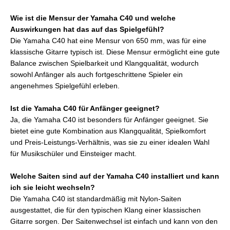
Wie ist die Mensur der Yamaha C40 und welche
Auswirkungen hat das auf das Spielgefühl?
Die Yamaha C40 hat eine Mensur von 650 mm, was für eine
klassische Gitarre typisch ist. Diese Mensur ermöglicht eine gute
Balance zwischen Spielbarkeit und Klangqualität, wodurch
sowohl Anfänger als auch fortgeschrittene Spieler ein
angenehmes Spielgefühl erleben.
Ist die Yamaha C40 für Anfänger geeignet?
Ja, die Yamaha C40 ist besonders für Anfänger geeignet. Sie
bietet eine gute Kombination aus Klangqualität, Spielkomfort
und Preis-Leistungs-Verhältnis, was sie zu einer idealen Wahl
für Musikschüler und Einsteiger macht.
Welche Saiten sind auf der Yamaha C40 installiert und kann
ich sie leicht wechseln?
Die Yamaha C40 ist standardmäßig mit Nylon-Saiten
ausgestattet, die für den typischen Klang einer klassischen
Gitarre sorgen. Der Saitenwechsel ist einfach und kann von den