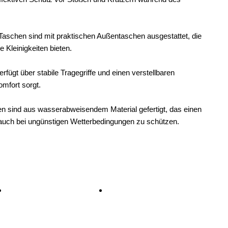
Taschen sind mit praktischen Außentaschen ausgestattet, die
 Kleinigkeiten bieten.
fügt über stabile Tragegriffe und einen verstellbaren
omfort sorgt.
en sind aus wasserabweisendem Material gefertigt, das einen
auch bei ungünstigen Wetterbedingungen zu schützen.