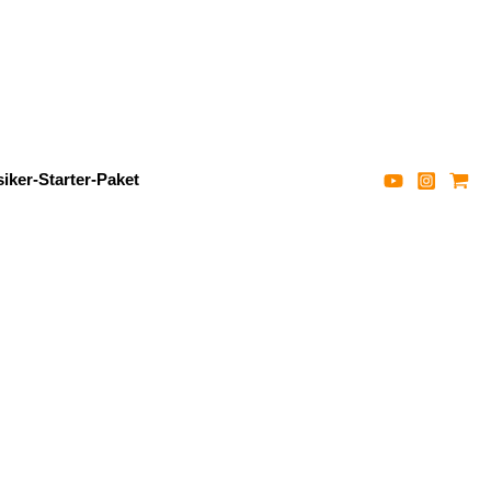
iker-Starter-Paket