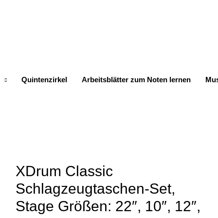
Quintenzirkel
Arbeitsblätter zum Noten lernen
Mus
XDrum Classic
Schlagzeugtaschen-Set,
Stage Größen: 22″, 10″, 12″,