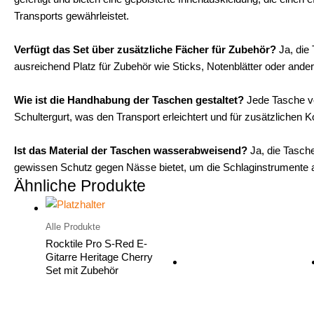
Transports gewährleistet.
Verfügt das Set über zusätzliche Fächer für Zubehör?
Ja, die 
ausreichend Platz für Zubehör wie Sticks, Notenblätter oder andere
Wie ist die Handhabung der Taschen gestaltet?
Jede Tasche ver
Schultergurt, was den Transport erleichtert und für zusätzlichen K
Ist das Material der Taschen wasserabweisend?
Ja, die Tasch
gewissen Schutz gegen Nässe bietet, um die Schlaginstrumente 
Ähnliche Produkte
Alle Produkte
Rocktile Pro S-Red E-
Gitarre Heritage Cherry
Set mit Zubehör