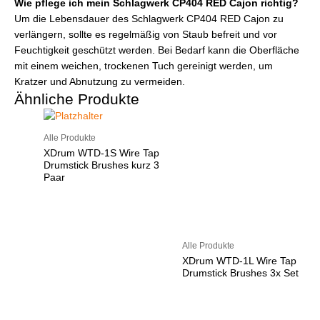
Wie pflege ich mein Schlagwerk CP404 RED Cajon richtig?
Um die Lebensdauer des Schlagwerk CP404 RED Cajon zu
verlängern, sollte es regelmäßig von Staub befreit und vor
Feuchtigkeit geschützt werden. Bei Bedarf kann die Oberfläche
mit einem weichen, trockenen Tuch gereinigt werden, um
Kratzer und Abnutzung zu vermeiden.
Ähnliche Produkte
Alle Produkte
XDrum WTD-1S Wire Tap
Drumstick Brushes kurz 3
Paar
Alle Produkte
XDrum WTD-1L Wire Tap
Drumstick Brushes 3x Set