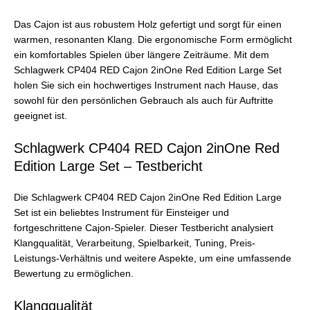
Das Cajon ist aus robustem Holz gefertigt und sorgt für einen
warmen, resonanten Klang. Die ergonomische Form ermöglicht
ein komfortables Spielen über längere Zeiträume. Mit dem
Schlagwerk CP404 RED Cajon 2inOne Red Edition Large Set
holen Sie sich ein hochwertiges Instrument nach Hause, das
sowohl für den persönlichen Gebrauch als auch für Auftritte
geeignet ist.
Schlagwerk CP404 RED Cajon 2inOne Red
Edition Large Set – Testbericht
Die Schlagwerk CP404 RED Cajon 2inOne Red Edition Large
Set ist ein beliebtes Instrument für Einsteiger und
fortgeschrittene Cajon-Spieler. Dieser Testbericht analysiert
Klangqualität, Verarbeitung, Spielbarkeit, Tuning, Preis-
Leistungs-Verhältnis und weitere Aspekte, um eine umfassende
Bewertung zu ermöglichen.
Klangqualität