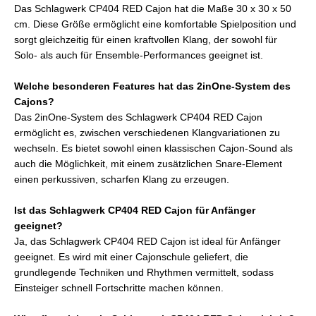
Das Schlagwerk CP404 RED Cajon hat die Maße 30 x 30 x 50
cm. Diese Größe ermöglicht eine komfortable Spielposition und
sorgt gleichzeitig für einen kraftvollen Klang, der sowohl für
Solo- als auch für Ensemble-Performances geeignet ist.
Welche besonderen Features hat das 2inOne-System des
Cajons?
Das 2inOne-System des Schlagwerk CP404 RED Cajon
ermöglicht es, zwischen verschiedenen Klangvariationen zu
wechseln. Es bietet sowohl einen klassischen Cajon-Sound als
auch die Möglichkeit, mit einem zusätzlichen Snare-Element
einen perkussiven, scharfen Klang zu erzeugen.
Ist das Schlagwerk CP404 RED Cajon für Anfänger
geeignet?
Ja, das Schlagwerk CP404 RED Cajon ist ideal für Anfänger
geeignet. Es wird mit einer Cajonschule geliefert, die
grundlegende Techniken und Rhythmen vermittelt, sodass
Einsteiger schnell Fortschritte machen können.