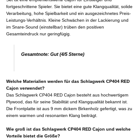
fortgeschrittene Spieler. Sie bietet eine gute Klangqualität, solide
Verarbeitung, hohe Spielbarkeit und ein ausgezeichnetes Preis-
Leistungs-Verhältnis. Kleine Schwächen in der Lackierung und
im Snare-Sound (einstellbar) trüben den positiven
Gesamteindruck nur geringfügig.
Gesamtnote: Gut (4/5 Sterne)
Welche Materialien werden für das Schlagwerk CP404 RED
Cajon verwendet?
Das Schlagwerk CP404 RED Cajon besteht aus hochwertigem
Plywood, das für seine Stabilität und Klangqualität bekannt ist.
Die Frontplatte ist aus 9 mm dickem Birkenholz gefertigt, was zu
einem warmen und resonanten Klang beiträgt.
Wie groß ist das Schlagwerk CP404 RED Cajon und welche
Vorteile bietet die Größe?