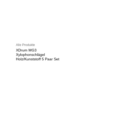
Alle Produkte
XDrum MG3
Xylophonschlägel
Holz/Kunststoff 5 Paar Set