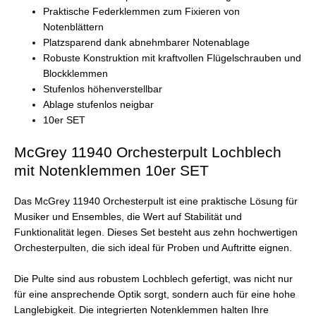
Praktische Federklemmen zum Fixieren von
Notenblättern
Platzsparend dank abnehmbarer Notenablage
Robuste Konstruktion mit kraftvollen Flügelschrauben und
Blockklemmen
Stufenlos höhenverstellbar
Ablage stufenlos neigbar
10er SET
McGrey 11940 Orchesterpult Lochblech
mit Notenklemmen 10er SET
Das McGrey 11940 Orchesterpult ist eine praktische Lösung für
Musiker und Ensembles, die Wert auf Stabilität und
Funktionalität legen. Dieses Set besteht aus zehn hochwertigen
Orchesterpulten, die sich ideal für Proben und Auftritte eignen.
Die Pulte sind aus robustem Lochblech gefertigt, was nicht nur
für eine ansprechende Optik sorgt, sondern auch für eine hohe
Langlebigkeit. Die integrierten Notenklemmen halten Ihre