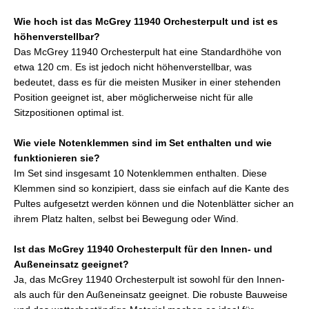
Wie hoch ist das McGrey 11940 Orchesterpult und ist es
höhenverstellbar?
Das McGrey 11940 Orchesterpult hat eine Standardhöhe von
etwa 120 cm. Es ist jedoch nicht höhenverstellbar, was
bedeutet, dass es für die meisten Musiker in einer stehenden
Position geeignet ist, aber möglicherweise nicht für alle
Sitzpositionen optimal ist.
Wie viele Notenklemmen sind im Set enthalten und wie
funktionieren sie?
Im Set sind insgesamt 10 Notenklemmen enthalten. Diese
Klemmen sind so konzipiert, dass sie einfach auf die Kante des
Pultes aufgesetzt werden können und die Notenblätter sicher an
ihrem Platz halten, selbst bei Bewegung oder Wind.
Ist das McGrey 11940 Orchesterpult für den Innen- und
Außeneinsatz geeignet?
Ja, das McGrey 11940 Orchesterpult ist sowohl für den Innen-
als auch für den Außeneinsatz geeignet. Die robuste Bauweise