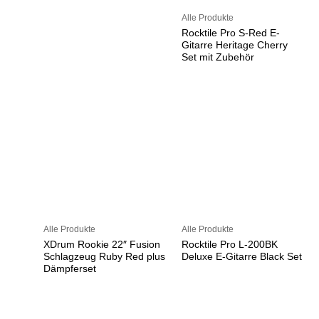
Alle Produkte
Rocktile Pro S-Red E-
Gitarre Heritage Cherry
Set mit Zubehör
Alle Produkte
Alle Produkte
XDrum Rookie 22″ Fusion
Rocktile Pro L-200BK
Schlagzeug Ruby Red plus
Deluxe E-Gitarre Black Set
Dämpferset