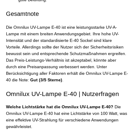
Gesamtnote
Die Omnilux UV-Lampe E-40 ist eine leistungsstarke UV-A-
Lampe mit einem breiten Anwendungsgebiet. Ihre hohe UV-
Intensität und der standardisierte E-40 Sockel sind klare
Vorteile. Allerdings sollte der Nutzer sich der Sicherheitsrisiken
bewusst sein und entsprechende Schutzmaßnahmen ergreifen.
Das Preis-Leistungs-Verhältnis ist akzeptabel, könnte aber
durch eine Preisanpassung verbessert werden. Unter
Berücksichtigung aller Faktoren erhält die Omnilux UV-Lampe E-
40 die Note:
Gut (3/5 Sterne)
.
Omnilux UV-Lampe E-40 | Nutzerfragen
Welche Lichtstärke hat die Omnilux UV-Lampe E-40?
Die
Omnilux UV-Lampe E-40 hat eine Lichtstärke von 100 Watt, was
eine effektive UV-Strahlung für verschiedene Anwendungen
gewährleistet.