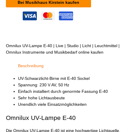
Bei Musikhaus Kirstein kaufen
Omnilux UV-Lampe E-40 | Live | Studio | Licht | Leuchtmittel |
Omnilux Instrumente und Musikbedarf online kaufen
Beschreibung
UV-Schwarzlicht-Birne mit E-40 Sockel
Spannung: 230 V AV, 50 Hz
Einfach installiert durch genormte Fassung E-40
Sehr hohe Lichtausbeute
Unendlich viele Einsatzmöglichkeiten
Omnilux UV-Lampe E-40
Die Omnilux UV-Lampe E-40 ist eine hochwertige Lichtquelle,