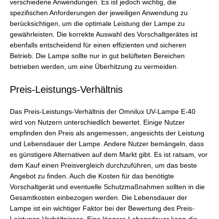
verschiedene Anwendungen. Es ist jedoch wichtig, die
spezifischen Anforderungen der jeweiligen Anwendung zu
berücksichtigen, um die optimale Leistung der Lampe zu
gewährleisten. Die korrekte Auswahl des Vorschaltgerätes ist
ebenfalls entscheidend für einen effizienten und sicheren
Betrieb. Die Lampe sollte nur in gut belüfteten Bereichen
betrieben werden, um eine Überhitzung zu vermeiden.
Preis-Leistungs-Verhältnis
Das Preis-Leistungs-Verhältnis der Omnilux UV-Lampe E-40
wird von Nutzern unterschiedlich bewertet. Einige Nutzer
empfinden den Preis als angemessen, angesichts der Leistung
und Lebensdauer der Lampe. Andere Nutzer bemängeln, dass
es günstigere Alternativen auf dem Markt gibt. Es ist ratsam, vor
dem Kauf einen Preisvergleich durchzuführen, um das beste
Angebot zu finden. Auch die Kosten für das benötigte
Vorschaltgerät und eventuelle Schutzmaßnahmen sollten in die
Gesamtkosten einbezogen werden. Die Lebensdauer der
Lampe ist ein wichtiger Faktor bei der Bewertung des Preis-