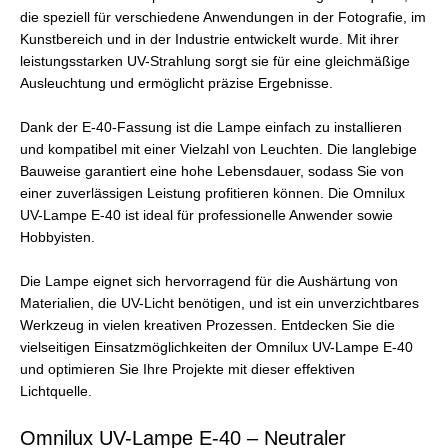
die speziell für verschiedene Anwendungen in der Fotografie, im
Kunstbereich und in der Industrie entwickelt wurde. Mit ihrer
leistungsstarken UV-Strahlung sorgt sie für eine gleichmäßige
Ausleuchtung und ermöglicht präzise Ergebnisse.
Dank der E-40-Fassung ist die Lampe einfach zu installieren
und kompatibel mit einer Vielzahl von Leuchten. Die langlebige
Bauweise garantiert eine hohe Lebensdauer, sodass Sie von
einer zuverlässigen Leistung profitieren können. Die Omnilux
UV-Lampe E-40 ist ideal für professionelle Anwender sowie
Hobbyisten.
Die Lampe eignet sich hervorragend für die Aushärtung von
Materialien, die UV-Licht benötigen, und ist ein unverzichtbares
Werkzeug in vielen kreativen Prozessen. Entdecken Sie die
vielseitigen Einsatzmöglichkeiten der Omnilux UV-Lampe E-40
und optimieren Sie Ihre Projekte mit dieser effektiven
Lichtquelle.
Omnilux UV-Lampe E-40 – Neutraler