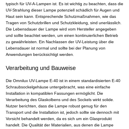
typisch für UV-A-Lampen ist. Es ist wichtig zu beachten, dass die
UV-Strahlung dieser Lampe potenziell schädlich für Augen und
Haut sein kann. Entsprechende Schutzmaßnahmen, wie das
Tragen von Schutzbrillen und Schutzkleidung, sind unerlässlich.
Die Lebensdauer der Lampe wird vom Hersteller angegeben
und sollte beachtet werden, um einen kontinuierlichen Betrieb
zu gewährleisten. Ein Nachlassen der UV-Leistung über die
Lebensdauer ist normal und sollte bei der Planung von
Anwendungen berücksichtigt werden.
Verarbeitung und Bauweise
Die Omnilux UV-Lampe E-40 ist in einem standardisierten E-40
Schraubsockelgehäuse untergebracht, was eine einfache
Installation in kompatiblen Fassungen ermöglicht. Die
Verarbeitung des Glaskolbens und des Sockels wirkt solide.
Nutzer berichten, dass die Lampe robust genug für den
Transport und die Installation ist, jedoch sollte sie dennoch mit
Vorsicht behandelt werden, da es sich um ein Glasprodukt
handelt. Die Qualität der Materialien, aus denen die Lampe