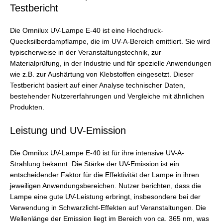
Testbericht
Die Omnilux UV-Lampe E-40 ist eine Hochdruck-
Quecksilberdampflampe, die im UV-A-Bereich emittiert. Sie wird
typischerweise in der Veranstaltungstechnik, zur
Materialprüfung, in der Industrie und für spezielle Anwendungen
wie z.B. zur Aushärtung von Klebstoffen eingesetzt. Dieser
Testbericht basiert auf einer Analyse technischer Daten,
bestehender Nutzererfahrungen und Vergleiche mit ähnlichen
Produkten.
Leistung und UV-Emission
Die Omnilux UV-Lampe E-40 ist für ihre intensive UV-A-
Strahlung bekannt. Die Stärke der UV-Emission ist ein
entscheidender Faktor für die Effektivität der Lampe in ihren
jeweiligen Anwendungsbereichen. Nutzer berichten, dass die
Lampe eine gute UV-Leistung erbringt, insbesondere bei der
Verwendung in Schwarzlicht-Effekten auf Veranstaltungen. Die
Wellenlänge der Emission liegt im Bereich von ca. 365 nm, was