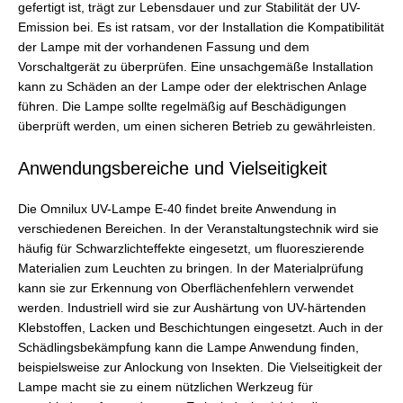
gefertigt ist, trägt zur Lebensdauer und zur Stabilität der UV-
Emission bei. Es ist ratsam, vor der Installation die Kompatibilität
der Lampe mit der vorhandenen Fassung und dem
Vorschaltgerät zu überprüfen. Eine unsachgemäße Installation
kann zu Schäden an der Lampe oder der elektrischen Anlage
führen. Die Lampe sollte regelmäßig auf Beschädigungen
überprüft werden, um einen sicheren Betrieb zu gewährleisten.
Anwendungsbereiche und Vielseitigkeit
Die Omnilux UV-Lampe E-40 findet breite Anwendung in
verschiedenen Bereichen. In der Veranstaltungstechnik wird sie
häufig für Schwarzlichteffekte eingesetzt, um fluoreszierende
Materialien zum Leuchten zu bringen. In der Materialprüfung
kann sie zur Erkennung von Oberflächenfehlern verwendet
werden. Industriell wird sie zur Aushärtung von UV-härtenden
Klebstoffen, Lacken und Beschichtungen eingesetzt. Auch in der
Schädlingsbekämpfung kann die Lampe Anwendung finden,
beispielsweise zur Anlockung von Insekten. Die Vielseitigkeit der
Lampe macht sie zu einem nützlichen Werkzeug für