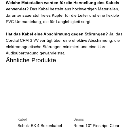
Welche Materialien werden für die Herstellung des Kabels
verwendet?
Das Kabel besteht aus hochwertigen Materialien,
darunter sauerstofffreies Kupfer für die Leiter und eine flexible
PVC-Ummantelung, die für Langlebigkeit sorgt.
Hat das Kabel eine Abschirmung gegen Störungen?
Ja, das
Cordial CFM 3 VV verfügt über eine effektive Abschirmung, die
elektromagnetische Störungen minimiert und eine klare
Audioübertragung gewährleistet.
Ähnliche Produkte
Kabel
Drums
Schulz BX 4 Boxenkabel
Remo 10″ Pinstripe Clear