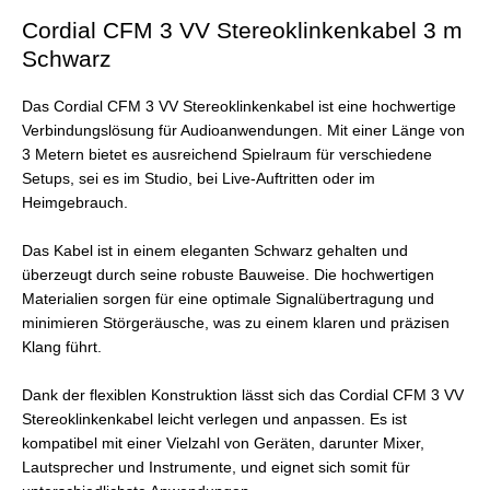
Cordial CFM 3 VV Stereoklinkenkabel 3 m
Schwarz
Das Cordial CFM 3 VV Stereoklinkenkabel ist eine hochwertige
Verbindungslösung für Audioanwendungen. Mit einer Länge von
3 Metern bietet es ausreichend Spielraum für verschiedene
Setups, sei es im Studio, bei Live-Auftritten oder im
Heimgebrauch.
Das Kabel ist in einem eleganten Schwarz gehalten und
überzeugt durch seine robuste Bauweise. Die hochwertigen
Materialien sorgen für eine optimale Signalübertragung und
minimieren Störgeräusche, was zu einem klaren und präzisen
Klang führt.
Dank der flexiblen Konstruktion lässt sich das Cordial CFM 3 VV
Stereoklinkenkabel leicht verlegen und anpassen. Es ist
kompatibel mit einer Vielzahl von Geräten, darunter Mixer,
Lautsprecher und Instrumente, und eignet sich somit für