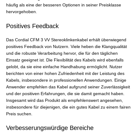
häufig als eine der besseren Optionen in seiner Preisklasse
hervorgehoben.
Positives Feedback
Das Cordial CFM 3 VV Stereoklinkenkabel erhält überwiegend
positives Feedback von Nutzern. Viele heben die Klangqualität
und die robuste Verarbeitung hervor, die für den täglichen
Einsatz geeignet ist. Die Flexibilität des Kabels wird ebenfalls
gelobt, da sie eine einfache Handhabung ermöglicht. Nutzer
berichten von einer hohen Zufriedenheit mit der Leistung des
Kabels, insbesondere in professionellen Anwendungen. Einige
Anwender empfehlen das Kabel aufgrund seiner Zuverlässigkeit
und der positiven Erfahrungen, die sie damit gemacht haben.
Insgesamt wird das Produkt als empfehlenswert angesehen,
insbesondere für diejenigen, die ein gutes Kabel zu einem fairen
Preis suchen.
Verbesserungswürdige Bereiche