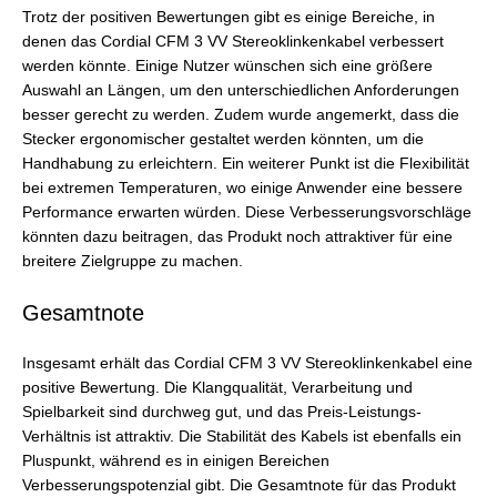
Trotz der positiven Bewertungen gibt es einige Bereiche, in
denen das Cordial CFM 3 VV Stereoklinkenkabel verbessert
werden könnte. Einige Nutzer wünschen sich eine größere
Auswahl an Längen, um den unterschiedlichen Anforderungen
besser gerecht zu werden. Zudem wurde angemerkt, dass die
Stecker ergonomischer gestaltet werden könnten, um die
Handhabung zu erleichtern. Ein weiterer Punkt ist die Flexibilität
bei extremen Temperaturen, wo einige Anwender eine bessere
Performance erwarten würden. Diese Verbesserungsvorschläge
könnten dazu beitragen, das Produkt noch attraktiver für eine
breitere Zielgruppe zu machen.
Gesamtnote
Insgesamt erhält das Cordial CFM 3 VV Stereoklinkenkabel eine
positive Bewertung. Die Klangqualität, Verarbeitung und
Spielbarkeit sind durchweg gut, und das Preis-Leistungs-
Verhältnis ist attraktiv. Die Stabilität des Kabels ist ebenfalls ein
Pluspunkt, während es in einigen Bereichen
Verbesserungspotenzial gibt. Die Gesamtnote für das Produkt