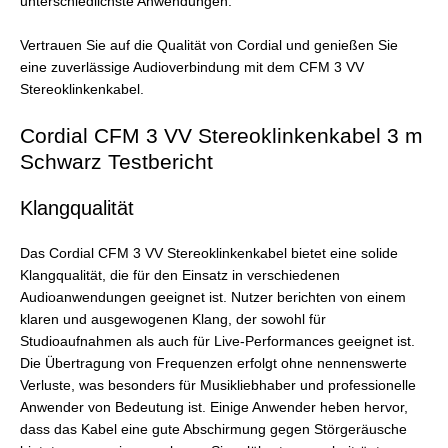
unterschiedlichste Anwendungen.
Vertrauen Sie auf die Qualität von Cordial und genießen Sie
eine zuverlässige Audioverbindung mit dem CFM 3 VV
Stereoklinkenkabel.
Cordial CFM 3 VV Stereoklinkenkabel 3 m
Schwarz Testbericht
Klangqualität
Das Cordial CFM 3 VV Stereoklinkenkabel bietet eine solide
Klangqualität, die für den Einsatz in verschiedenen
Audioanwendungen geeignet ist. Nutzer berichten von einem
klaren und ausgewogenen Klang, der sowohl für
Studioaufnahmen als auch für Live-Performances geeignet ist.
Die Übertragung von Frequenzen erfolgt ohne nennenswerte
Verluste, was besonders für Musikliebhaber und professionelle
Anwender von Bedeutung ist. Einige Anwender heben hervor,
dass das Kabel eine gute Abschirmung gegen Störgeräusche