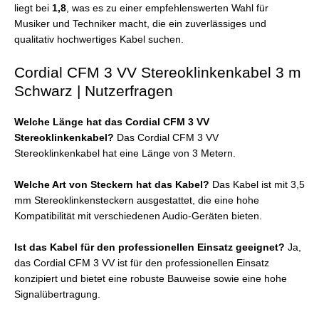
liegt bei
1,8
, was es zu einer empfehlenswerten Wahl für
Musiker und Techniker macht, die ein zuverlässiges und
qualitativ hochwertiges Kabel suchen.
Cordial CFM 3 VV Stereoklinkenkabel 3 m
Schwarz | Nutzerfragen
Welche Länge hat das Cordial CFM 3 VV
Stereoklinkenkabel?
Das Cordial CFM 3 VV
Stereoklinkenkabel hat eine Länge von 3 Metern.
Welche Art von Steckern hat das Kabel?
Das Kabel ist mit 3,5
mm Stereoklinkensteckern ausgestattet, die eine hohe
Kompatibilität mit verschiedenen Audio-Geräten bieten.
Ist das Kabel für den professionellen Einsatz geeignet?
Ja,
das Cordial CFM 3 VV ist für den professionellen Einsatz
konzipiert und bietet eine robuste Bauweise sowie eine hohe
Signalübertragung.