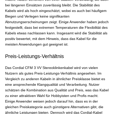
bei längeren Einsätzen zuverlässig bleibt. Die Stabilität des
Kabels wird als hoch eingeschätzt, wobei es auch bei häufigem
Biegen und Verlegen keine signifikanten
Abnutzungserscheinungen zeigt. Einige Anwender haben jedoch
festgestellt, dass bei extremen Temperaturen die Flexibilität des
Kabels etwas nachlassen kann. Insgesamt wird die Stabilität als
positiv bewertet, mit dem Hinweis, dass das Kabel für die
meisten Anwendungen gut geeignet ist.
Preis-Leistungs-Verhältnis
Das Cordial CFM 3 VV Stereoklinkenkabel wird von vielen
Nutzern als gutes Preis-Leistungs-Verhältnis angesehen. Im
Vergleich zu anderen Kabeln in ähnlicher Preisklasse bietet es
eine ansprechende Klangqualität und Verarbeitung. Nutzer
schätzen die Kombination aus Qualität und Preis, was das Kabel
zu einer attraktiven Wahl für Hobbyisten und Profis macht.
Einige Anwender weisen jedoch darauf hin, dass es in der
gleichen Preiskategorie auch günstigere Alternativen gibt, die
ähnliche Leistungen bieten. Dennoch wird das Cordial-Kabel