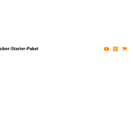
iker-Starter-Paket