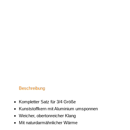
Beschreibung
Kompletter Satz für 3/4 Größe
Kunststoffkern mit Aluminium umsponnen
Weicher, obertonreicher Klang
Mit naturdarmähnlicher Wärme