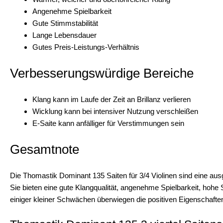
Angenehme Spielbarkeit
Gute Stimmstabilität
Lange Lebensdauer
Gutes Preis-Leistungs-Verhältnis
Verbesserungswürdige Bereiche
Klang kann im Laufe der Zeit an Brillanz verlieren
Wicklung kann bei intensiver Nutzung verschleißen
E-Saite kann anfälliger für Verstimmungen sein
Gesamtnote
Die Thomastik Dominant 135 Saiten für 3/4 Violinen sind eine ausg
Sie bieten eine gute Klangqualität, angenehme Spielbarkeit, hohe S
einiger kleiner Schwächen überwiegen die positiven Eigenschaften