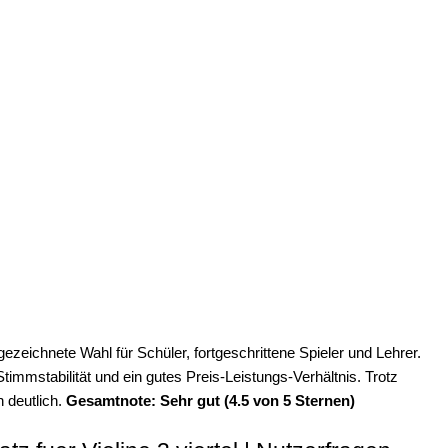
ezeichnete Wahl für Schüler, fortgeschrittene Spieler und Lehrer.
timmstabilität und ein gutes Preis-Leistungs-Verhältnis. Trotz
 deutlich.
Gesamtnote: Sehr gut (4.5 von 5 Sternen)