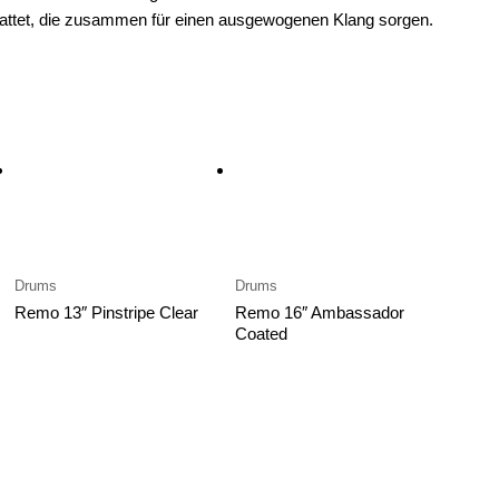
tattet, die zusammen für einen ausgewogenen Klang sorgen.
Drums
Drums
Remo 13″ Pinstripe Clear
Remo 16″ Ambassador
Coated