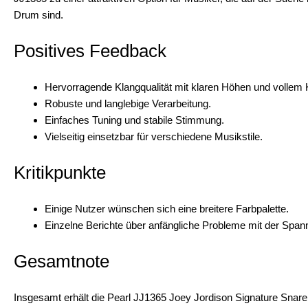
Drum sind.
Positives Feedback
Hervorragende Klangqualität mit klaren Höhen und vollem 
Robuste und langlebige Verarbeitung.
Einfaches Tuning und stabile Stimmung.
Vielseitig einsetzbar für verschiedene Musikstile.
Kritikpunkte
Einige Nutzer wünschen sich eine breitere Farbpalette.
Einzelne Berichte über anfängliche Probleme mit der Spa
Gesamtnote
Insgesamt erhält die Pearl JJ1365 Joey Jordison Signature Snare