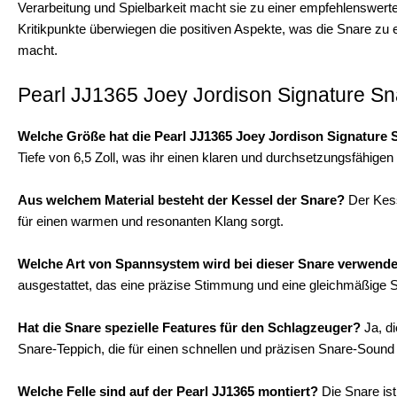
Verarbeitung und Spielbarkeit macht sie zu einer empfehlenswerte
Kritikpunkte überwiegen die positiven Aspekte, was die Snare zu 
macht.
Pearl JJ1365 Joey Jordison Signature Sn
Welche Größe hat die Pearl JJ1365 Joey Jordison Signature 
Tiefe von 6,5 Zoll, was ihr einen klaren und durchsetzungsfähigen 
Aus welchem Material besteht der Kessel der Snare?
Der Kess
für einen warmen und resonanten Klang sorgt.
Welche Art von Spannsystem wird bei dieser Snare verwende
ausgestattet, das eine präzise Stimmung und eine gleichmäßige S
Hat die Snare spezielle Features für den Schlagzeuger?
Ja, di
Snare-Teppich, die für einen schnellen und präzisen Snare-Sound 
Welche Felle sind auf der Pearl JJ1365 montiert?
Die Snare is