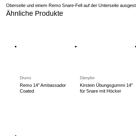
Oberseite und einem Remo Snare-Fell auf der Unterseite ausges
Ähnliche Produkte
Drums
Dämpfer
Remo 14″ Ambassador
Kirstein Übungsgummi 14″
Coated
für Snare mit Höcker