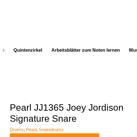
Quintenzirkel
Arbeitsblätter zum Noten lernen
Mus
Pearl JJ1365 Joey Jordison
Signature Snare
Drums
,
Pearl
,
Snaredrums