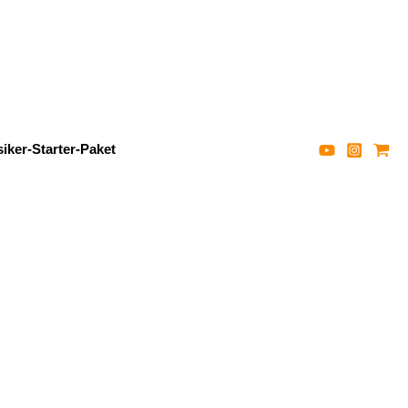
iker-Starter-Paket