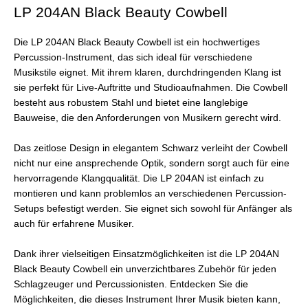
LP 204AN Black Beauty Cowbell
Die LP 204AN Black Beauty Cowbell ist ein hochwertiges
Percussion-Instrument, das sich ideal für verschiedene
Musikstile eignet. Mit ihrem klaren, durchdringenden Klang ist
sie perfekt für Live-Auftritte und Studioaufnahmen. Die Cowbell
besteht aus robustem Stahl und bietet eine langlebige
Bauweise, die den Anforderungen von Musikern gerecht wird.
Das zeitlose Design in elegantem Schwarz verleiht der Cowbell
nicht nur eine ansprechende Optik, sondern sorgt auch für eine
hervorragende Klangqualität. Die LP 204AN ist einfach zu
montieren und kann problemlos an verschiedenen Percussion-
Setups befestigt werden. Sie eignet sich sowohl für Anfänger als
auch für erfahrene Musiker.
Dank ihrer vielseitigen Einsatzmöglichkeiten ist die LP 204AN
Black Beauty Cowbell ein unverzichtbares Zubehör für jeden
Schlagzeuger und Percussionisten. Entdecken Sie die
Möglichkeiten, die dieses Instrument Ihrer Musik bieten kann,