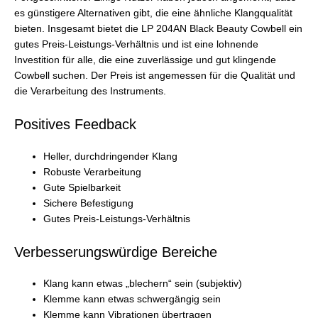
es günstigere Alternativen gibt, die eine ähnliche Klangqualität
bieten. Insgesamt bietet die LP 204AN Black Beauty Cowbell ein
gutes Preis-Leistungs-Verhältnis und ist eine lohnende
Investition für alle, die eine zuverlässige und gut klingende
Cowbell suchen. Der Preis ist angemessen für die Qualität und
die Verarbeitung des Instruments.
Positives Feedback
Heller, durchdringender Klang
Robuste Verarbeitung
Gute Spielbarkeit
Sichere Befestigung
Gutes Preis-Leistungs-Verhältnis
Verbesserungswürdige Bereiche
Klang kann etwas „blechern“ sein (subjektiv)
Klemme kann etwas schwergängig sein
Klemme kann Vibrationen übertragen