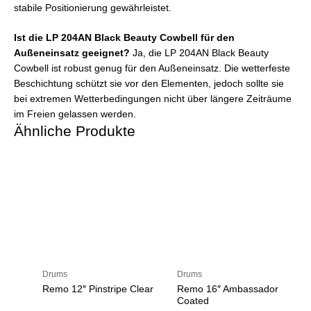
stabile Positionierung gewährleistet.
Ist die LP 204AN Black Beauty Cowbell für den
Außeneinsatz geeignet?
Ja, die LP 204AN Black Beauty
Cowbell ist robust genug für den Außeneinsatz. Die wetterfeste
Beschichtung schützt sie vor den Elementen, jedoch sollte sie
bei extremen Wetterbedingungen nicht über längere Zeiträume
im Freien gelassen werden.
Ähnliche Produkte
Drums
Drums
Remo 12″ Pinstripe Clear
Remo 16″ Ambassador
Coated