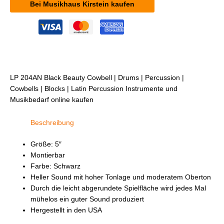
Bei Musikhaus Kirstein kaufen
LP 204AN Black Beauty Cowbell | Drums | Percussion |
Cowbells | Blocks | Latin Percussion Instrumente und
Musikbedarf online kaufen
Beschreibung
Größe: 5″
Montierbar
Farbe: Schwarz
Heller Sound mit hoher Tonlage und moderatem Oberton
Durch die leicht abgerundete Spielfläche wird jedes Mal
mühelos ein guter Sound produziert
Hergestellt in den USA