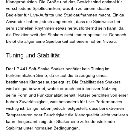
Klangproduktion. Die Größe und das Gewicht sind optimal für
verschiedene Spieltechniken, was ihn zu einem idealen
Begleiter für Live-Auftritte und Studioaufnahmen macht. Einige
Anwender haben jedoch angemerkt, dass die Spielweise bei
sehr schnellen Rhythmen etwas herausfordernd sein kann, da
die Reaktionszeit des Shakers nicht immer optimal ist. Dennoch
bleibt die allgemeine Spielbarkeit auf einem hohen Niveau.
Tuning und Stabilität
Der LP 441 Soft-Shake Shaker benötigt kein Tuning im
herkömmlichen Sinne, da er auf die Erzeugung eines
bestimmten Klanges ausgelegt ist. Die Stabilität des Shakers
wird als gut bewertet, wobei er auch bei intensiver Nutzung
seine Form und Funktionalität behält. Nutzer berichten von einer
hohen Zuverlässigkeit, was besonders für Live-Performances
wichtig ist. Einige haben jedoch festgestellt, dass bei extremen
Temperaturen oder Feuchtigkeit die Klangqualität leicht variieren
kann. Insgesamt zeigt der Shaker eine zufriedenstellende
Stabilität unter normalen Bedingungen.