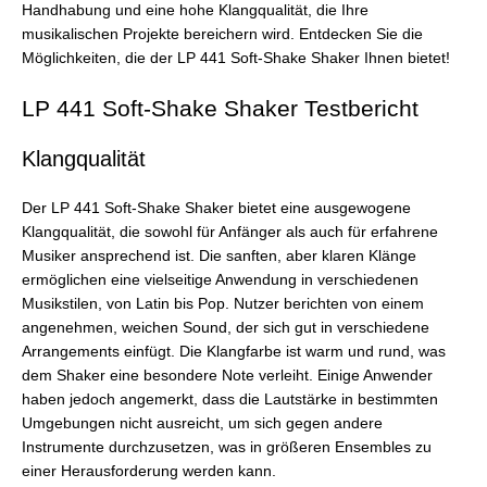
Handhabung und eine hohe Klangqualität, die Ihre
musikalischen Projekte bereichern wird. Entdecken Sie die
Möglichkeiten, die der LP 441 Soft-Shake Shaker Ihnen bietet!
LP 441 Soft-Shake Shaker Testbericht
Klangqualität
Der LP 441 Soft-Shake Shaker bietet eine ausgewogene
Klangqualität, die sowohl für Anfänger als auch für erfahrene
Musiker ansprechend ist. Die sanften, aber klaren Klänge
ermöglichen eine vielseitige Anwendung in verschiedenen
Musikstilen, von Latin bis Pop. Nutzer berichten von einem
angenehmen, weichen Sound, der sich gut in verschiedene
Arrangements einfügt. Die Klangfarbe ist warm und rund, was
dem Shaker eine besondere Note verleiht. Einige Anwender
haben jedoch angemerkt, dass die Lautstärke in bestimmten
Umgebungen nicht ausreicht, um sich gegen andere
Instrumente durchzusetzen, was in größeren Ensembles zu
einer Herausforderung werden kann.