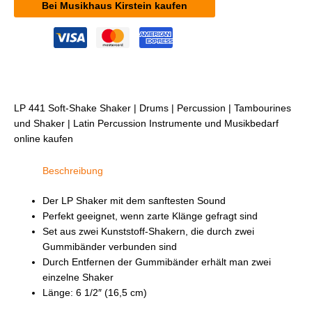
Bei Musikhaus Kirstein kaufen
LP 441 Soft-Shake Shaker | Drums | Percussion | Tambourines
und Shaker | Latin Percussion Instrumente und Musikbedarf
online kaufen
Beschreibung
Der LP Shaker mit dem sanftesten Sound
Perfekt geeignet, wenn zarte Klänge gefragt sind
Set aus zwei Kunststoff-Shakern, die durch zwei
Gummibänder verbunden sind
Durch Entfernen der Gummibänder erhält man zwei
einzelne Shaker
Länge: 6 1/2″ (16,5 cm)