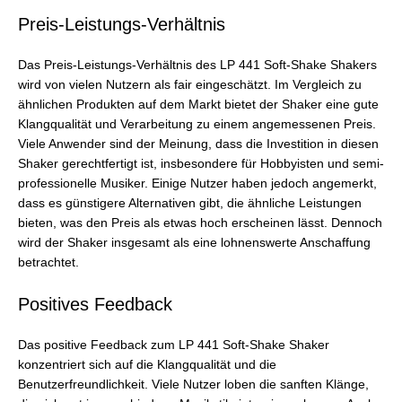
Preis-Leistungs-Verhältnis
Das Preis-Leistungs-Verhältnis des LP 441 Soft-Shake Shakers
wird von vielen Nutzern als fair eingeschätzt. Im Vergleich zu
ähnlichen Produkten auf dem Markt bietet der Shaker eine gute
Klangqualität und Verarbeitung zu einem angemessenen Preis.
Viele Anwender sind der Meinung, dass die Investition in diesen
Shaker gerechtfertigt ist, insbesondere für Hobbyisten und semi-
professionelle Musiker. Einige Nutzer haben jedoch angemerkt,
dass es günstigere Alternativen gibt, die ähnliche Leistungen
bieten, was den Preis als etwas hoch erscheinen lässt. Dennoch
wird der Shaker insgesamt als eine lohnenswerte Anschaffung
betrachtet.
Positives Feedback
Das positive Feedback zum LP 441 Soft-Shake Shaker
konzentriert sich auf die Klangqualität und die
Benutzerfreundlichkeit. Viele Nutzer loben die sanften Klänge,