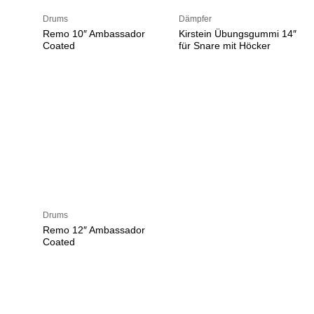
Drums
Dämpfer
Remo 10″ Ambassador
Kirstein Übungsgummi 14″
Coated
für Snare mit Höcker
Drums
Remo 12″ Ambassador
Coated