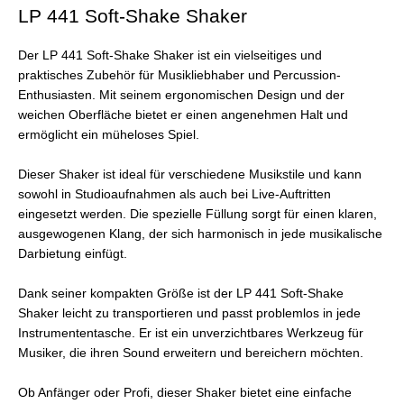
LP 441 Soft-Shake Shaker
Der LP 441 Soft-Shake Shaker ist ein vielseitiges und
praktisches Zubehör für Musikliebhaber und Percussion-
Enthusiasten. Mit seinem ergonomischen Design und der
weichen Oberfläche bietet er einen angenehmen Halt und
ermöglicht ein müheloses Spiel.
Dieser Shaker ist ideal für verschiedene Musikstile und kann
sowohl in Studioaufnahmen als auch bei Live-Auftritten
eingesetzt werden. Die spezielle Füllung sorgt für einen klaren,
ausgewogenen Klang, der sich harmonisch in jede musikalische
Darbietung einfügt.
Dank seiner kompakten Größe ist der LP 441 Soft-Shake
Shaker leicht zu transportieren und passt problemlos in jede
Instrumententasche. Er ist ein unverzichtbares Werkzeug für
Musiker, die ihren Sound erweitern und bereichern möchten.
Ob Anfänger oder Profi, dieser Shaker bietet eine einfache