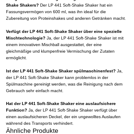
Shake Shakers?
Der LP 441 Soft-Shake Shaker hat ein
Fassungsvermögen von 600 ml, was ihn ideal für die
Zubereitung von Proteinshakes und anderen Getränken macht.
Verfügt der LP 441 Soft-Shake Shaker über eine spezielle
Mischtechnologie?
Ja, der LP 441 Soft-Shake Shaker ist mit
einem innovativen Mischball ausgestattet, der eine
gleichmäßige und klumpenfreie Vermischung der Zutaten
ermöglicht.
Ist der LP 441 Soft-Shake Shaker spülmaschinenfest?
Ja,
der LP 441 Soft-Shake Shaker kann problemlos in der
Spülmaschine gereinigt werden, was die Reinigung nach dem
Gebrauch sehr einfach macht.
Hat der LP 441 Soft-Shake Shaker eine auslaufsichere
Funktion?
Ja, der LP 441 Soft-Shake Shaker verfügt über
einen auslaufsicheren Deckel, der ein ungewolltes Auslaufen
während des Transports verhindert.
Ähnliche Produkte