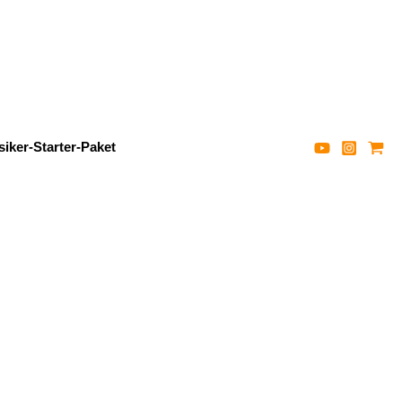
iker-Starter-Paket