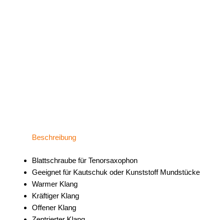
Beschreibung
Blattschraube für Tenorsaxophon
Geeignet für Kautschuk oder Kunststoff Mundstücke
Warmer Klang
Kräftiger Klang
Offener Klang
Zentrierter Klang