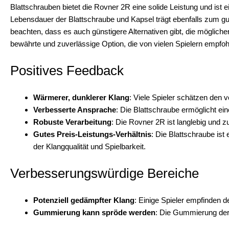
Blattschrauben bietet die Rovner 2R eine solide Leistung und ist e
Lebensdauer der Blattschraube und Kapsel trägt ebenfalls zum gute
beachten, dass es auch günstigere Alternativen gibt, die mögliche
bewährte und zuverlässige Option, die von vielen Spielern empfoh
Positives Feedback
Wärmerer, dunklerer Klang
: Viele Spieler schätzen den 
Verbesserte Ansprache
: Die Blattschraube ermöglicht ein
Robuste Verarbeitung
: Die Rovner 2R ist langlebig und z
Gutes Preis-Leistungs-Verhältnis
: Die Blattschraube ist
der Klangqualität und Spielbarkeit.
Verbesserungswürdige Bereiche
Potenziell gedämpfter Klang
: Einige Spieler empfinden de
Gummierung kann spröde werden
: Die Gummierung der 