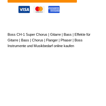
Boss CH-1 Super Chorus | Gitarre | Bass | Effekte für
Gitarre | Bass | Chorus | Flanger | Phaser | Boss
Instrumente und Musikbedarf online kaufen