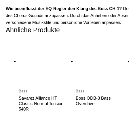
Wie beeinflusst der EQ-Regler den Klang des Boss CH-1?
Der
des Chorus-Sounds anzupassen. Durch das Anheben oder Absenk
verschiedene Musikstile und persönliche Vorlieben anpassen.
Ähnliche Produkte
Bass
Bass
Savarez Alliance HT
Boss ODB-3 Bass
Classic Normal Tension
Overdrive
540R