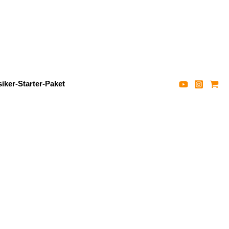
iker-Starter-Paket