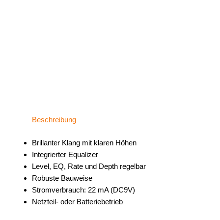
Beschreibung
Brillanter Klang mit klaren Höhen
Integrierter Equalizer
Level, EQ, Rate und Depth regelbar
Robuste Bauweise
Stromverbrauch: 22 mA (DC9V)
Netzteil- oder Batteriebetrieb