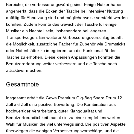
Bereiche, die verbesserungswürdig sind. Einige Nutzer haben
angemerkt, dass die Ecken der Tasche bei intensiver Nutzung
anfällig für Abnutzung sind und möglicherweise verstärkt werden
könnten. Zudem könnte das Gewicht der Tasche für einige
Musiker ein Nachteil sein, insbesondere bei längeren
Transportwegen. Ein weiterer Verbesserungsvorschlag betrifft
die Möglichkeit, zusätzliche Fächer für Zubehör wie Drumsticks
oder Notenblätter zu integrieren, um die Funktionalität der
Tasche zu erhöhen. Diese kleinen Anpassungen könnten die
Benutzererfahrung weiter verbessern und die Tasche noch
attraktiver machen.
Gesamtnote
Insgesamt erhält die Gewa Premium Gig-Bag Snare Drum 12
Zoll x 6 Zoll eine positive Bewertung. Die Kombination aus
hochwertiger Verarbeitung, guter Klangqualität und
Benutzerfreundlichkeit macht sie zu einer empfehlenswerten
Wahl für Musiker, die viel unterwegs sind. Die positiven Aspekte
überwiegen die wenigen Verbesserungsvorschläge, und die