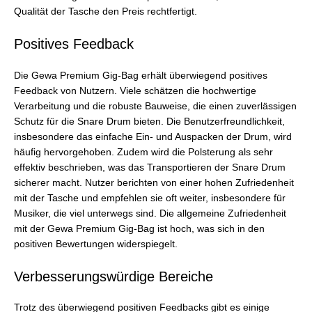
Qualität der Tasche den Preis rechtfertigt.
Positives Feedback
Die Gewa Premium Gig-Bag erhält überwiegend positives
Feedback von Nutzern. Viele schätzen die hochwertige
Verarbeitung und die robuste Bauweise, die einen zuverlässigen
Schutz für die Snare Drum bieten. Die Benutzerfreundlichkeit,
insbesondere das einfache Ein- und Auspacken der Drum, wird
häufig hervorgehoben. Zudem wird die Polsterung als sehr
effektiv beschrieben, was das Transportieren der Snare Drum
sicherer macht. Nutzer berichten von einer hohen Zufriedenheit
mit der Tasche und empfehlen sie oft weiter, insbesondere für
Musiker, die viel unterwegs sind. Die allgemeine Zufriedenheit
mit der Gewa Premium Gig-Bag ist hoch, was sich in den
positiven Bewertungen widerspiegelt.
Verbesserungswürdige Bereiche
Trotz des überwiegend positiven Feedbacks gibt es einige