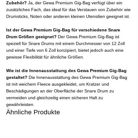
Zubehör?
Ja, der Gewa Premium Gig-Bag verfügt über ein
zusätzliches Fach, das ideal für das Verstauen von Zubehör wie
Drumsticks, Noten oder anderen kleinen Utensilien geeignet ist.
Ist der Gewa Premium Gig-Bag für verschiedene Snare
Drum Größen geeignet?
Der Gewa Premium Gig-Bag ist
speziell für Snare Drums mit einem Durchmesser von 12 Zoll
und einer Tiefe von 6 Zoll konzipiert, bietet jedoch auch eine
gewisse Flexibilität für ähnliche Größen.
Wie ist die Innenausstattung des Gewa Premium Gig-Bag
gestaltet?
Die Innenausstattung des Gewa Premium Gig-Bag
ist mit weichem Fleece ausgekleidet, um Kratzer und
Beschädigungen an der Oberfläche der Snare Drum zu
vermeiden und gleichzeitig einen sicheren Halt zu
gewährleisten.
Ähnliche Produkte