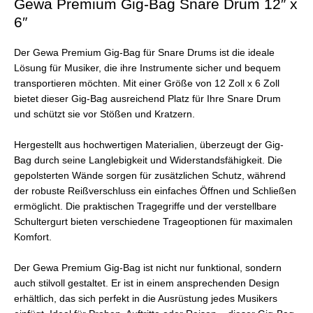
Gewa Premium Gig-Bag Snare Drum 12″ x
6″
Der Gewa Premium Gig-Bag für Snare Drums ist die ideale
Lösung für Musiker, die ihre Instrumente sicher und bequem
transportieren möchten. Mit einer Größe von 12 Zoll x 6 Zoll
bietet dieser Gig-Bag ausreichend Platz für Ihre Snare Drum
und schützt sie vor Stößen und Kratzern.
Hergestellt aus hochwertigen Materialien, überzeugt der Gig-
Bag durch seine Langlebigkeit und Widerstandsfähigkeit. Die
gepolsterten Wände sorgen für zusätzlichen Schutz, während
der robuste Reißverschluss ein einfaches Öffnen und Schließen
ermöglicht. Die praktischen Tragegriffe und der verstellbare
Schultergurt bieten verschiedene Trageoptionen für maximalen
Komfort.
Der Gewa Premium Gig-Bag ist nicht nur funktional, sondern
auch stilvoll gestaltet. Er ist in einem ansprechenden Design
erhältlich, das sich perfekt in die Ausrüstung jedes Musikers