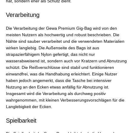
hat, sondern eher als Schutz dient.
Verarbeitung
Die Verarbeitung der Gewa Premium Gig-Bag wird von den
meisten Nutzern als hochwertig und robust beschrieben. Die
Nähte sind sauber verarbeitet und die verwendeten Materialien
wirken langlebig. Die Außenseite des Bags ist aus
strapazierfähigem Nylon gefertigt, das nicht nur
wasserabweisend ist, sondern auch vor Kratzern und Abnutzung
schützt. Die Reißverschlüsse sind stabil und funktionieren
einwandfrei, was die Handhabung erleichtert. Einige Nutzer
haben jedoch angemerkt, dass die Tasche bei intensiver
Nutzung an den Ecken etwas anfällig für Abnutzung ist.
Insgesamt wird die Verarbeitung als durchweg positiv
wahrgenommen, mit kleinen Verbesserungsvorschlägen für die
Langlebigkeit der Ecken.
Spielbarkeit