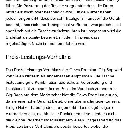
führt. Die Polsterung der Tasche sorgt dafür, dass die Drum
nicht verrutscht oder beschädigt wird. Einige Nutzer haben
jedoch angemerkt, dass bei sehr häufigem Transport die Gefahr
besteht, dass sich das Tuning leicht verändert, was jedoch nicht
spezifisch auf die Tasche zurückzuführen ist. Insgesamt wird die
Stabilität als positiv bewertet, mit dem Hinweis, dass
regelmäßiges Nachstimmen empfohlen wird.
Preis-Leistungs-Verhältnis
Das Preis-Leistungs-Verhältnis der Gewa Premium Gig-Bag wird
von vielen Nutzern als angemessen empfunden. Die Tasche
bietet eine gute Kombination aus Schutz, Verarbeitung und
Funktionalität zu einem fairen Preis. Im Vergleich zu anderen
Gig-Bags auf dem Markt schneidet die Gewa Premium gut ab,
da sie eine hohe Qualität bietet, ohne übermäßig teuer zu sein.
Einige Nutzer haben jedoch angemerkt, dass es günstigere
Alternativen gibt, die ähnliche Funktionen bieten, jedoch nicht
die gleiche Verarbeitungsqualität aufweisen. Insgesamt wird das
Preis-Leistungs-Verhältnis als positiv bewertet, wobei die