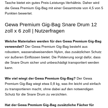
Tasche bietet ein gutes Preis-Leistungs-Verhältnis. Daher wird
die Gewa Premium Gig-Bag mit einer Gesamtnote von 4,5 von 5
Punkten bewertet.
Gewa Premium Gig-Bag Snare Drum 12
zoll x 6 zoll | Nutzerfragen
Welche Materialien werden für den Gewa Premium Gig-Bag
verwendet?
Der Gewa Premium Gig-Bag besteht aus
robustem, wasserabweisendem Nylon, das zusätzlichen Schutz
vor äußeren Einflüssen bietet. Die Polsterung sorgt dafür, dass
die Snare Drum sicher und unbeschädigt transportiert werden
kann.
Wie viel wiegt der Gewa Premium Gig-Bag?
Der Gewa
Premium Gig-Bag wiegt etwa 0,8 kg, was ihn leicht und einfach
zu transportieren macht, ohne dabei auf den notwendigen
Schutz für die Snare Drum zu verzichten.
Hat der Gewa Premium Gig-Bag zusätzliche Fächer für