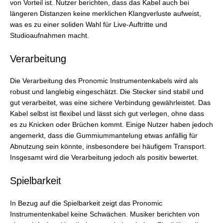
von Vorteil ist. Nutzer berichten, dass das Kabel auch bei
längeren Distanzen keine merklichen Klangverluste aufweist,
was es zu einer soliden Wahl für Live-Auftritte und
Studioaufnahmen macht.
Verarbeitung
Die Verarbeitung des Pronomic Instrumentenkabels wird als
robust und langlebig eingeschätzt. Die Stecker sind stabil und
gut verarbeitet, was eine sichere Verbindung gewährleistet. Das
Kabel selbst ist flexibel und lässt sich gut verlegen, ohne dass
es zu Knicken oder Brüchen kommt. Einige Nutzer haben jedoch
angemerkt, dass die Gummiummantelung etwas anfällig für
Abnutzung sein könnte, insbesondere bei häufigem Transport.
Insgesamt wird die Verarbeitung jedoch als positiv bewertet.
Spielbarkeit
In Bezug auf die Spielbarkeit zeigt das Pronomic
Instrumentenkabel keine Schwächen. Musiker berichten von