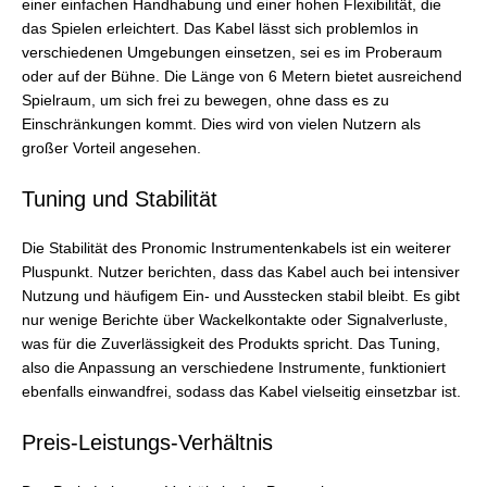
einer einfachen Handhabung und einer hohen Flexibilität, die
das Spielen erleichtert. Das Kabel lässt sich problemlos in
verschiedenen Umgebungen einsetzen, sei es im Proberaum
oder auf der Bühne. Die Länge von 6 Metern bietet ausreichend
Spielraum, um sich frei zu bewegen, ohne dass es zu
Einschränkungen kommt. Dies wird von vielen Nutzern als
großer Vorteil angesehen.
Tuning und Stabilität
Die Stabilität des Pronomic Instrumentenkabels ist ein weiterer
Pluspunkt. Nutzer berichten, dass das Kabel auch bei intensiver
Nutzung und häufigem Ein- und Ausstecken stabil bleibt. Es gibt
nur wenige Berichte über Wackelkontakte oder Signalverluste,
was für die Zuverlässigkeit des Produkts spricht. Das Tuning,
also die Anpassung an verschiedene Instrumente, funktioniert
ebenfalls einwandfrei, sodass das Kabel vielseitig einsetzbar ist.
Preis-Leistungs-Verhältnis