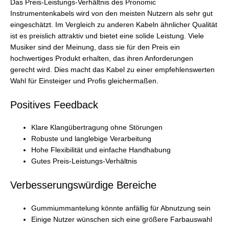
Das Preis-Leistungs-Verhältnis des Pronomic
Instrumentenkabels wird von den meisten Nutzern als sehr gut
eingeschätzt. Im Vergleich zu anderen Kabeln ähnlicher Qualität
ist es preislich attraktiv und bietet eine solide Leistung. Viele
Musiker sind der Meinung, dass sie für den Preis ein
hochwertiges Produkt erhalten, das ihren Anforderungen
gerecht wird. Dies macht das Kabel zu einer empfehlenswerten
Wahl für Einsteiger und Profis gleichermaßen.
Positives Feedback
Klare Klangübertragung ohne Störungen
Robuste und langlebige Verarbeitung
Hohe Flexibilität und einfache Handhabung
Gutes Preis-Leistungs-Verhältnis
Verbesserungswürdige Bereiche
Gummiummantelung könnte anfällig für Abnutzung sein
Einige Nutzer wünschen sich eine größere Farbauswahl