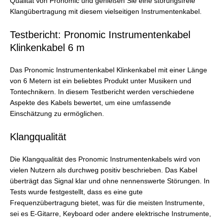
Qualität von Pronomic und genießen Sie eine störungsfreie
Klangübertragung mit diesem vielseitigen Instrumentenkabel.
Testbericht: Pronomic Instrumentenkabel
Klinkenkabel 6 m
Das Pronomic Instrumentenkabel Klinkenkabel mit einer Länge
von 6 Metern ist ein beliebtes Produkt unter Musikern und
Tontechnikern. In diesem Testbericht werden verschiedene
Aspekte des Kabels bewertet, um eine umfassende
Einschätzung zu ermöglichen.
Klangqualität
Die Klangqualität des Pronomic Instrumentenkabels wird von
vielen Nutzern als durchweg positiv beschrieben. Das Kabel
überträgt das Signal klar und ohne nennenswerte Störungen. In
Tests wurde festgestellt, dass es eine gute
Frequenzübertragung bietet, was für die meisten Instrumente,
sei es E-Gitarre, Keyboard oder andere elektrische Instrumente,