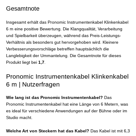
Gesamtnote
Insgesamt erhält das Pronomic Instrumentenkabel Klinkenkabel
6 m eine positive Bewertung. Die Klangqualität, Verarbeitung
und Spielbarkeit überzeugen, während das Preis-Leistungs-
Verhältnis als besonders gut hervorgehoben wird. Kleinere
Verbesserungsvorschläge betreffen hauptsächlich die
Langlebigkeit der Ummantelung. Die Gesamtnote für dieses
Produkt liegt bei
1,7
.
Pronomic Instrumentenkabel Klinkenkabel
6 m | Nutzerfragen
Wie lang ist das Pronomic Instrumentenkabel?
Das
Pronomic Instrumentenkabel hat eine Länge von 6 Metern, was
es ideal für verschiedene Anwendungen auf der Bühne oder im
Studio macht.
Welche Art von Steckern hat das Kabel?
Das Kabel ist mit 6,3