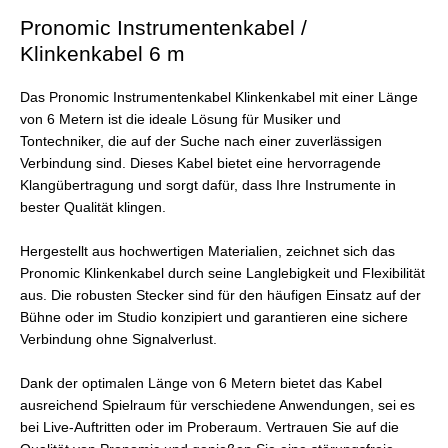
Pronomic Instrumentenkabel /
Klinkenkabel 6 m
Das Pronomic Instrumentenkabel Klinkenkabel mit einer Länge
von 6 Metern ist die ideale Lösung für Musiker und
Tontechniker, die auf der Suche nach einer zuverlässigen
Verbindung sind. Dieses Kabel bietet eine hervorragende
Klangübertragung und sorgt dafür, dass Ihre Instrumente in
bester Qualität klingen.
Hergestellt aus hochwertigen Materialien, zeichnet sich das
Pronomic Klinkenkabel durch seine Langlebigkeit und Flexibilität
aus. Die robusten Stecker sind für den häufigen Einsatz auf der
Bühne oder im Studio konzipiert und garantieren eine sichere
Verbindung ohne Signalverlust.
Dank der optimalen Länge von 6 Metern bietet das Kabel
ausreichend Spielraum für verschiedene Anwendungen, sei es
bei Live-Auftritten oder im Proberaum. Vertrauen Sie auf die