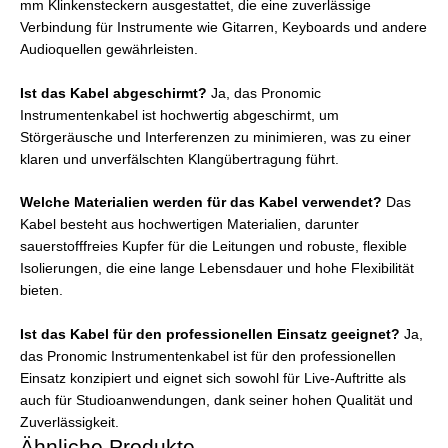
mm Klinkensteckern ausgestattet, die eine zuverlässige
Verbindung für Instrumente wie Gitarren, Keyboards und andere
Audioquellen gewährleisten.
Ist das Kabel abgeschirmt?
Ja, das Pronomic
Instrumentenkabel ist hochwertig abgeschirmt, um
Störgeräusche und Interferenzen zu minimieren, was zu einer
klaren und unverfälschten Klangübertragung führt.
Welche Materialien werden für das Kabel verwendet?
Das
Kabel besteht aus hochwertigen Materialien, darunter
sauerstofffreies Kupfer für die Leitungen und robuste, flexible
Isolierungen, die eine lange Lebensdauer und hohe Flexibilität
bieten.
Ist das Kabel für den professionellen Einsatz geeignet?
Ja,
das Pronomic Instrumentenkabel ist für den professionellen
Einsatz konzipiert und eignet sich sowohl für Live-Auftritte als
auch für Studioanwendungen, dank seiner hohen Qualität und
Zuverlässigkeit.
Ähnliche Produkte