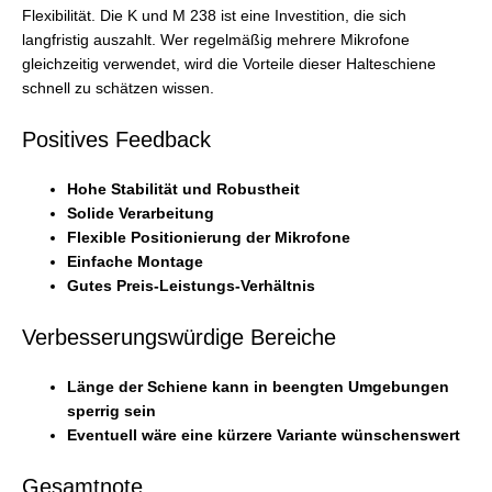
Flexibilität. Die K und M 238 ist eine Investition, die sich
langfristig auszahlt. Wer regelmäßig mehrere Mikrofone
gleichzeitig verwendet, wird die Vorteile dieser Halteschiene
schnell zu schätzen wissen.
Positives Feedback
Hohe Stabilität und Robustheit
Solide Verarbeitung
Flexible Positionierung der Mikrofone
Einfache Montage
Gutes Preis-Leistungs-Verhältnis
Verbesserungswürdige Bereiche
Länge der Schiene kann in beengten Umgebungen
sperrig sein
Eventuell wäre eine kürzere Variante wünschenswert
Gesamtnote