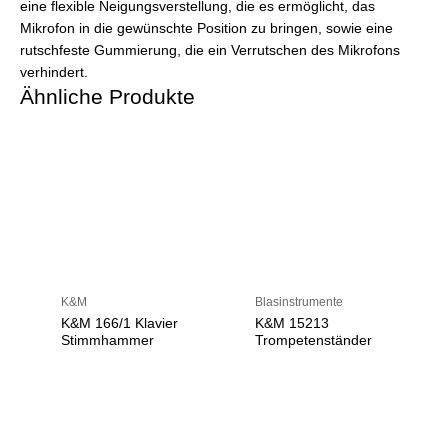
eine flexible Neigungsverstellung, die es ermöglicht, das
Mikrofon in die gewünschte Position zu bringen, sowie eine
rutschfeste Gummierung, die ein Verrutschen des Mikrofons
verhindert.
Ähnliche Produkte
K&M
Blasinstrumente
K&M 166/1 Klavier
K&M 15213
Stimmhammer
Trompetenständer