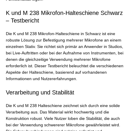
K und M 238 Mikrofon-Halteschiene Schwarz
– Testbericht
Die K und M 238 Mikrofon-Halteschiene in Schwarz ist eine
robuste Lösung zur Befestigung mehrerer Mikrofone an einem
einzelnen Stativ. Sie richtet sich primär an Anwender in Studios,
bei Live-Auftritten oder bei der Aufnahme von Instrumenten, bei
denen die gleichzeitige Verwendung mehrerer Mikrofone
erforderlich ist. Dieser Testbericht beleuchtet die verschiedenen
Aspekte der Halteschiene, basierend auf vorhandenen
Informationen und Nutzererfahrungen.
Verarbeitung und Stabilität
Die K und M 238 Halteschiene zeichnet sich durch eine solide
Verarbeitung aus. Das Material wirkt hochwertig und die
Konstruktion robust. Viele Nutzer loben die Stabilität, die auch
bei der Verwendung schwererer Mikrofone gewährleistet wird.