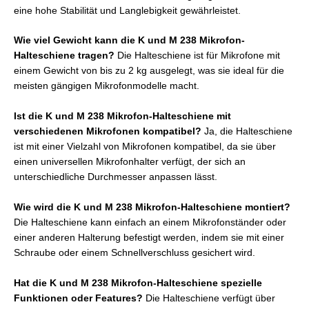
eine hohe Stabilität und Langlebigkeit gewährleistet.
Wie viel Gewicht kann die K und M 238 Mikrofon-
Halteschiene tragen?
Die Halteschiene ist für Mikrofone mit
einem Gewicht von bis zu 2 kg ausgelegt, was sie ideal für die
meisten gängigen Mikrofonmodelle macht.
Ist die K und M 238 Mikrofon-Halteschiene mit
verschiedenen Mikrofonen kompatibel?
Ja, die Halteschiene
ist mit einer Vielzahl von Mikrofonen kompatibel, da sie über
einen universellen Mikrofonhalter verfügt, der sich an
unterschiedliche Durchmesser anpassen lässt.
Wie wird die K und M 238 Mikrofon-Halteschiene montiert?
Die Halteschiene kann einfach an einem Mikrofonständer oder
einer anderen Halterung befestigt werden, indem sie mit einer
Schraube oder einem Schnellverschluss gesichert wird.
Hat die K und M 238 Mikrofon-Halteschiene spezielle
Funktionen oder Features?
Die Halteschiene verfügt über