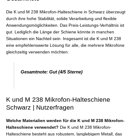
Die K und M 238 Mikrofon-Halteschiene in Schwarz überzeugt
durch ihre hohe Stabilität, solide Verarbeitung und flexible
Anwendungsmöglichkeiten. Das Preis-Leistungs-Verhältnis ist
gut. Lediglich die Länge der Schiene könnte in manchen
Situationen ein Nachteil sein. Insgesamt ist die K und M 238
eine empfehlenswerte Lösung für alle, die mehrere Mikrofone
gleichzeitig verwenden möchten.
Gesamtnote: Gut (4/5 Sterne)
K und M 238 Mikrofon-Halteschiene
Schwarz | Nutzerfragen
Welche Materialien werden für die K und M 238 Mikrofon-
Halteschiene verwendet?
Die K und M 238 Mikrofon-
Halteschiene besteht aus robustem, langlebigem Metall, das