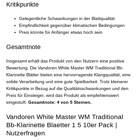
Kritikpunkte
Gelegentliche Schwankungen in der Blattqualität
Empfindlichkeit gegenüber klimatischen Bedingungen
Preis könnte für Anfänger etwas hoch sein
Gesamtnote
Insgesamt erhält das Produkt von den Nutzern eine positive
Bewertung. Die Vandoren White Master WM Traditional Bb-
Klarinette Blätter bieten eine hervorragende Klangqualität, eine
solide Verarbeitung und eine gute Spielbarkeit. Trotz kleinerer
Kritikpunkte in Bezug auf die Qualitätsschwankungen und den
Preis für Einsteiger, wird das Produkt als empfehlenswert
eingestuft.
Gesamtnote: 4 von 5 Sternen.
Vandoren White Master WM Traditional
Bb-Klarinette Blaetter 1 5 10er Pack |
Nutzerfragen