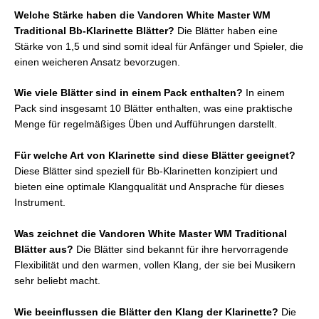
Welche Stärke haben die Vandoren White Master WM
Traditional Bb-Klarinette Blätter?
Die Blätter haben eine
Stärke von 1,5 und sind somit ideal für Anfänger und Spieler, die
einen weicheren Ansatz bevorzugen.
Wie viele Blätter sind in einem Pack enthalten?
In einem
Pack sind insgesamt 10 Blätter enthalten, was eine praktische
Menge für regelmäßiges Üben und Aufführungen darstellt.
Für welche Art von Klarinette sind diese Blätter geeignet?
Diese Blätter sind speziell für Bb-Klarinetten konzipiert und
bieten eine optimale Klangqualität und Ansprache für dieses
Instrument.
Was zeichnet die Vandoren White Master WM Traditional
Blätter aus?
Die Blätter sind bekannt für ihre hervorragende
Flexibilität und den warmen, vollen Klang, der sie bei Musikern
sehr beliebt macht.
Wie beeinflussen die Blätter den Klang der Klarinette?
Die