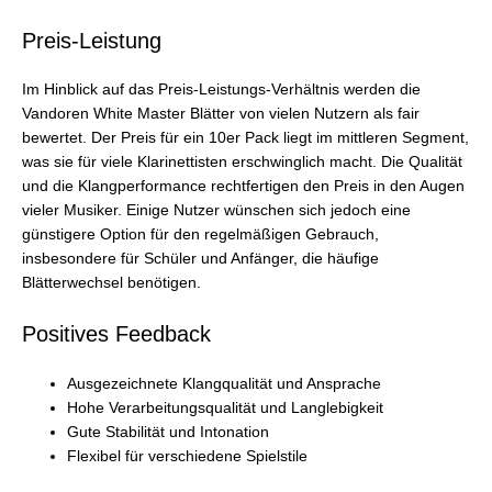
Preis-Leistung
Im Hinblick auf das Preis-Leistungs-Verhältnis werden die
Vandoren White Master Blätter von vielen Nutzern als fair
bewertet. Der Preis für ein 10er Pack liegt im mittleren Segment,
was sie für viele Klarinettisten erschwinglich macht. Die Qualität
und die Klangperformance rechtfertigen den Preis in den Augen
vieler Musiker. Einige Nutzer wünschen sich jedoch eine
günstigere Option für den regelmäßigen Gebrauch,
insbesondere für Schüler und Anfänger, die häufige
Blätterwechsel benötigen.
Positives Feedback
Ausgezeichnete Klangqualität und Ansprache
Hohe Verarbeitungsqualität und Langlebigkeit
Gute Stabilität und Intonation
Flexibel für verschiedene Spielstile