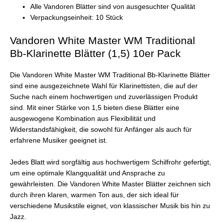
Alle Vandoren Blätter sind von ausgesuchter Qualität
Verpackungseinheit: 10 Stück
Vandoren White Master WM Traditional
Bb-Klarinette Blätter (1,5) 10er Pack
Die Vandoren White Master WM Traditional Bb-Klarinette Blätter
sind eine ausgezeichnete Wahl für Klarinettisten, die auf der
Suche nach einem hochwertigen und zuverlässigen Produkt
sind. Mit einer Stärke von 1,5 bieten diese Blätter eine
ausgewogene Kombination aus Flexibilität und
Widerstandsfähigkeit, die sowohl für Anfänger als auch für
erfahrene Musiker geeignet ist.
Jedes Blatt wird sorgfältig aus hochwertigem Schilfrohr gefertigt,
um eine optimale Klangqualität und Ansprache zu
gewährleisten. Die Vandoren White Master Blätter zeichnen sich
durch ihren klaren, warmen Ton aus, der sich ideal für
verschiedene Musikstile eignet, von klassischer Musik bis hin zu
Jazz.