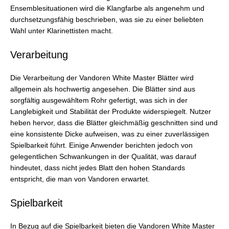
Ensemblesituationen wird die Klangfarbe als angenehm und
durchsetzungsfähig beschrieben, was sie zu einer beliebten
Wahl unter Klarinettisten macht.
Verarbeitung
Die Verarbeitung der Vandoren White Master Blätter wird
allgemein als hochwertig angesehen. Die Blätter sind aus
sorgfältig ausgewähltem Rohr gefertigt, was sich in der
Langlebigkeit und Stabilität der Produkte widerspiegelt. Nutzer
heben hervor, dass die Blätter gleichmäßig geschnitten sind und
eine konsistente Dicke aufweisen, was zu einer zuverlässigen
Spielbarkeit führt. Einige Anwender berichten jedoch von
gelegentlichen Schwankungen in der Qualität, was darauf
hindeutet, dass nicht jedes Blatt den hohen Standards
entspricht, die man von Vandoren erwartet.
Spielbarkeit
In Bezug auf die Spielbarkeit bieten die Vandoren White Master