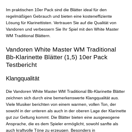
Im praktischen 10er Pack sind die Blätter ideal für den
regelmäßigen Gebrauch und bieten eine kosteneffiziente
Lösung für Klarinettisten. Vertrauen Sie auf die Qualität von
Vandoren und verbessern Sie Ihr Spiel mit den White Master
WM Traditional Blättern.
Vandoren White Master WM Traditional
Bb-Klarinette Blätter (1,5) 10er Pack
Testbericht
Klangqualität
Die Vandoren White Master WM Traditional Bb-Klarinette Blätter
zeichnen sich durch eine bemerkenswerte Klangqualität aus.
Viele Musiker berichten von einem warmen, vollen Ton, der
sowohl in der unteren als auch in der oberen Lage der Klarinette
gut zur Geltung kommt. Die Blätter bieten eine ausgewogene
Ansprache, die es dem Spieler ermöglicht, sowohl sanfte als
auch kraftvolle Töne zu erzeugen. Besonders in