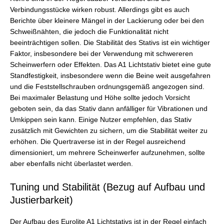
Verbindungsstücke wirken robust. Allerdings gibt es auch
Berichte über kleinere Mängel in der Lackierung oder bei den
Schweißnähten, die jedoch die Funktionalität nicht
beeinträchtigen sollen. Die Stabilität des Stativs ist ein wichtiger
Faktor, insbesondere bei der Verwendung mit schwereren
Scheinwerfern oder Effekten. Das A1 Lichtstativ bietet eine gute
Standfestigkeit, insbesondere wenn die Beine weit ausgefahren
und die Feststellschrauben ordnungsgemäß angezogen sind.
Bei maximaler Belastung und Höhe sollte jedoch Vorsicht
geboten sein, da das Stativ dann anfälliger für Vibrationen und
Umkippen sein kann. Einige Nutzer empfehlen, das Stativ
zusätzlich mit Gewichten zu sichern, um die Stabilität weiter zu
erhöhen. Die Quertraverse ist in der Regel ausreichend
dimensioniert, um mehrere Scheinwerfer aufzunehmen, sollte
aber ebenfalls nicht überlastet werden.
Tuning und Stabilität (Bezug auf Aufbau und
Justierbarkeit)
Der Aufbau des Eurolite A1 Lichtstativs ist in der Regel einfach