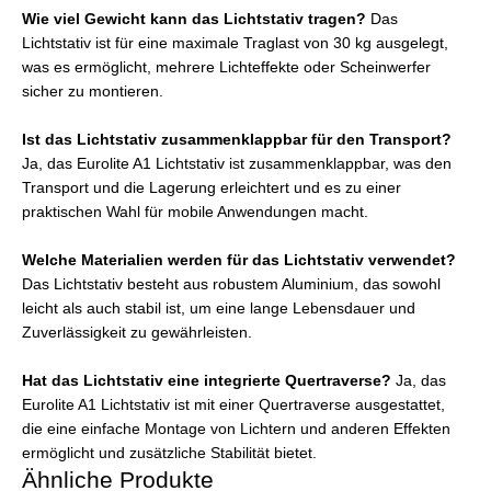
Wie viel Gewicht kann das Lichtstativ tragen?
Das
Lichtstativ ist für eine maximale Traglast von 30 kg ausgelegt,
was es ermöglicht, mehrere Lichteffekte oder Scheinwerfer
sicher zu montieren.
Ist das Lichtstativ zusammenklappbar für den Transport?
Ja, das Eurolite A1 Lichtstativ ist zusammenklappbar, was den
Transport und die Lagerung erleichtert und es zu einer
praktischen Wahl für mobile Anwendungen macht.
Welche Materialien werden für das Lichtstativ verwendet?
Das Lichtstativ besteht aus robustem Aluminium, das sowohl
leicht als auch stabil ist, um eine lange Lebensdauer und
Zuverlässigkeit zu gewährleisten.
Hat das Lichtstativ eine integrierte Quertraverse?
Ja, das
Eurolite A1 Lichtstativ ist mit einer Quertraverse ausgestattet,
die eine einfache Montage von Lichtern und anderen Effekten
ermöglicht und zusätzliche Stabilität bietet.
Ähnliche Produkte