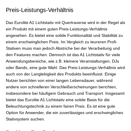
Preis-Leistungs-Verhältnis
Das Eurolite A1 Lichtstativ mit Quertraverse wird in der Regel als
ein Produkt mit einem guten Preis-Leistungs-Verhältnis
angesehen. Es bietet eine solide Funktionalität und Stabilität zu
einem erschwinglichen Preis. Im Vergleich zu teureren Profi-
Stativen muss man jedoch Abstriche bei der Verarbeitung und
den Features machen. Dennoch ist das A1 Lichtstativ für viele
Anwendungsbereiche, wie z.B. kleinere Veranstaltungen, DJs
oder Bands, eine gute Wahl. Das Preis-Leistungs-Verhältnis wird
auch von der Langlebigkeit des Produkts beeinflusst. Einige
Nutzer berichten von einer langen Lebensdauer, während
andere von schnelleren Verschleißerscheinungen berichten,
insbesondere bei häufigem Gebrauch und Transport. Insgesamt
bietet das Eurolite A1 Lichtstativ eine solide Basis für die
Beleuchtungstechnik zu einem fairen Preis. Es ist eine gute
Option für Anwender, die ein zuverlässiges und erschwingliches
Stativsystem suchen.