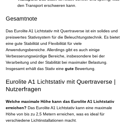
den Transport erschweren kann.
Gesamtnote
Das Eurolite A1 Lichtstativ mit Quertraverse ist ein solides und
preiswertes Stativsystem für die Beleuchtungstechnik. Es bietet
eine gute Stabilität und Flexibilität für viele
Anwendungsbereiche. Allerdings gibt es auch einige
Verbesserungswürdige Bereiche, insbesondere bei der
Verarbeitung und der Stabilität bei maximaler Belastung.
Insgesamt erhält das Stativ eine
gute
Bewertung.
Eurolite A1 Lichtstativ mit Quertraverse |
Nutzerfragen
Welche maximale Höhe kann das Eurolite A1 Lichtstativ
erreichen?
Das Eurolite A1 Lichtstativ kann eine maximale
Höhe von bis zu 2,5 Metern erreichen, was es ideal für
verschiedene Lichtinstallationen macht.