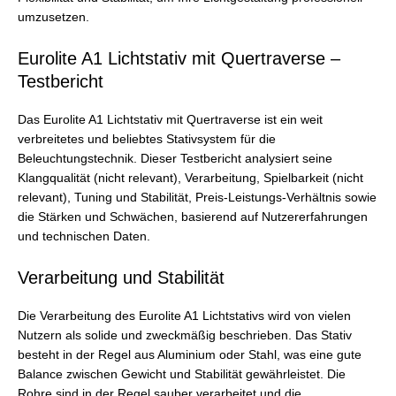
umzusetzen.
Eurolite A1 Lichtstativ mit Quertraverse –
Testbericht
Das Eurolite A1 Lichtstativ mit Quertraverse ist ein weit
verbreitetes und beliebtes Stativsystem für die
Beleuchtungstechnik. Dieser Testbericht analysiert seine
Klangqualität (nicht relevant), Verarbeitung, Spielbarkeit (nicht
relevant), Tuning und Stabilität, Preis-Leistungs-Verhältnis sowie
die Stärken und Schwächen, basierend auf Nutzererfahrungen
und technischen Daten.
Verarbeitung und Stabilität
Die Verarbeitung des Eurolite A1 Lichtstativs wird von vielen
Nutzern als solide und zweckmäßig beschrieben. Das Stativ
besteht in der Regel aus Aluminium oder Stahl, was eine gute
Balance zwischen Gewicht und Stabilität gewährleistet. Die
Rohre sind in der Regel sauber verarbeitet und die