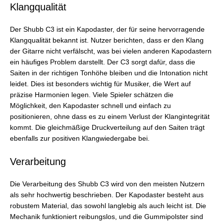
Klangqualität
Der Shubb C3 ist ein Kapodaster, der für seine hervorragende
Klangqualität bekannt ist. Nutzer berichten, dass er den Klang
der Gitarre nicht verfälscht, was bei vielen anderen Kapodastern
ein häufiges Problem darstellt. Der C3 sorgt dafür, dass die
Saiten in der richtigen Tonhöhe bleiben und die Intonation nicht
leidet. Dies ist besonders wichtig für Musiker, die Wert auf
präzise Harmonien legen. Viele Spieler schätzen die
Möglichkeit, den Kapodaster schnell und einfach zu
positionieren, ohne dass es zu einem Verlust der Klangintegrität
kommt. Die gleichmäßige Druckverteilung auf den Saiten trägt
ebenfalls zur positiven Klangwiedergabe bei.
Verarbeitung
Die Verarbeitung des Shubb C3 wird von den meisten Nutzern
als sehr hochwertig beschrieben. Der Kapodaster besteht aus
robustem Material, das sowohl langlebig als auch leicht ist. Die
Mechanik funktioniert reibungslos, und die Gummipolster sind