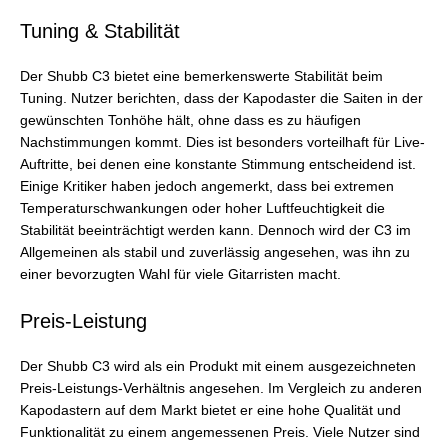
Tuning & Stabilität
Der Shubb C3 bietet eine bemerkenswerte Stabilität beim
Tuning. Nutzer berichten, dass der Kapodaster die Saiten in der
gewünschten Tonhöhe hält, ohne dass es zu häufigen
Nachstimmungen kommt. Dies ist besonders vorteilhaft für Live-
Auftritte, bei denen eine konstante Stimmung entscheidend ist.
Einige Kritiker haben jedoch angemerkt, dass bei extremen
Temperaturschwankungen oder hoher Luftfeuchtigkeit die
Stabilität beeinträchtigt werden kann. Dennoch wird der C3 im
Allgemeinen als stabil und zuverlässig angesehen, was ihn zu
einer bevorzugten Wahl für viele Gitarristen macht.
Preis-Leistung
Der Shubb C3 wird als ein Produkt mit einem ausgezeichneten
Preis-Leistungs-Verhältnis angesehen. Im Vergleich zu anderen
Kapodastern auf dem Markt bietet er eine hohe Qualität und
Funktionalität zu einem angemessenen Preis. Viele Nutzer sind