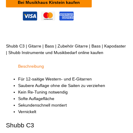
Bei Musikhaus Kirstein kaufen
Shubb C3 | Gitarre | Bass | Zubehör Gitarre | Bass | Kapodaster
| Shubb Instrumente und Musikbedarf online kaufen
Beschreibung
Für 12-saitige Western- und E-Gitarren
Saubere Auflage ohne die Saiten zu verziehen
Kein Re-Tuning notwendig
Softe Auflagefläche
Sekundenschnell montiert
Vernickelt
Shubb C3