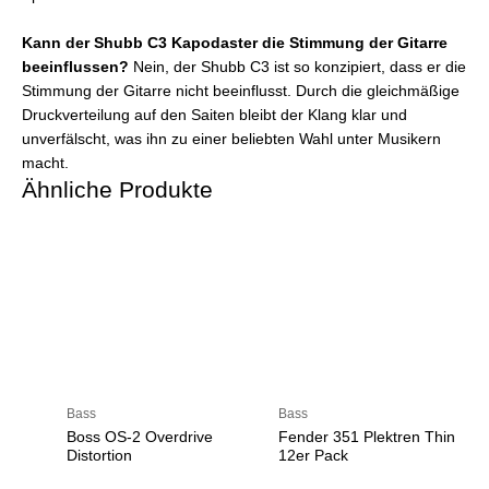
Kann der Shubb C3 Kapodaster die Stimmung der Gitarre
beeinflussen?
Nein, der Shubb C3 ist so konzipiert, dass er die
Stimmung der Gitarre nicht beeinflusst. Durch die gleichmäßige
Druckverteilung auf den Saiten bleibt der Klang klar und
unverfälscht, was ihn zu einer beliebten Wahl unter Musikern
macht.
Ähnliche Produkte
Bass
Bass
Boss OS-2 Overdrive
Fender 351 Plektren Thin
Distortion
12er Pack