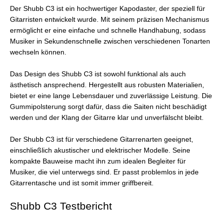
Der Shubb C3 ist ein hochwertiger Kapodaster, der speziell für
Gitarristen entwickelt wurde. Mit seinem präzisen Mechanismus
ermöglicht er eine einfache und schnelle Handhabung, sodass
Musiker in Sekundenschnelle zwischen verschiedenen Tonarten
wechseln können.
Das Design des Shubb C3 ist sowohl funktional als auch
ästhetisch ansprechend. Hergestellt aus robusten Materialien,
bietet er eine lange Lebensdauer und zuverlässige Leistung. Die
Gummipolsterung sorgt dafür, dass die Saiten nicht beschädigt
werden und der Klang der Gitarre klar und unverfälscht bleibt.
Der Shubb C3 ist für verschiedene Gitarrenarten geeignet,
einschließlich akustischer und elektrischer Modelle. Seine
kompakte Bauweise macht ihn zum idealen Begleiter für
Musiker, die viel unterwegs sind. Er passt problemlos in jede
Gitarrentasche und ist somit immer griffbereit.
Shubb C3 Testbericht