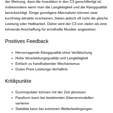
der Meinung, dass die Investition in den C3 gerechtfertigt ist,
insbesondere wenn man die Langlebigkeit und die Klangqualität
berücksichtigt. Einige günstigere Alternativen können zwar
kurzfristig attraktiv erscheinen, bieten jedoch oft nicht die gleiche
Leistung oder Haltbarkeit. Daher wird der C3 von vielen als eine
lohnende Anschaffung für ernsthafte Musiker angesehen.
Positives Feedback
Hervorragende Klangqualität ohne Verfälschung
Hohe Verarbeitungsqualität und Langlebigkeit
Einfach zu handhabender Mechanismus
Gutes Preis-Leistungs-Verhältnis
Kritikpunkte
Gummipolster können mit der Zeit abnutzen
Passform kann bei bestimmten Gitarrenmodellen
variieren
Stabilität kann bei extremen Wetterbedingungen