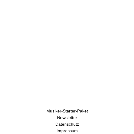
Uhren
Musiker-Starter-Paket
Newsletter
Datenschutz
Impressum