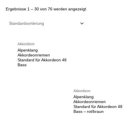
Ergebnisse 1 – 30 von 76 werden angezeigt
Akkordeon
Alpenklang
Akkordeonriemen
Standard für Akkordeon 48
Bass
Akkordeon
Alpenklang
Akkordeonriemen
Standard für Akkordeon 48
Bass – rot/braun