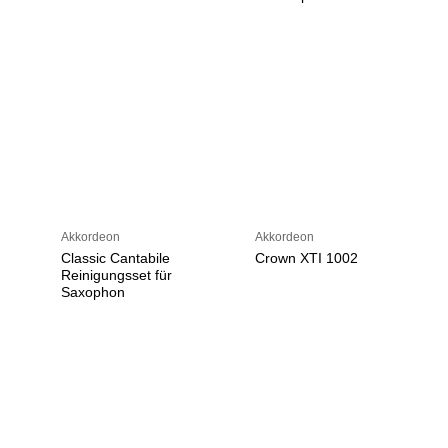
Akkordeon
Akkordeon
Classic Cantabile
Crown XTI 1002
Reinigungsset für
Saxophon