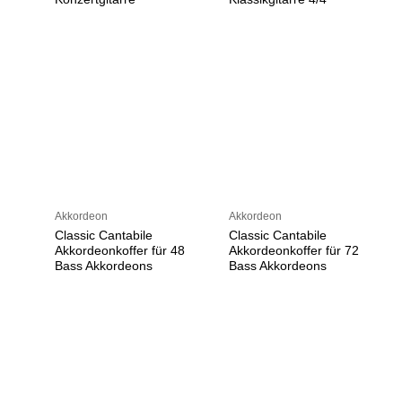
Akkordeon
Akkordeon
Classic Cantabile
Classic Cantabile
Akkordeonkoffer für 48
Akkordeonkoffer für 72
Bass Akkordeons
Bass Akkordeons