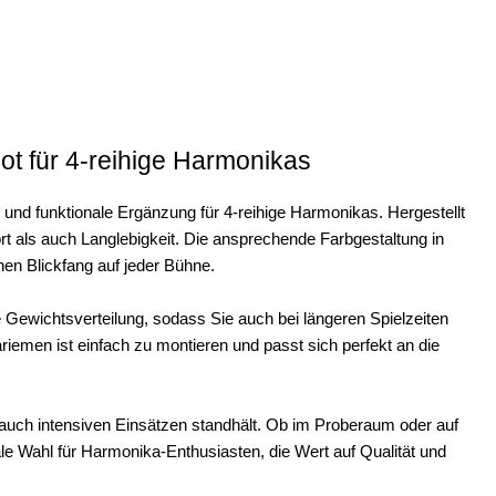
t für 4-reihige Harmonikas
 und funktionale Ergänzung für 4-reihige Harmonikas. Hergestellt
t als auch Langlebigkeit. Die ansprechende Farbgestaltung in
nen Blickfang auf jeder Bühne.
Gewichtsverteilung, sodass Sie auch bei längeren Spielzeiten
men ist einfach zu montieren und passt sich perfekt an die
 auch intensiven Einsätzen standhält. Ob im Proberaum oder auf
le Wahl für Harmonika-Enthusiasten, die Wert auf Qualität und