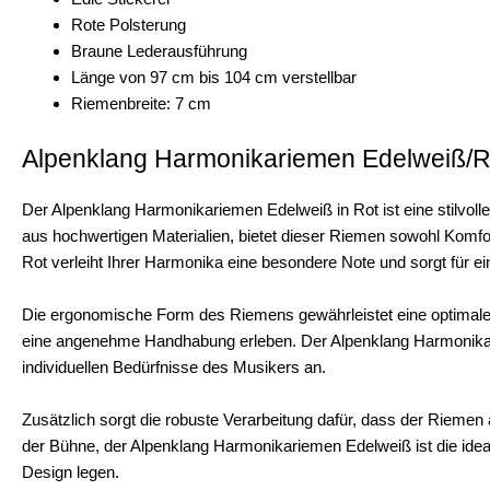
Rote Polsterung
Braune Lederausführung
Länge von 97 cm bis 104 cm verstellbar
Riemenbreite: 7 cm
Alpenklang Harmonikariemen Edelweiß/Ro
Der Alpenklang Harmonikariemen Edelweiß in Rot ist eine stilvolle
aus hochwertigen Materialien, bietet dieser Riemen sowohl Komfor
Rot verleiht Ihrer Harmonika eine besondere Note und sorgt für ei
Die ergonomische Form des Riemens gewährleistet eine optimale 
eine angenehme Handhabung erleben. Der Alpenklang Harmonikarie
individuellen Bedürfnisse des Musikers an.
Zusätzlich sorgt die robuste Verarbeitung dafür, dass der Riemen
der Bühne, der Alpenklang Harmonikariemen Edelweiß ist die idea
Design legen.