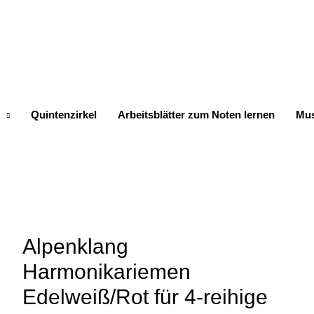
Quintenzirkel
Arbeitsblätter zum Noten lernen
Mus
Alpenklang
Harmonikariemen
Edelweiß/Rot für 4-reihige