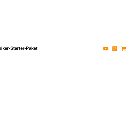
iker-Starter-Paket