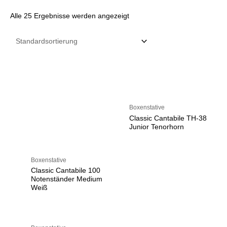
Alle 25 Ergebnisse werden angezeigt
Boxenstative
Classic Cantabile TH-38
Junior Tenorhorn
Boxenstative
Classic Cantabile 100
Notenständer Medium
Weiß