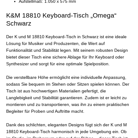
Aufstellmaß: 1.050 x 575 mm
K&M 18810 Keyboard-Tisch „Omega“
Schwarz
Der K und M 18810 Keyboard-Tisch in Schwarz ist eine ideale
Lösung für Musiker und Produzenten, die Wert auf
Funktionalität und Stabilität legen. Mit seinem robusten Design
bietet dieser Tisch eine sichere Ablage für Ihr Keyboard oder
Synthesizer und sorgt für eine optimale Spielposition.
Die verstellbare Höhe ermöglicht eine individuelle Anpassung,
sodass Sie bequem im Stehen oder Sitzen spielen können. Der
Tisch ist aus hochwertigen Materialien gefertigt, die
Langlebigkeit und Stabilität garantieren. Zudem ist er leicht zu
montieren und zu transportieren, was ihn zu einem praktischen
Begleiter für Proben und Auftritte macht.
Dank des schlichten, eleganten Designs fügt sich der K und M
18810 Keyboard-Tisch harmonisch in jede Umgebung ein. Ob