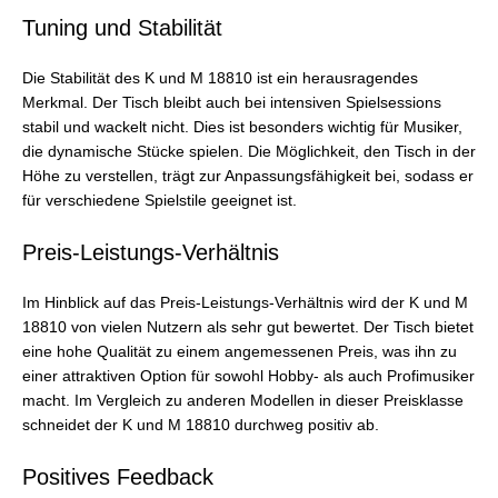
Tuning und Stabilität
Die Stabilität des K und M 18810 ist ein herausragendes
Merkmal. Der Tisch bleibt auch bei intensiven Spielsessions
stabil und wackelt nicht. Dies ist besonders wichtig für Musiker,
die dynamische Stücke spielen. Die Möglichkeit, den Tisch in der
Höhe zu verstellen, trägt zur Anpassungsfähigkeit bei, sodass er
für verschiedene Spielstile geeignet ist.
Preis-Leistungs-Verhältnis
Im Hinblick auf das Preis-Leistungs-Verhältnis wird der K und M
18810 von vielen Nutzern als sehr gut bewertet. Der Tisch bietet
eine hohe Qualität zu einem angemessenen Preis, was ihn zu
einer attraktiven Option für sowohl Hobby- als auch Profimusiker
macht. Im Vergleich zu anderen Modellen in dieser Preisklasse
schneidet der K und M 18810 durchweg positiv ab.
Positives Feedback