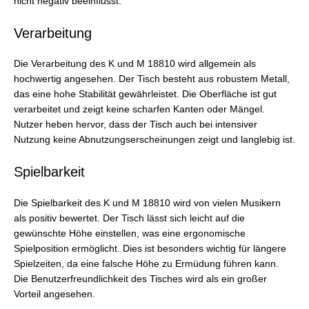
nicht negativ beeinflusst.
Verarbeitung
Die Verarbeitung des K und M 18810 wird allgemein als
hochwertig angesehen. Der Tisch besteht aus robustem Metall,
das eine hohe Stabilität gewährleistet. Die Oberfläche ist gut
verarbeitet und zeigt keine scharfen Kanten oder Mängel.
Nutzer heben hervor, dass der Tisch auch bei intensiver
Nutzung keine Abnutzungserscheinungen zeigt und langlebig ist.
Spielbarkeit
Die Spielbarkeit des K und M 18810 wird von vielen Musikern
als positiv bewertet. Der Tisch lässt sich leicht auf die
gewünschte Höhe einstellen, was eine ergonomische
Spielposition ermöglicht. Dies ist besonders wichtig für längere
Spielzeiten, da eine falsche Höhe zu Ermüdung führen kann.
Die Benutzerfreundlichkeit des Tisches wird als ein großer
Vorteil angesehen.