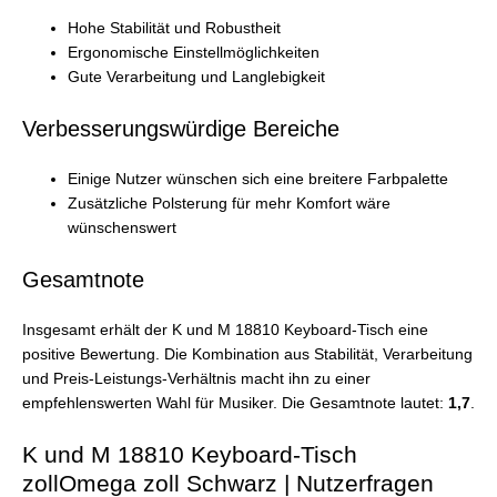
Hohe Stabilität und Robustheit
Ergonomische Einstellmöglichkeiten
Gute Verarbeitung und Langlebigkeit
Verbesserungswürdige Bereiche
Einige Nutzer wünschen sich eine breitere Farbpalette
Zusätzliche Polsterung für mehr Komfort wäre
wünschenswert
Gesamtnote
Insgesamt erhält der K und M 18810 Keyboard-Tisch eine
positive Bewertung. Die Kombination aus Stabilität, Verarbeitung
und Preis-Leistungs-Verhältnis macht ihn zu einer
empfehlenswerten Wahl für Musiker. Die Gesamtnote lautet:
1,7
.
K und M 18810 Keyboard-Tisch
zollOmega zoll Schwarz | Nutzerfragen