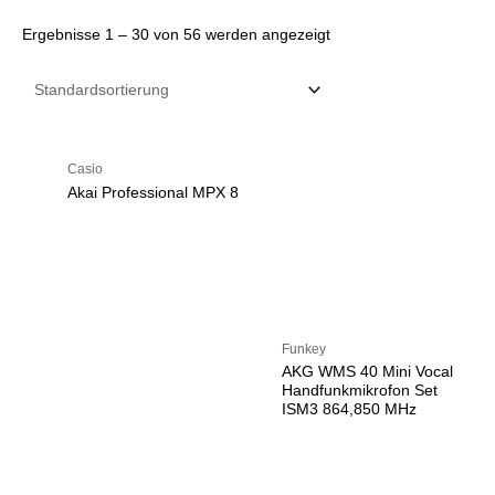
Ergebnisse 1 – 30 von 56 werden angezeigt
Casio
Akai Professional MPX 8
Funkey
AKG WMS 40 Mini Vocal
Handfunkmikrofon Set
ISM3 864,850 MHz