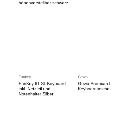
höhenverstellbar schwarz
Funkey
Gewa
FunKey 61 SL Keyboard
Gewa Premium L
inkl. Netzteil und
Keyboardtasche
Notenhalter Silber