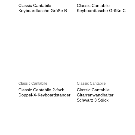
Classic Cantabile –
Classic Cantabile –
Keyboardtasche Größe B
Keyboardtasche Größe C
Classic Cantabile
Classic Cantabile
Classic Cantabile 2-fach
Classic Cantabile
Doppel-X-Keyboardständer
Gitarrenwandhalter
Schwarz 3 Stück