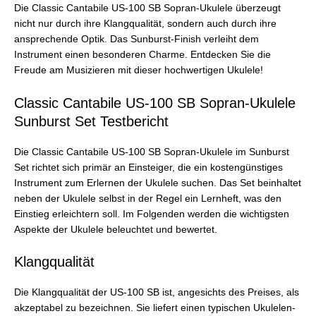
Die Classic Cantabile US-100 SB Sopran-Ukulele überzeugt
nicht nur durch ihre Klangqualität, sondern auch durch ihre
ansprechende Optik. Das Sunburst-Finish verleiht dem
Instrument einen besonderen Charme. Entdecken Sie die
Freude am Musizieren mit dieser hochwertigen Ukulele!
Classic Cantabile US-100 SB Sopran-Ukulele
Sunburst Set Testbericht
Die Classic Cantabile US-100 SB Sopran-Ukulele im Sunburst
Set richtet sich primär an Einsteiger, die ein kostengünstiges
Instrument zum Erlernen der Ukulele suchen. Das Set beinhaltet
neben der Ukulele selbst in der Regel ein Lernheft, was den
Einstieg erleichtern soll. Im Folgenden werden die wichtigsten
Aspekte der Ukulele beleuchtet und bewertet.
Klangqualität
Die Klangqualität der US-100 SB ist, angesichts des Preises, als
akzeptabel zu bezeichnen. Sie liefert einen typischen Ukulelen-