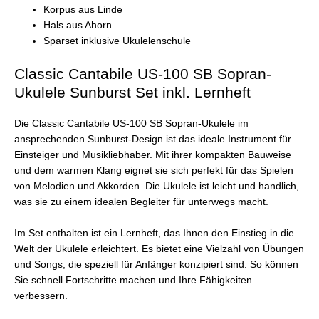
Korpus aus Linde
Hals aus Ahorn
Sparset inklusive Ukulelenschule
Classic Cantabile US-100 SB Sopran-
Ukulele Sunburst Set inkl. Lernheft
Die Classic Cantabile US-100 SB Sopran-Ukulele im
ansprechenden Sunburst-Design ist das ideale Instrument für
Einsteiger und Musikliebhaber. Mit ihrer kompakten Bauweise
und dem warmen Klang eignet sie sich perfekt für das Spielen
von Melodien und Akkorden. Die Ukulele ist leicht und handlich,
was sie zu einem idealen Begleiter für unterwegs macht.
Im Set enthalten ist ein Lernheft, das Ihnen den Einstieg in die
Welt der Ukulele erleichtert. Es bietet eine Vielzahl von Übungen
und Songs, die speziell für Anfänger konzipiert sind. So können
Sie schnell Fortschritte machen und Ihre Fähigkeiten
verbessern.