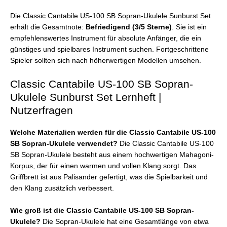
Die Classic Cantabile US-100 SB Sopran-Ukulele Sunburst Set
erhält die Gesamtnote:
Befriedigend (3/5 Sterne)
. Sie ist ein
empfehlenswertes Instrument für absolute Anfänger, die ein
günstiges und spielbares Instrument suchen. Fortgeschrittene
Spieler sollten sich nach höherwertigen Modellen umsehen.
Classic Cantabile US-100 SB Sopran-
Ukulele Sunburst Set Lernheft |
Nutzerfragen
Welche Materialien werden für die Classic Cantabile US-100
SB Sopran-Ukulele verwendet?
Die Classic Cantabile US-100
SB Sopran-Ukulele besteht aus einem hochwertigen Mahagoni-
Korpus, der für einen warmen und vollen Klang sorgt. Das
Griffbrett ist aus Palisander gefertigt, was die Spielbarkeit und
den Klang zusätzlich verbessert.
Wie groß ist die Classic Cantabile US-100 SB Sopran-
Ukulele?
Die Sopran-Ukulele hat eine Gesamtlänge von etwa