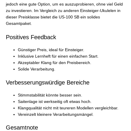
jedoch eine gute Option, um es auszuprobieren, ohne viel Geld
zu investieren. Im Vergleich zu anderen Einsteiger-Ukulelen in
dieser Preisklasse bietet die US-100 SB ein solides
Gesamtpaket.
Positives Feedback
Günstiger Preis, ideal für Einsteiger.
Inklusive Lernheft für einen einfachen Start.
Akzeptabler Klang für den Preisbereich.
Solide Verarbeitung.
Verbesserungswürdige Bereiche
Stimmstabilität könnte besser sein.
Saitenlage ist werkseitig oft etwas hoch.
Klangqualität nicht mit teureren Modellen vergleichbar.
Vereinzelt kleinere Verarbeitungsmängel.
Gesamtnote