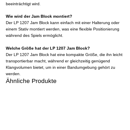
beeinträchtigt wird.
Wie wird der Jam Block montiert?
Der LP 1207 Jam Block kann einfach mit einer Halterung oder
einem Stativ montiert werden, was eine flexible Positionierung
während des Spiels ermöglicht.
Welche Größe hat der LP 1207 Jam Block?
Der LP 1207 Jam Block hat eine kompakte Größe, die ihn leicht
transportierbar macht, während er gleichzeitig genügend
Klangvolumen bietet, um in einer Bandumgebung gehört zu
werden.
Ähnliche Produkte