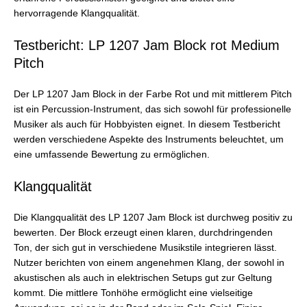
hervorragende Klangqualität.
Testbericht: LP 1207 Jam Block rot Medium
Pitch
Der LP 1207 Jam Block in der Farbe Rot und mit mittlerem Pitch
ist ein Percussion-Instrument, das sich sowohl für professionelle
Musiker als auch für Hobbyisten eignet. In diesem Testbericht
werden verschiedene Aspekte des Instruments beleuchtet, um
eine umfassende Bewertung zu ermöglichen.
Klangqualität
Die Klangqualität des LP 1207 Jam Block ist durchweg positiv zu
bewerten. Der Block erzeugt einen klaren, durchdringenden
Ton, der sich gut in verschiedene Musikstile integrieren lässt.
Nutzer berichten von einem angenehmen Klang, der sowohl in
akustischen als auch in elektrischen Setups gut zur Geltung
kommt. Die mittlere Tonhöhe ermöglicht eine vielseitige