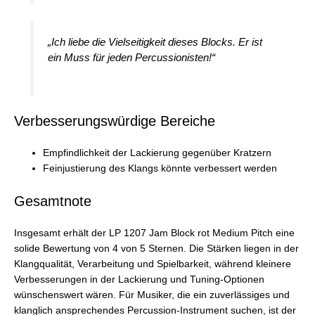
„Ich liebe die Vielseitigkeit dieses Blocks. Er ist
ein Muss für jeden Percussionisten!“
Verbesserungswürdige Bereiche
Empfindlichkeit der Lackierung gegenüber Kratzern
Feinjustierung des Klangs könnte verbessert werden
Gesamtnote
Insgesamt erhält der LP 1207 Jam Block rot Medium Pitch eine
solide Bewertung von 4 von 5 Sternen. Die Stärken liegen in der
Klangqualität, Verarbeitung und Spielbarkeit, während kleinere
Verbesserungen in der Lackierung und Tuning-Optionen
wünschenswert wären. Für Musiker, die ein zuverlässiges und
klanglich ansprechendes Percussion-Instrument suchen, ist der