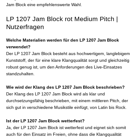
Jam Block eine empfehlenswerte Wahl.
LP 1207 Jam Block rot Medium Pitch |
Nutzerfragen
Welche Materialien werden für den LP 1207 Jam Block
verwendet?
Der LP 1207 Jam Block besteht aus hochwertigem, langlebigem
Kunststoff, der für eine klare Klangqualität sorgt und gleichzeitig
robust genug ist, um den Anforderungen des Live-Einsatzes
standzuhalten.
Wie wird der Klang des LP 1207 Jam Block beschrieben?
Der Klang des LP 1207 Jam Block wird als klar und
durchsetzungsfähig beschrieben, mit einem mittleren Pitch, der
sich gut in verschiedene Musikstile einfügt, von Latin bis Rock.
Ist der LP 1207 Jam Block wetterfest?
Ja, der LP 1207 Jam Block ist wetterfest und eignet sich somit
auch für den Einsatz im Freien, ohne dass die Klangqualität