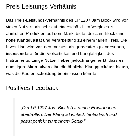
Preis-Leistungs-Verhältnis
Das Preis-Leistungs-Verhältnis des LP 1207 Jam Block wird von
vielen Nutzern als sehr gut eingeschätzt. Im Vergleich zu
ähnlichen Produkten auf dem Markt bietet der Jam Block eine
hohe Klangqualität und Verarbeitung zu einem fairen Preis. Die
Investition wird von den meisten als gerechtfertigt angesehen,
insbesondere für die Vielseitigkeit und Langlebigkeit des
Instruments. Einige Nutzer haben jedoch angemerkt, dass es
günstigere Alternativen gibt, die ähnliche Klangqualitäten bieten,
was die Kaufentscheidung beeinflussen könnte.
Positives Feedback
„Der LP 1207 Jam Block hat meine Erwartungen
übertroffen. Der Klang ist einfach fantastisch und
passt perfekt zu meinem Setup.“