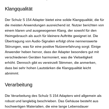
Klangqualität
Der Schulz S 154 Adapter bietet eine solide Klangqualität, die für
die meisten Anwendungen ausreichend ist. Nutzer berichten von
einem klaren und ausgewogenen Klang, der sowohl für den
Heimgebrauch als auch für kleinere Auftritte geeignet ist. Die
Übertragung von Audio-Signalen erfolgt ohne nennenswerte
Störungen, was für eine positive Nutzererfahrung sorgt. Einige
Anwender heben hervor, dass der Adapter besonders gut mit
verschiedenen Geräten harmoniert, was die Vielseitigkeit
erhöht. Dennoch gibt es vereinzelt Stimmen, die anmerken,
dass bei sehr hohen Lautstärken die Klangqualität leicht
abnimmt.
Verarbeitung
Die Verarbeitung des Schulz S 154 Adapters wird allgemein als
robust und langlebig beschrieben. Das Gehäuse besteht aus
hochwertigen Materialien, die eine lange Lebensdauer