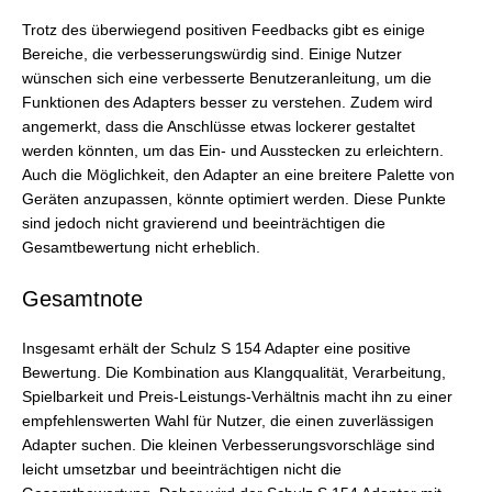
Trotz des überwiegend positiven Feedbacks gibt es einige
Bereiche, die verbesserungswürdig sind. Einige Nutzer
wünschen sich eine verbesserte Benutzeranleitung, um die
Funktionen des Adapters besser zu verstehen. Zudem wird
angemerkt, dass die Anschlüsse etwas lockerer gestaltet
werden könnten, um das Ein- und Ausstecken zu erleichtern.
Auch die Möglichkeit, den Adapter an eine breitere Palette von
Geräten anzupassen, könnte optimiert werden. Diese Punkte
sind jedoch nicht gravierend und beeinträchtigen die
Gesamtbewertung nicht erheblich.
Gesamtnote
Insgesamt erhält der Schulz S 154 Adapter eine positive
Bewertung. Die Kombination aus Klangqualität, Verarbeitung,
Spielbarkeit und Preis-Leistungs-Verhältnis macht ihn zu einer
empfehlenswerten Wahl für Nutzer, die einen zuverlässigen
Adapter suchen. Die kleinen Verbesserungsvorschläge sind
leicht umsetzbar und beeinträchtigen nicht die