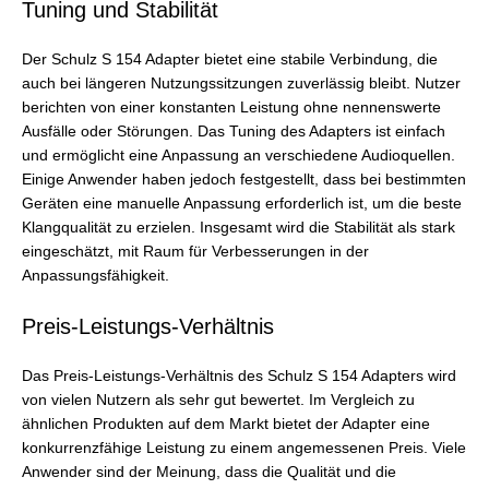
Tuning und Stabilität
Der Schulz S 154 Adapter bietet eine stabile Verbindung, die
auch bei längeren Nutzungssitzungen zuverlässig bleibt. Nutzer
berichten von einer konstanten Leistung ohne nennenswerte
Ausfälle oder Störungen. Das Tuning des Adapters ist einfach
und ermöglicht eine Anpassung an verschiedene Audioquellen.
Einige Anwender haben jedoch festgestellt, dass bei bestimmten
Geräten eine manuelle Anpassung erforderlich ist, um die beste
Klangqualität zu erzielen. Insgesamt wird die Stabilität als stark
eingeschätzt, mit Raum für Verbesserungen in der
Anpassungsfähigkeit.
Preis-Leistungs-Verhältnis
Das Preis-Leistungs-Verhältnis des Schulz S 154 Adapters wird
von vielen Nutzern als sehr gut bewertet. Im Vergleich zu
ähnlichen Produkten auf dem Markt bietet der Adapter eine
konkurrenzfähige Leistung zu einem angemessenen Preis. Viele
Anwender sind der Meinung, dass die Qualität und die