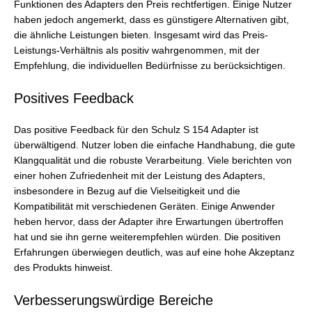
Funktionen des Adapters den Preis rechtfertigen. Einige Nutzer
haben jedoch angemerkt, dass es günstigere Alternativen gibt,
die ähnliche Leistungen bieten. Insgesamt wird das Preis-
Leistungs-Verhältnis als positiv wahrgenommen, mit der
Empfehlung, die individuellen Bedürfnisse zu berücksichtigen.
Positives Feedback
Das positive Feedback für den Schulz S 154 Adapter ist
überwältigend. Nutzer loben die einfache Handhabung, die gute
Klangqualität und die robuste Verarbeitung. Viele berichten von
einer hohen Zufriedenheit mit der Leistung des Adapters,
insbesondere in Bezug auf die Vielseitigkeit und die
Kompatibilität mit verschiedenen Geräten. Einige Anwender
heben hervor, dass der Adapter ihre Erwartungen übertroffen
hat und sie ihn gerne weiterempfehlen würden. Die positiven
Erfahrungen überwiegen deutlich, was auf eine hohe Akzeptanz
des Produkts hinweist.
Verbesserungswürdige Bereiche