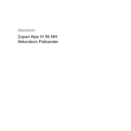
Akkordeon
Zupan Alpe IV 96 MH
Akkordeon Palisander