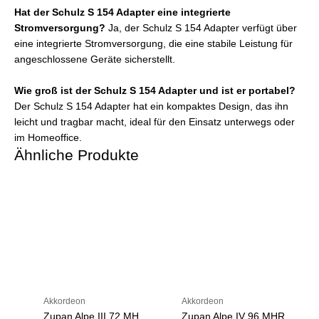
Hat der Schulz S 154 Adapter eine integrierte
Stromversorgung?
Ja, der Schulz S 154 Adapter verfügt über
eine integrierte Stromversorgung, die eine stabile Leistung für
angeschlossene Geräte sicherstellt.
Wie groß ist der Schulz S 154 Adapter und ist er portabel?
Der Schulz S 154 Adapter hat ein kompaktes Design, das ihn
leicht und tragbar macht, ideal für den Einsatz unterwegs oder
im Homeoffice.
Ähnliche Produkte
Akkordeon
Akkordeon
Zupan Alpe III 72 MH
Zupan Alpe IV 96 MHR