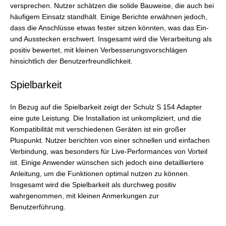
versprechen. Nutzer schätzen die solide Bauweise, die auch bei
häufigem Einsatz standhält. Einige Berichte erwähnen jedoch,
dass die Anschlüsse etwas fester sitzen könnten, was das Ein-
und Ausstecken erschwert. Insgesamt wird die Verarbeitung als
positiv bewertet, mit kleinen Verbesserungsvorschlägen
hinsichtlich der Benutzerfreundlichkeit.
Spielbarkeit
In Bezug auf die Spielbarkeit zeigt der Schulz S 154 Adapter
eine gute Leistung. Die Installation ist unkompliziert, und die
Kompatibilität mit verschiedenen Geräten ist ein großer
Pluspunkt. Nutzer berichten von einer schnellen und einfachen
Verbindung, was besonders für Live-Performances von Vorteil
ist. Einige Anwender wünschen sich jedoch eine detailliertere
Anleitung, um die Funktionen optimal nutzen zu können.
Insgesamt wird die Spielbarkeit als durchweg positiv
wahrgenommen, mit kleinen Anmerkungen zur
Benutzerführung.