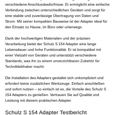
verschiedene Anschlussbedürfnisse. Er ermöglicht eine einfache
Verbindung zwischen unterschiedlichen Geräten und sorgt für
eine stabile und zuverlässige Übertragung von Daten und
Strom. Mit seiner kompakten Bauweise ist der Adapter ideal für
den Einsatz zu Hause, im Büro oder unterwegs.
Dank der hochwertigen Materialien und der präzisen
Verarbeitung bietet der Schulz S 154 Adapter eine lange
Lebensdauer und hohe Funktionalität. Er ist kompatibel mit
einer Vielzahl von Geräten und unterstützt verschiedene
Standards, was ihn zu einem unverzichtbaren Zubehör für
Technikliebhaber macht.
Die Installation des Adapters gestaltet sich unkompliziert und
erfordert keine zusätzlichen Werkzeuge. Einfach anschließen
und sofort nutzen – so einfach ist es, die Vorteile des Schulz S
154 Adapters zu genießen. Vertrauen Sie auf Qualität und
Leistung mit diesem praktischen Adapter.
Schulz S 154 Adapter Testbericht