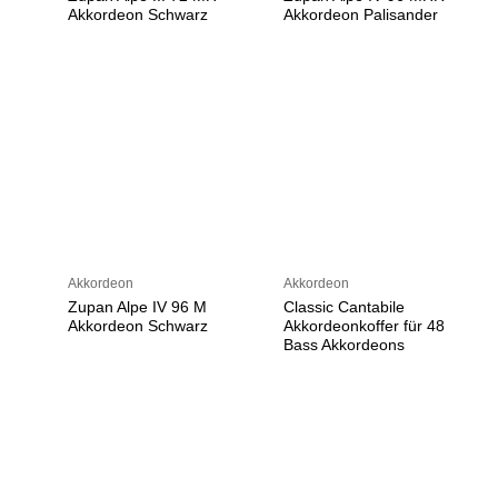
Akkordeon Schwarz
Akkordeon Palisander
Akkordeon
Akkordeon
Zupan Alpe IV 96 M
Classic Cantabile
Akkordeon Schwarz
Akkordeonkoffer für 48
Bass Akkordeons