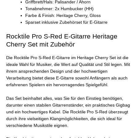
Griffbrett/Hals: Palisander / Ahorn
Tonabnehmer: 2x Humbucker (HH)
Farbe & Finish: Heritage Cherry, Gloss
Sparset inklusive Zubehörset für E-Gitarre
Rocktile Pro S-Red E-Gitarre Heritage
Cherry Set mit Zubehör
Die Rocktile Pro S-Red E-Gitarre im Heritage Cherry Set ist die
ideale Wahl für Musiker, die Wert auf Qualität und Stil legen. Mit
ihrem ansprechenden Design und der hochwertigen
Verarbeitung bietet diese E-Gitarre sowohl Anfängern als auch
erfahrenen Spielern ein hervorragendes Spielgefühl.
Das Set beinhaltet alles, was Sie für den Einstieg benötigen,
darunter einen stabilen Gitarrenständer, ein praktisches Gigbag
und ein hochwertiges Kabel. Die Rocktile Pro S-Red überzeugt
durch ihre vielseitigen Klangmöglichkeiten, die sich ideal für
verschiedene Musikstile eignen.