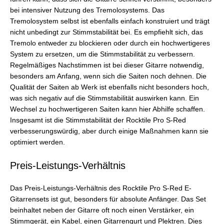
bei intensiver Nutzung des Tremolosystems. Das
Tremolosystem selbst ist ebenfalls einfach konstruiert und trägt
nicht unbedingt zur Stimmstabilität bei. Es empfiehlt sich, das
Tremolo entweder zu blockieren oder durch ein hochwertigeres
System zu ersetzen, um die Stimmstabilität zu verbessern.
Regelmäßiges Nachstimmen ist bei dieser Gitarre notwendig,
besonders am Anfang, wenn sich die Saiten noch dehnen. Die
Qualität der Saiten ab Werk ist ebenfalls nicht besonders hoch,
was sich negativ auf die Stimmstabilität auswirken kann. Ein
Wechsel zu hochwertigeren Saiten kann hier Abhilfe schaffen.
Insgesamt ist die Stimmstabilität der Rocktile Pro S-Red
verbesserungswürdig, aber durch einige Maßnahmen kann sie
optimiert werden.
Preis-Leistungs-Verhältnis
Das Preis-Leistungs-Verhältnis des Rocktile Pro S-Red E-
Gitarrensets ist gut, besonders für absolute Anfänger. Das Set
beinhaltet neben der Gitarre oft noch einen Verstärker, ein
Stimmgerät, ein Kabel, einen Gitarrengurt und Plektren. Dies