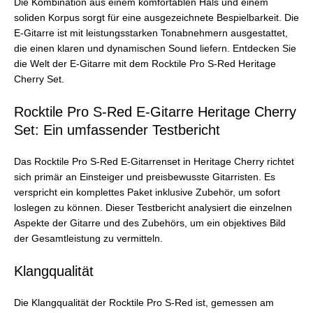
Die Kombination aus einem komfortablen Hals und einem
soliden Korpus sorgt für eine ausgezeichnete Bespielbarkeit. Die
E-Gitarre ist mit leistungsstarken Tonabnehmern ausgestattet,
die einen klaren und dynamischen Sound liefern. Entdecken Sie
die Welt der E-Gitarre mit dem Rocktile Pro S-Red Heritage
Cherry Set.
Rocktile Pro S-Red E-Gitarre Heritage Cherry
Set: Ein umfassender Testbericht
Das Rocktile Pro S-Red E-Gitarrenset in Heritage Cherry richtet
sich primär an Einsteiger und preisbewusste Gitarristen. Es
verspricht ein komplettes Paket inklusive Zubehör, um sofort
loslegen zu können. Dieser Testbericht analysiert die einzelnen
Aspekte der Gitarre und des Zubehörs, um ein objektives Bild
der Gesamtleistung zu vermitteln.
Klangqualität
Die Klangqualität der Rocktile Pro S-Red ist, gemessen am