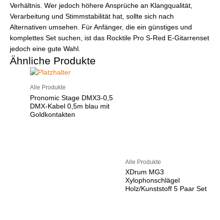
Verhältnis. Wer jedoch höhere Ansprüche an Klangqualität,
Verarbeitung und Stimmstabilität hat, sollte sich nach
Alternativen umsehen. Für Anfänger, die ein günstiges und
komplettes Set suchen, ist das Rocktile Pro S-Red E-Gitarrenset
jedoch eine gute Wahl.
Ähnliche Produkte
Alle Produkte
Pronomic Stage DMX3-0,5
DMX-Kabel 0,5m blau mit
Goldkontakten
Alle Produkte
XDrum MG3
Xylophonschlägel
Holz/Kunststoff 5 Paar Set