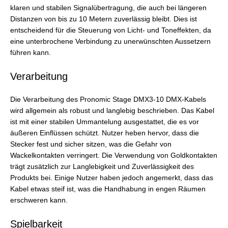
klaren und stabilen Signalübertragung, die auch bei längeren
Distanzen von bis zu 10 Metern zuverlässig bleibt. Dies ist
entscheidend für die Steuerung von Licht- und Toneffekten, da
eine unterbrochene Verbindung zu unerwünschten Aussetzern
führen kann.
Verarbeitung
Die Verarbeitung des Pronomic Stage DMX3-10 DMX-Kabels
wird allgemein als robust und langlebig beschrieben. Das Kabel
ist mit einer stabilen Ummantelung ausgestattet, die es vor
äußeren Einflüssen schützt. Nutzer heben hervor, dass die
Stecker fest und sicher sitzen, was die Gefahr von
Wackelkontakten verringert. Die Verwendung von Goldkontakten
trägt zusätzlich zur Langlebigkeit und Zuverlässigkeit des
Produkts bei. Einige Nutzer haben jedoch angemerkt, dass das
Kabel etwas steif ist, was die Handhabung in engen Räumen
erschweren kann.
Spielbarkeit