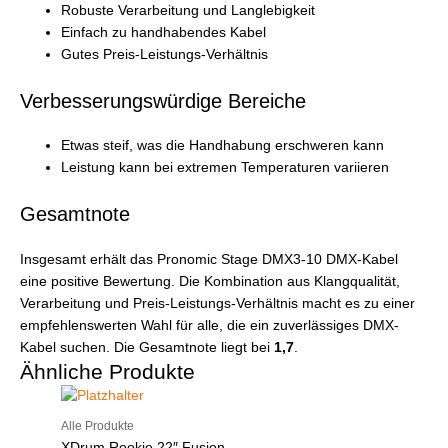
Robuste Verarbeitung und Langlebigkeit
Einfach zu handhabendes Kabel
Gutes Preis-Leistungs-Verhältnis
Verbesserungswürdige Bereiche
Etwas steif, was die Handhabung erschweren kann
Leistung kann bei extremen Temperaturen variieren
Gesamtnote
Insgesamt erhält das Pronomic Stage DMX3-10 DMX-Kabel
eine positive Bewertung. Die Kombination aus Klangqualität,
Verarbeitung und Preis-Leistungs-Verhältnis macht es zu einer
empfehlenswerten Wahl für alle, die ein zuverlässiges DMX-
Kabel suchen. Die Gesamtnote liegt bei
1,7
.
Ähnliche Produkte
Alle Produkte
XDrum Rookie 22″ Fusion