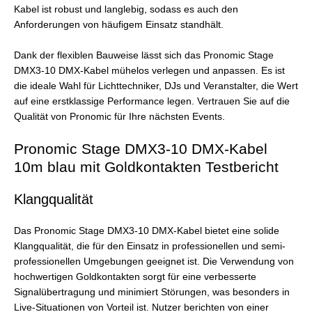
Kabel ist robust und langlebig, sodass es auch den
Anforderungen von häufigem Einsatz standhält.
Dank der flexiblen Bauweise lässt sich das Pronomic Stage
DMX3-10 DMX-Kabel mühelos verlegen und anpassen. Es ist
die ideale Wahl für Lichttechniker, DJs und Veranstalter, die Wert
auf eine erstklassige Performance legen. Vertrauen Sie auf die
Qualität von Pronomic für Ihre nächsten Events.
Pronomic Stage DMX3-10 DMX-Kabel
10m blau mit Goldkontakten Testbericht
Klangqualität
Das Pronomic Stage DMX3-10 DMX-Kabel bietet eine solide
Klangqualität, die für den Einsatz in professionellen und semi-
professionellen Umgebungen geeignet ist. Die Verwendung von
hochwertigen Goldkontakten sorgt für eine verbesserte
Signalübertragung und minimiert Störungen, was besonders in
Live-Situationen von Vorteil ist. Nutzer berichten von einer