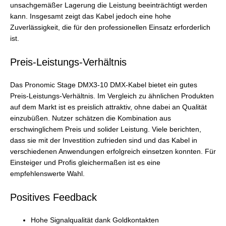
unsachgemäßer Lagerung die Leistung beeinträchtigt werden
kann. Insgesamt zeigt das Kabel jedoch eine hohe
Zuverlässigkeit, die für den professionellen Einsatz erforderlich
ist.
Preis-Leistungs-Verhältnis
Das Pronomic Stage DMX3-10 DMX-Kabel bietet ein gutes
Preis-Leistungs-Verhältnis. Im Vergleich zu ähnlichen Produkten
auf dem Markt ist es preislich attraktiv, ohne dabei an Qualität
einzubüßen. Nutzer schätzen die Kombination aus
erschwinglichem Preis und solider Leistung. Viele berichten,
dass sie mit der Investition zufrieden sind und das Kabel in
verschiedenen Anwendungen erfolgreich einsetzen konnten. Für
Einsteiger und Profis gleichermaßen ist es eine
empfehlenswerte Wahl.
Positives Feedback
Hohe Signalqualität dank Goldkontakten