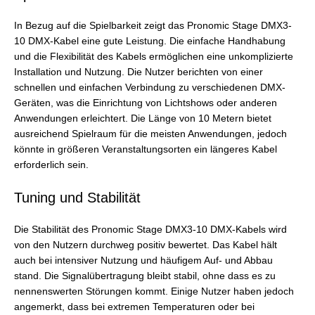
In Bezug auf die Spielbarkeit zeigt das Pronomic Stage DMX3-
10 DMX-Kabel eine gute Leistung. Die einfache Handhabung
und die Flexibilität des Kabels ermöglichen eine unkomplizierte
Installation und Nutzung. Die Nutzer berichten von einer
schnellen und einfachen Verbindung zu verschiedenen DMX-
Geräten, was die Einrichtung von Lichtshows oder anderen
Anwendungen erleichtert. Die Länge von 10 Metern bietet
ausreichend Spielraum für die meisten Anwendungen, jedoch
könnte in größeren Veranstaltungsorten ein längeres Kabel
erforderlich sein.
Tuning und Stabilität
Die Stabilität des Pronomic Stage DMX3-10 DMX-Kabels wird
von den Nutzern durchweg positiv bewertet. Das Kabel hält
auch bei intensiver Nutzung und häufigem Auf- und Abbau
stand. Die Signalübertragung bleibt stabil, ohne dass es zu
nennenswerten Störungen kommt. Einige Nutzer haben jedoch
angemerkt, dass bei extremen Temperaturen oder bei