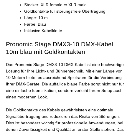
Stecker: XLR female ⇒ XLR male
Goldkontakte für störungsfreie Übertragung
Länge: 10 m
Farbe: Blau
Inklusive Kabelklette
Pronomic Stage DMX3-10 DMX-Kabel
10m blau mit Goldkontakten
Das Pronomic Stage DMX3-10 DMX-Kabel ist eine hochwertige
Lösung für Ihre Licht- und Bühnentechnik. Mit einer Länge von
10 Metern bietet es ausreichend Spielraum für die Verbindung
Ihrer DMX-Geräte. Die auffällige blaue Farbe sorgt nicht nur für
eine einfache Identifikation, sondern verleiht Ihrem Setup auch
einen modernen Look.
Die Goldkontakte des Kabels gewährleisten eine optimale
Signalübertragung und reduzieren das Risiko von Störungen.
Dies ist besonders wichtig für professionelle Anwendungen, bei
denen Zuverlässigkeit und Qualität an erster Stelle stehen. Das