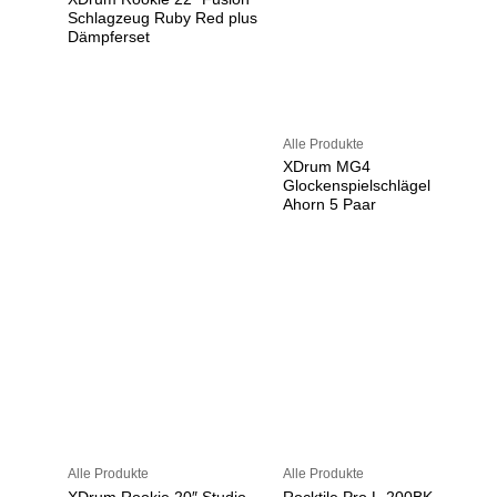
Schlagzeug Ruby Red plus
Dämpferset
Alle Produkte
XDrum MG4
Glockenspielschlägel
Ahorn 5 Paar
Alle Produkte
Alle Produkte