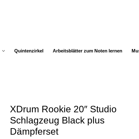
Quintenzirkel
Arbeitsblätter zum Noten lernen
Mus
XDrum Rookie 20″ Studio
Schlagzeug Black plus
Dämpferset