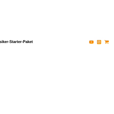
iker-Starter-Paket