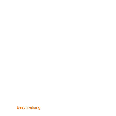
Beschreibung