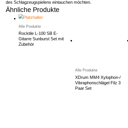
des Schlagzeugspielens eintauchen möchten.
Ähnliche Produkte
Alle Produkte
Rocktile L-100 SB E-
Gitarre Sunburst Set mit
Zubehör
Alle Produkte
XDrum MM4 Xylophon-/
Vibraphonschlägel Filz 3
Paar Set