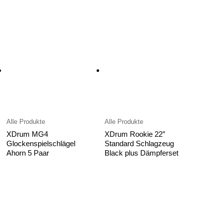
Alle Produkte
Alle Produkte
XDrum MG4
XDrum Rookie 22″
Glockenspielschlägel
Standard Schlagzeug
Ahorn 5 Paar
Black plus Dämpferset