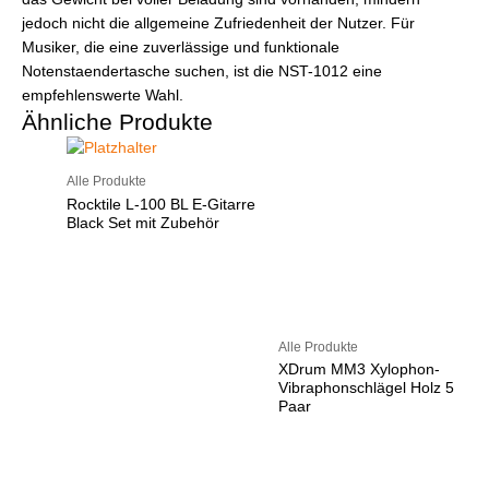
jedoch nicht die allgemeine Zufriedenheit der Nutzer. Für
Musiker, die eine zuverlässige und funktionale
Notenstaendertasche suchen, ist die NST-1012 eine
empfehlenswerte Wahl.
Ähnliche Produkte
Alle Produkte
Rocktile L-100 BL E-Gitarre
Black Set mit Zubehör
Alle Produkte
XDrum MM3 Xylophon-
Vibraphonschlägel Holz 5
Paar