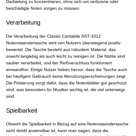
Darbietung zu konzentrieren, ohne sich um verlorene oder
beschädigte Noten sorgen zu müssen.
Verarbeitung
Die Verarbeitung der Classic Cantabile NST-1012
Notenstaendertasche wird von Nutzern überwiegend positiv
bewertet. Die Tasche besteht aus robustem Material, das
sowohl langlebig als auch leicht zu reinigen ist. Die Nähte sind
sauber verarbeitet, und der Reißverschluss funktioniert
einwandfrei. Einige Nutzer heben hervor, dass die Tasche auch
bei häufigem Gebrauch keine Abnutzungserscheinungen zeigt.
Die Polsterung sorgt dafür, dass die Notenblätter gut geschützt
sind, was besonders für Musiker wichtig ist, die viel unterwegs
sind.
Spielbarkeit
Obwohl die Spielbarkeit in Bezug auf eine Notenstaendertasche
nicht direkt anwendbar ist, kann man sagen, dass die