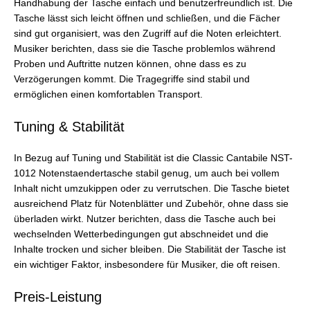
Handhabung der Tasche einfach und benutzerfreundlich ist. Die
Tasche lässt sich leicht öffnen und schließen, und die Fächer
sind gut organisiert, was den Zugriff auf die Noten erleichtert.
Musiker berichten, dass sie die Tasche problemlos während
Proben und Auftritte nutzen können, ohne dass es zu
Verzögerungen kommt. Die Tragegriffe sind stabil und
ermöglichen einen komfortablen Transport.
Tuning & Stabilität
In Bezug auf Tuning und Stabilität ist die Classic Cantabile NST-
1012 Notenstaendertasche stabil genug, um auch bei vollem
Inhalt nicht umzukippen oder zu verrutschen. Die Tasche bietet
ausreichend Platz für Notenblätter und Zubehör, ohne dass sie
überladen wirkt. Nutzer berichten, dass die Tasche auch bei
wechselnden Wetterbedingungen gut abschneidet und die
Inhalte trocken und sicher bleiben. Die Stabilität der Tasche ist
ein wichtiger Faktor, insbesondere für Musiker, die oft reisen.
Preis-Leistung