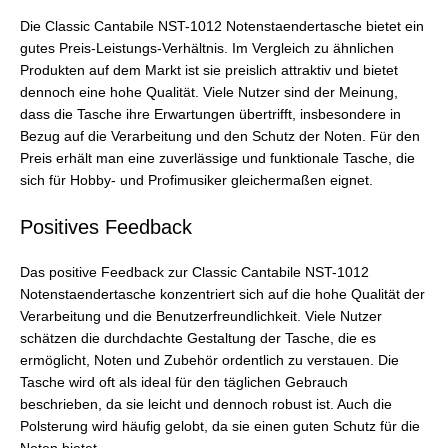
Die Classic Cantabile NST-1012 Notenstaendertasche bietet ein
gutes Preis-Leistungs-Verhältnis. Im Vergleich zu ähnlichen
Produkten auf dem Markt ist sie preislich attraktiv und bietet
dennoch eine hohe Qualität. Viele Nutzer sind der Meinung,
dass die Tasche ihre Erwartungen übertrifft, insbesondere in
Bezug auf die Verarbeitung und den Schutz der Noten. Für den
Preis erhält man eine zuverlässige und funktionale Tasche, die
sich für Hobby- und Profimusiker gleichermaßen eignet.
Positives Feedback
Das positive Feedback zur Classic Cantabile NST-1012
Notenstaendertasche konzentriert sich auf die hohe Qualität der
Verarbeitung und die Benutzerfreundlichkeit. Viele Nutzer
schätzen die durchdachte Gestaltung der Tasche, die es
ermöglicht, Noten und Zubehör ordentlich zu verstauen. Die
Tasche wird oft als ideal für den täglichen Gebrauch
beschrieben, da sie leicht und dennoch robust ist. Auch die
Polsterung wird häufig gelobt, da sie einen guten Schutz für die