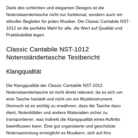
Dank des schlichten und eleganten Designs ist die
Notenstaendertasche nicht nur funktional, sondern auch ein
stilvoller Begleiter für jeden Musiker. Die Classic Cantabile NST-
1012 ist die perfekte Wahl für alle, die Wert auf Qualität und
Praktikabilität legen.
Classic Cantabile NST-1012
Notenständertasche Testbericht
Klangqualität
Die Klangqualität der Classic Cantabile NST-1012
Notenstaendertasche ist nicht direkt relevant, da es sich um
eine Tasche handelt und nicht um ein Musikinstrument.
Dennoch ist es wichtig zu erwähnen, dass die Tasche dazu
dient, Notenblätter und andere Materialien sicher zu
transportieren, was indirekt die Klangqualität eines Auftritts
beeinflussen kann. Eine gut organisierte und geschützte
Notensammlung ermöglicht es Musikern, sich auf ihre