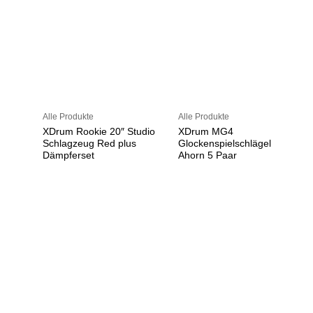
Alle Produkte
Alle Produkte
XDrum Rookie 20″ Studio
XDrum MG4
Schlagzeug Red plus
Glockenspielschlägel
Dämpferset
Ahorn 5 Paar