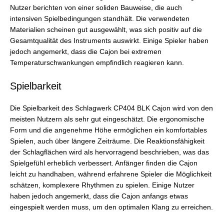
Nutzer berichten von einer soliden Bauweise, die auch
intensiven Spielbedingungen standhält. Die verwendeten
Materialien scheinen gut ausgewählt, was sich positiv auf die
Gesamtqualität des Instruments auswirkt. Einige Spieler haben
jedoch angemerkt, dass die Cajon bei extremen
Temperaturschwankungen empfindlich reagieren kann.
Spielbarkeit
Die Spielbarkeit des Schlagwerk CP404 BLK Cajon wird von den
meisten Nutzern als sehr gut eingeschätzt. Die ergonomische
Form und die angenehme Höhe ermöglichen ein komfortables
Spielen, auch über längere Zeiträume. Die Reaktionsfähigkeit
der Schlagflächen wird als hervorragend beschrieben, was das
Spielgefühl erheblich verbessert. Anfänger finden die Cajon
leicht zu handhaben, während erfahrene Spieler die Möglichkeit
schätzen, komplexere Rhythmen zu spielen. Einige Nutzer
haben jedoch angemerkt, dass die Cajon anfangs etwas
eingespielt werden muss, um den optimalen Klang zu erreichen.