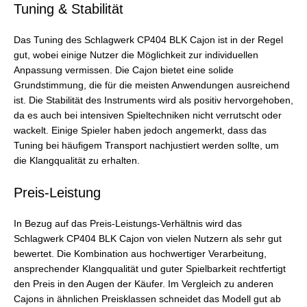
Tuning & Stabilität
Das Tuning des Schlagwerk CP404 BLK Cajon ist in der Regel
gut, wobei einige Nutzer die Möglichkeit zur individuellen
Anpassung vermissen. Die Cajon bietet eine solide
Grundstimmung, die für die meisten Anwendungen ausreichend
ist. Die Stabilität des Instruments wird als positiv hervorgehoben,
da es auch bei intensiven Spieltechniken nicht verrutscht oder
wackelt. Einige Spieler haben jedoch angemerkt, dass das
Tuning bei häufigem Transport nachjustiert werden sollte, um
die Klangqualität zu erhalten.
Preis-Leistung
In Bezug auf das Preis-Leistungs-Verhältnis wird das
Schlagwerk CP404 BLK Cajon von vielen Nutzern als sehr gut
bewertet. Die Kombination aus hochwertiger Verarbeitung,
ansprechender Klangqualität und guter Spielbarkeit rechtfertigt
den Preis in den Augen der Käufer. Im Vergleich zu anderen
Cajons in ähnlichen Preisklassen schneidet das Modell gut ab