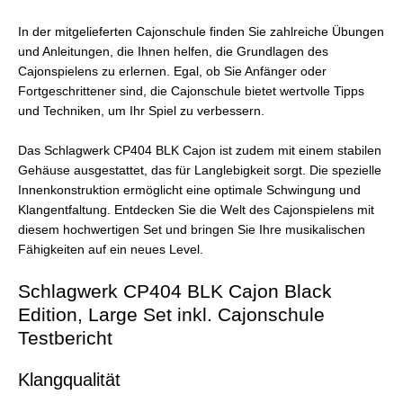
In der mitgelieferten Cajonschule finden Sie zahlreiche Übungen
und Anleitungen, die Ihnen helfen, die Grundlagen des
Cajonspielens zu erlernen. Egal, ob Sie Anfänger oder
Fortgeschrittener sind, die Cajonschule bietet wertvolle Tipps
und Techniken, um Ihr Spiel zu verbessern.
Das Schlagwerk CP404 BLK Cajon ist zudem mit einem stabilen
Gehäuse ausgestattet, das für Langlebigkeit sorgt. Die spezielle
Innenkonstruktion ermöglicht eine optimale Schwingung und
Klangentfaltung. Entdecken Sie die Welt des Cajonspielens mit
diesem hochwertigen Set und bringen Sie Ihre musikalischen
Fähigkeiten auf ein neues Level.
Schlagwerk CP404 BLK Cajon Black
Edition, Large Set inkl. Cajonschule
Testbericht
Klangqualität