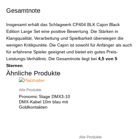
Gesamtnote
Insgesamt erhält das Schlagwerk CP404 BLK Cajon Black
Edition Large Set eine positive Bewertung. Die Stärken in
Klangqualität, Verarbeitung und Spielbarkeit überwiegen die
wenigen Kritikpunkte. Die Cajon ist sowohl für Anfänger als auch
für erfahrene Spieler geeignet und bietet ein gutes Preis-
Leistungs-Verhältnis. Die Gesamtnote liegt bei
4,5 von 5
Sternen
.
Ähnliche Produkte
Alle Produkte
Pronomic Stage DMX3-10
DMX-Kabel 10m blau mit
Goldkontakten
Alle Produkte