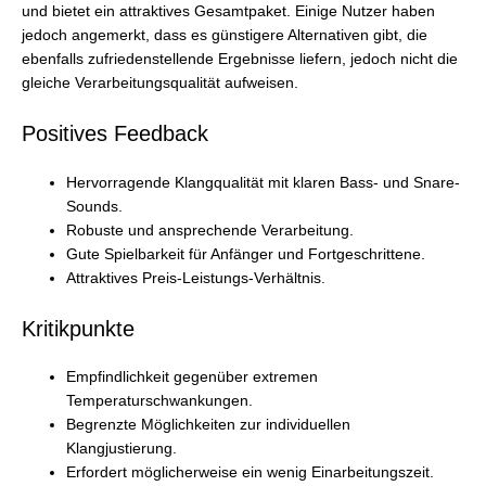
und bietet ein attraktives Gesamtpaket. Einige Nutzer haben
jedoch angemerkt, dass es günstigere Alternativen gibt, die
ebenfalls zufriedenstellende Ergebnisse liefern, jedoch nicht die
gleiche Verarbeitungsqualität aufweisen.
Positives Feedback
Hervorragende Klangqualität mit klaren Bass- und Snare-
Sounds.
Robuste und ansprechende Verarbeitung.
Gute Spielbarkeit für Anfänger und Fortgeschrittene.
Attraktives Preis-Leistungs-Verhältnis.
Kritikpunkte
Empfindlichkeit gegenüber extremen
Temperaturschwankungen.
Begrenzte Möglichkeiten zur individuellen
Klangjustierung.
Erfordert möglicherweise ein wenig Einarbeitungszeit.