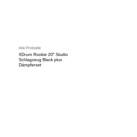
Alle Produkte
XDrum Rookie 20″ Studio
Schlagzeug Black plus
Dämpferset