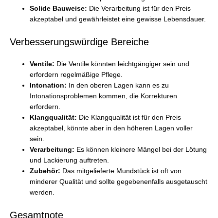
Solide Bauweise:
Die Verarbeitung ist für den Preis
akzeptabel und gewährleistet eine gewisse Lebensdauer.
Verbesserungswürdige Bereiche
Ventile:
Die Ventile könnten leichtgängiger sein und
erfordern regelmäßige Pflege.
Intonation:
In den oberen Lagen kann es zu
Intonationsproblemen kommen, die Korrekturen
erfordern.
Klangqualität:
Die Klangqualität ist für den Preis
akzeptabel, könnte aber in den höheren Lagen voller
sein.
Verarbeitung:
Es können kleinere Mängel bei der Lötung
und Lackierung auftreten.
Zubehör:
Das mitgelieferte Mundstück ist oft von
minderer Qualität und sollte gegebenenfalls ausgetauscht
werden.
Gesamtnote