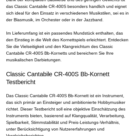
das Classic Cantabile CR-400S besonders handlich und eignet
sich ideal für den Einsatz in verschiedenen Musikstilen, sei es in
der Blasmusik, im Orchester oder in der Jazzband.
Im Lieferumfang ist ein passendes Mundstück enthalten, das
den Einstieg in die Welt des Kornettspiels erleichtert. Entdecken
Sie die Vielseitigkeit und den Klangreichtum des Classic
Cantabile CR-400S Bb-Kornetts und bereichern Sie Ihre
musikalischen Darbietungen.
Classic Cantabile CR-400S Bb-Kornett
Testbericht
Das Classic Cantabile CR-400S Bb-Kornett ist ein Instrument,
das sich primär an Einsteiger und ambitionierte Hobbymusiker
richtet. Dieser Testbericht soll eine objektive Einschätzung des
Instruments bieten, basierend auf Klangqualität, Verarbeitung,
Spielbarkeit, Stimmstabilität und Preis-Leistungs-Verhältnis,
unter Berücksichtigung von Nutzererfahrungen und
Vergleichsberichten.