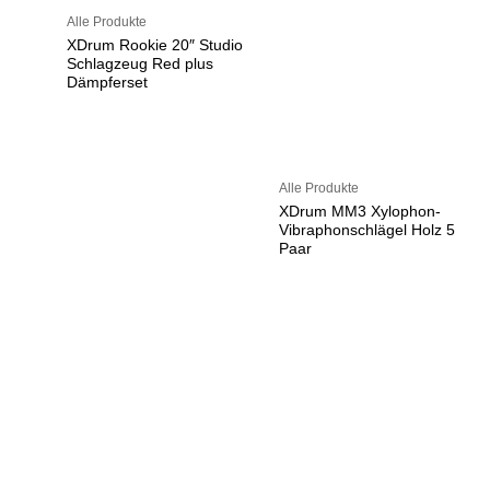
Alle Produkte
XDrum Rookie 20″ Studio
Schlagzeug Red plus
Dämpferset
Alle Produkte
XDrum MM3 Xylophon-
Vibraphonschlägel Holz 5
Paar