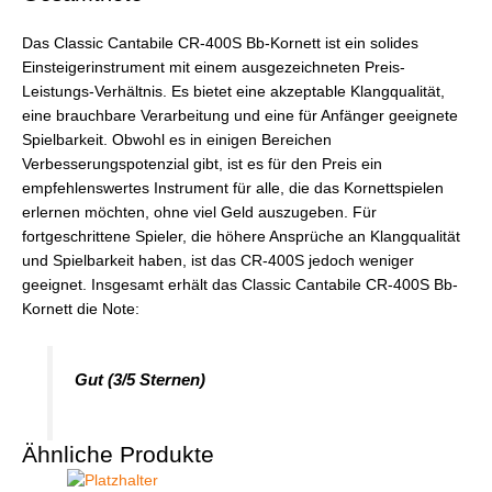
Das Classic Cantabile CR-400S Bb-Kornett ist ein solides
Einsteigerinstrument mit einem ausgezeichneten Preis-
Leistungs-Verhältnis. Es bietet eine akzeptable Klangqualität,
eine brauchbare Verarbeitung und eine für Anfänger geeignete
Spielbarkeit. Obwohl es in einigen Bereichen
Verbesserungspotenzial gibt, ist es für den Preis ein
empfehlenswertes Instrument für alle, die das Kornettspielen
erlernen möchten, ohne viel Geld auszugeben. Für
fortgeschrittene Spieler, die höhere Ansprüche an Klangqualität
und Spielbarkeit haben, ist das CR-400S jedoch weniger
geeignet. Insgesamt erhält das Classic Cantabile CR-400S Bb-
Kornett die Note:
Gut (3/5 Sternen)
Ähnliche Produkte