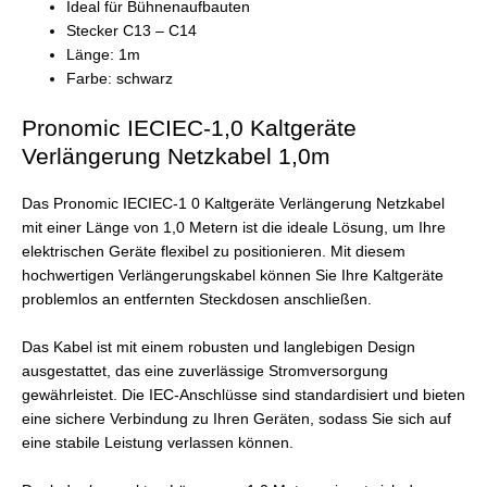
Ideal für Bühnenaufbauten
Stecker C13 – C14
Länge: 1m
Farbe: schwarz
Pronomic IECIEC-1,0 Kaltgeräte
Verlängerung Netzkabel 1,0m
Das Pronomic IECIEC-1 0 Kaltgeräte Verlängerung Netzkabel
mit einer Länge von 1,0 Metern ist die ideale Lösung, um Ihre
elektrischen Geräte flexibel zu positionieren. Mit diesem
hochwertigen Verlängerungskabel können Sie Ihre Kaltgeräte
problemlos an entfernten Steckdosen anschließen.
Das Kabel ist mit einem robusten und langlebigen Design
ausgestattet, das eine zuverlässige Stromversorgung
gewährleistet. Die IEC-Anschlüsse sind standardisiert und bieten
eine sichere Verbindung zu Ihren Geräten, sodass Sie sich auf
eine stabile Leistung verlassen können.