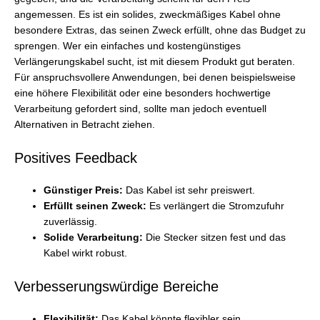
angemessen. Es ist ein solides, zweckmäßiges Kabel ohne
besondere Extras, das seinen Zweck erfüllt, ohne das Budget zu
sprengen. Wer ein einfaches und kostengünstiges
Verlängerungskabel sucht, ist mit diesem Produkt gut beraten.
Für anspruchsvollere Anwendungen, bei denen beispielsweise
eine höhere Flexibilität oder eine besonders hochwertige
Verarbeitung gefordert sind, sollte man jedoch eventuell
Alternativen in Betracht ziehen.
Positives Feedback
Günstiger Preis:
Das Kabel ist sehr preiswert.
Erfüllt seinen Zweck:
Es verlängert die Stromzufuhr
zuverlässig.
Solide Verarbeitung:
Die Stecker sitzen fest und das
Kabel wirkt robust.
Verbesserungswürdige Bereiche
Flexibilität:
Das Kabel könnte flexibler sein.