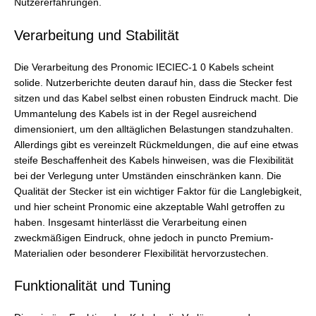
Nutzererfahrungen.
Verarbeitung und Stabilität
Die Verarbeitung des Pronomic IECIEC-1 0 Kabels scheint
solide. Nutzerberichte deuten darauf hin, dass die Stecker fest
sitzen und das Kabel selbst einen robusten Eindruck macht. Die
Ummantelung des Kabels ist in der Regel ausreichend
dimensioniert, um den alltäglichen Belastungen standzuhalten.
Allerdings gibt es vereinzelt Rückmeldungen, die auf eine etwas
steife Beschaffenheit des Kabels hinweisen, was die Flexibilität
bei der Verlegung unter Umständen einschränken kann. Die
Qualität der Stecker ist ein wichtiger Faktor für die Langlebigkeit,
und hier scheint Pronomic eine akzeptable Wahl getroffen zu
haben. Insgesamt hinterlässt die Verarbeitung einen
zweckmäßigen Eindruck, ohne jedoch in puncto Premium-
Materialien oder besonderer Flexibilität hervorzustechen.
Funktionalität und Tuning