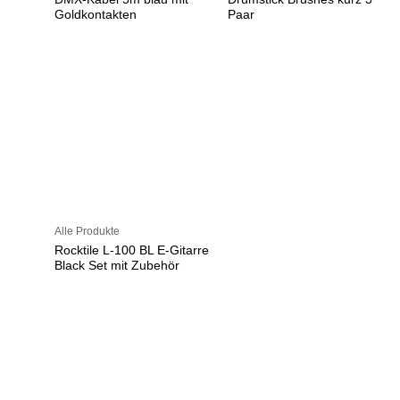
Goldkontakten
Paar
Alle Produkte
Rocktile L-100 BL E-Gitarre
Black Set mit Zubehör