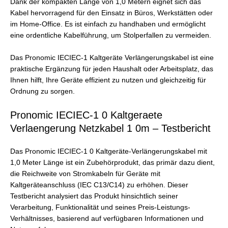
Dank der kompakten Länge von 1,0 Metern eignet sich das
Kabel hervorragend für den Einsatz in Büros, Werkstätten oder
im Home-Office. Es ist einfach zu handhaben und ermöglicht
eine ordentliche Kabelführung, um Stolperfallen zu vermeiden.
Das Pronomic IECIEC-1 Kaltgeräte Verlängerungskabel ist eine
praktische Ergänzung für jeden Haushalt oder Arbeitsplatz, das
Ihnen hilft, Ihre Geräte effizient zu nutzen und gleichzeitig für
Ordnung zu sorgen.
Pronomic IECIEC-1 0 Kaltgeraete
Verlaengerung Netzkabel 1 0m – Testbericht
Das Pronomic IECIEC-1 0 Kaltgeräte-Verlängerungskabel mit
1,0 Meter Länge ist ein Zubehörprodukt, das primär dazu dient,
die Reichweite von Stromkabeln für Geräte mit
Kaltgeräteanschluss (IEC C13/C14) zu erhöhen. Dieser
Testbericht analysiert das Produkt hinsichtlich seiner
Verarbeitung, Funktionalität und seines Preis-Leistungs-
Verhältnisses, basierend auf verfügbaren Informationen und