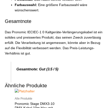
Farbauswahl:
Eine größere Farbauswahl wäre
wünschenswert.
Gesamtnote
Das Pronomic IECIEC-1 0 Kaltgeräte-Verlängerungskabel ist ein
solides und preiswertes Produkt, das seinen Zweck zuverlässig
erfüllt. Die Verarbeitung ist angemessen, könnte aber in Bezug
auf die Flexibilität verbessert werden. Das Preis-Leistungs-
Verhältnis ist gut.
Gesamtnote: Gut (3.5 / 5)
Ähnliche Produkte
Alle Produkte
Pronomic Stage DMX3-10
DMX-Kabel 10m blau mit