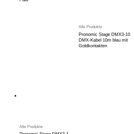
Alle Produkte
Pronomic Stage DMX3-10
DMX-Kabel 10m blau mit
Goldkontakten
Alle Produkte
Pronomic Stage DMX3-1