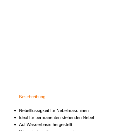
Beschreibung
Nebelflüssigkeit für Nebelmaschinen
Ideal für permanenten stehenden Nebel
Auf Wasserbasis hergestellt