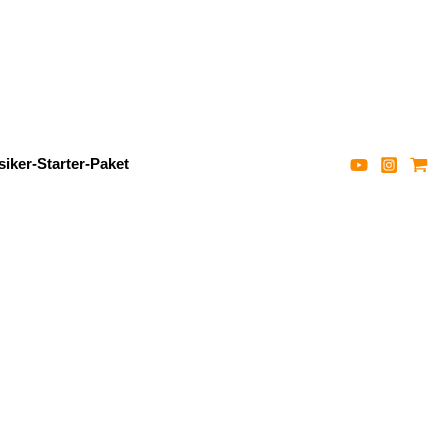
iker-Starter-Paket