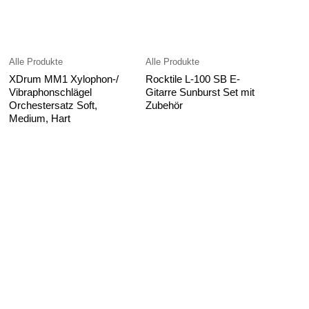
Alle Produkte
Alle Produkte
XDrum MM1 Xylophon-/
Rocktile L-100 SB E-
Vibraphonschlägel
Gitarre Sunburst Set mit
Orchestersatz Soft,
Zubehör
Medium, Hart