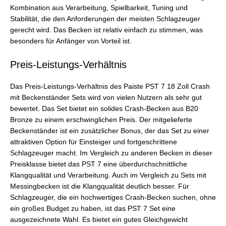
Kombination aus Verarbeitung, Spielbarkeit, Tuning und
Stabilität, die den Anforderungen der meisten Schlagzeuger
gerecht wird. Das Becken ist relativ einfach zu stimmen, was
besonders für Anfänger von Vorteil ist.
Preis-Leistungs-Verhältnis
Das Preis-Leistungs-Verhältnis des Paiste PST 7 18 Zoll Crash
mit Beckenständer Sets wird von vielen Nutzern als sehr gut
bewertet. Das Set bietet ein solides Crash-Becken aus B20
Bronze zu einem erschwinglichen Preis. Der mitgelieferte
Beckenständer ist ein zusätzlicher Bonus, der das Set zu einer
attraktiven Option für Einsteiger und fortgeschrittene
Schlagzeuger macht. Im Vergleich zu anderen Becken in dieser
Preisklasse bietet das PST 7 eine überdurchschnittliche
Klangqualität und Verarbeitung. Auch im Vergleich zu Sets mit
Messingbecken ist die Klangqualität deutlich besser. Für
Schlagzeuger, die ein hochwertiges Crash-Becken suchen, ohne
ein großes Budget zu haben, ist das PST 7 Set eine
ausgezeichnete Wahl. Es bietet ein gutes Gleichgewicht