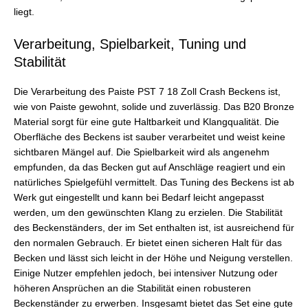
liegt.
Verarbeitung, Spielbarkeit, Tuning und
Stabilität
Die Verarbeitung des Paiste PST 7 18 Zoll Crash Beckens ist,
wie von Paiste gewohnt, solide und zuverlässig. Das B20 Bronze
Material sorgt für eine gute Haltbarkeit und Klangqualität. Die
Oberfläche des Beckens ist sauber verarbeitet und weist keine
sichtbaren Mängel auf. Die Spielbarkeit wird als angenehm
empfunden, da das Becken gut auf Anschläge reagiert und ein
natürliches Spielgefühl vermittelt. Das Tuning des Beckens ist ab
Werk gut eingestellt und kann bei Bedarf leicht angepasst
werden, um den gewünschten Klang zu erzielen. Die Stabilität
des Beckenständers, der im Set enthalten ist, ist ausreichend für
den normalen Gebrauch. Er bietet einen sicheren Halt für das
Becken und lässt sich leicht in der Höhe und Neigung verstellen.
Einige Nutzer empfehlen jedoch, bei intensiver Nutzung oder
höheren Ansprüchen an die Stabilität einen robusteren
Beckenständer zu erwerben. Insgesamt bietet das Set eine gute