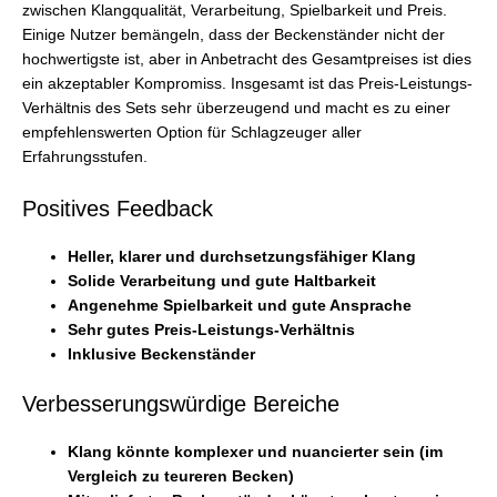
zwischen Klangqualität, Verarbeitung, Spielbarkeit und Preis.
Einige Nutzer bemängeln, dass der Beckenständer nicht der
hochwertigste ist, aber in Anbetracht des Gesamtpreises ist dies
ein akzeptabler Kompromiss. Insgesamt ist das Preis-Leistungs-
Verhältnis des Sets sehr überzeugend und macht es zu einer
empfehlenswerten Option für Schlagzeuger aller
Erfahrungsstufen.
Positives Feedback
Heller, klarer und durchsetzungsfähiger Klang
Solide Verarbeitung und gute Haltbarkeit
Angenehme Spielbarkeit und gute Ansprache
Sehr gutes Preis-Leistungs-Verhältnis
Inklusive Beckenständer
Verbesserungswürdige Bereiche
Klang könnte komplexer und nuancierter sein (im
Vergleich zu teureren Becken)