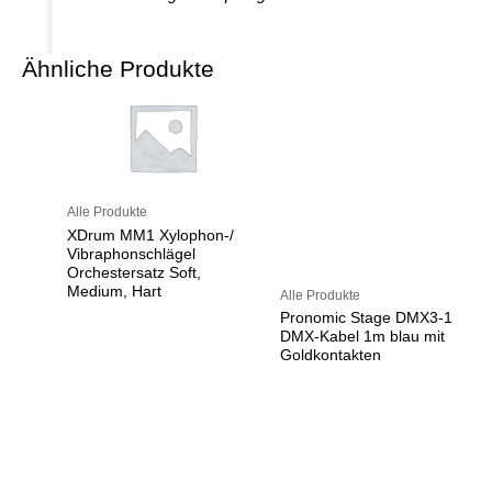
Ähnliche Produkte
Alle Produkte
XDrum MM1 Xylophon-/
Vibraphonschlägel
Orchestersatz Soft,
Medium, Hart
Alle Produkte
Pronomic Stage DMX3-1
DMX-Kabel 1m blau mit
Goldkontakten