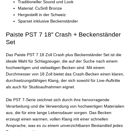
Traditioneller Sound und Look
Material: CuSn8 Bronze
Hergestellt in der Schweiz
Sparset inklusive Beckenständer
Paiste PST 7 18″ Crash + Beckenständer
Set
Das Paiste PST 7 18 Zoll Crash plus Beckenständer Set ist die
ideale Wahl für Schlagzeuger, die auf der Suche nach einem
hochwertigen und vielseitigen Becken sind. Mit einem
Durchmesser von 18 Zoll bietet das Crash-Becken einen klaren,
durchsetzungsfähigen Klang, der sich sowohl für Live-Auftritte
als auch für Studioaufnahmen eignet.
Die PST 7-Serie zeichnet sich durch ihre hervorragende
Verarbeitung und die Verwendung von hochwertigen Materialien
aus, die für eine lange Lebensdauer sorgen. Das Becken
erzeugt einen warmen, vollen Klang mit einer schnellen
Ansprache, was es zu einem unverzichtbaren Bestandteil jedes