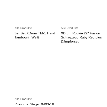
Alle Produkte
Alle Produkte
3er Set XDrum TM-1 Hand
XDrum Rookie 22″ Fusion
Tambourin Weiß
Schlagzeug Ruby Red plus
Dämpferset
Alle Produkte
Pronomic Stage DMX3-10