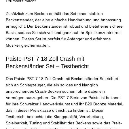
Drumsets macht.
Zusätzlich zum Becken enthält das Set einen stabilen
Beckenständer, der eine einfache Handhabung und Anpassung
ermöglicht. Der Beckenständer ist robust und bietet eine sichere
Basis, sodass Sie sich voll und ganz auf Ihr Spiel konzentrieren
können. Dieses Set ist perfekt für Anfänger und erfahrene
Musiker gleichermaßen.
Paiste PST 7 18 Zoll Crash mit
Beckenständer Set – Testbericht
Das Paiste PST 7 18 Zoll Crash mit Beckenständer Set richtet
sich an Schlagzeuger, die ein solides und klanglich
ansprechendes Crash-Becken suchen, ohne dabei ein
Vermögen auszugeben. Die PST 7 Serie von Paiste ist bekannt
für ihre Schweizer Handwerkskunst und ihr B20 Bronze Material,
das in dieser Preisklasse oft nicht zu finden ist. Dieser
Testbericht beleuchtet die Klangqualität, Verarbeitung,
Spielbarkeit, Tuning und Stabilität des Beckens sowie das Preis-