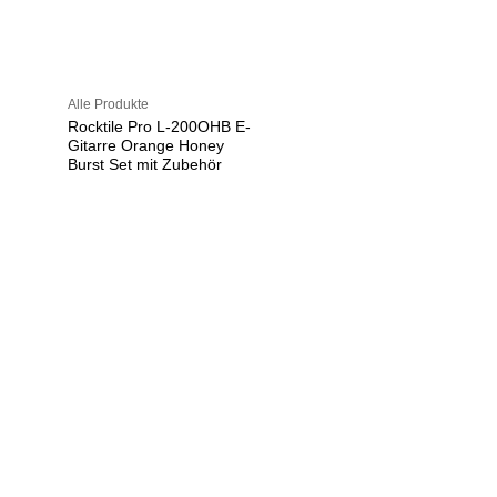
Alle Produkte
Rocktile Pro L-200OHB E-
Gitarre Orange Honey
Burst Set mit Zubehör