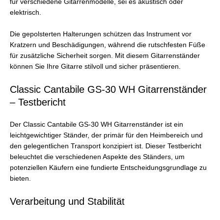
für verschiedene Gitarrenmodelle, sei es akustisch oder
elektrisch.
Die gepolsterten Halterungen schützen das Instrument vor
Kratzern und Beschädigungen, während die rutschfesten Füße
für zusätzliche Sicherheit sorgen. Mit diesem Gitarrenständer
können Sie Ihre Gitarre stilvoll und sicher präsentieren.
Classic Cantabile GS-30 WH Gitarrenständer
– Testbericht
Der Classic Cantabile GS-30 WH Gitarrenständer ist ein
leichtgewichtiger Ständer, der primär für den Heimbereich und
den gelegentlichen Transport konzipiert ist. Dieser Testbericht
beleuchtet die verschiedenen Aspekte des Ständers, um
potenziellen Käufern eine fundierte Entscheidungsgrundlage zu
bieten.
Verarbeitung und Stabilität