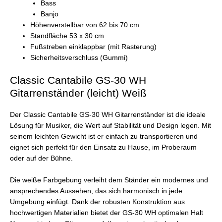
Bass
Banjo
Höhenverstellbar von 62 bis 70 cm
Standfläche 53 x 30 cm
Fußstreben einklappbar (mit Rasterung)
Sicherheitsverschluss (Gummi)
Classic Cantabile GS-30 WH
Gitarrenständer (leicht) Weiß
Der Classic Cantabile GS-30 WH Gitarrenständer ist die ideale
Lösung für Musiker, die Wert auf Stabilität und Design legen. Mit
seinem leichten Gewicht ist er einfach zu transportieren und
eignet sich perfekt für den Einsatz zu Hause, im Proberaum
oder auf der Bühne.
Die weiße Farbgebung verleiht dem Ständer ein modernes und
ansprechendes Aussehen, das sich harmonisch in jede
Umgebung einfügt. Dank der robusten Konstruktion aus
hochwertigen Materialien bietet der GS-30 WH optimalen Halt