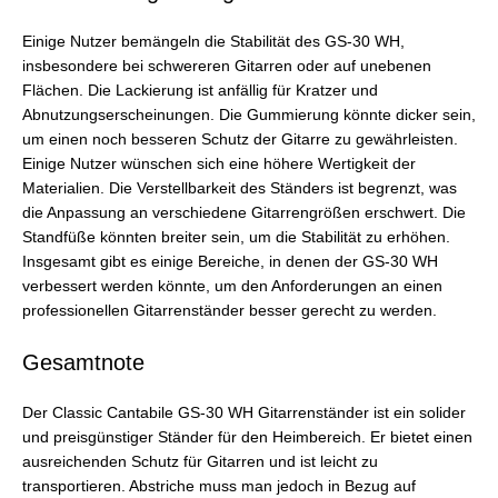
Einige Nutzer bemängeln die Stabilität des GS-30 WH,
insbesondere bei schwereren Gitarren oder auf unebenen
Flächen. Die Lackierung ist anfällig für Kratzer und
Abnutzungserscheinungen. Die Gummierung könnte dicker sein,
um einen noch besseren Schutz der Gitarre zu gewährleisten.
Einige Nutzer wünschen sich eine höhere Wertigkeit der
Materialien. Die Verstellbarkeit des Ständers ist begrenzt, was
die Anpassung an verschiedene Gitarrengrößen erschwert. Die
Standfüße könnten breiter sein, um die Stabilität zu erhöhen.
Insgesamt gibt es einige Bereiche, in denen der GS-30 WH
verbessert werden könnte, um den Anforderungen an einen
professionellen Gitarrenständer besser gerecht zu werden.
Gesamtnote
Der Classic Cantabile GS-30 WH Gitarrenständer ist ein solider
und preisgünstiger Ständer für den Heimbereich. Er bietet einen
ausreichenden Schutz für Gitarren und ist leicht zu
transportieren. Abstriche muss man jedoch in Bezug auf