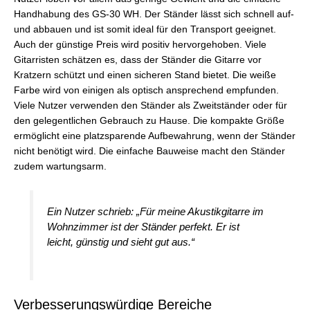
Handhabung des GS-30 WH. Der Ständer lässt sich schnell auf-
und abbauen und ist somit ideal für den Transport geeignet.
Auch der günstige Preis wird positiv hervorgehoben. Viele
Gitarristen schätzen es, dass der Ständer die Gitarre vor
Kratzern schützt und einen sicheren Stand bietet. Die weiße
Farbe wird von einigen als optisch ansprechend empfunden.
Viele Nutzer verwenden den Ständer als Zweitständer oder für
den gelegentlichen Gebrauch zu Hause. Die kompakte Größe
ermöglicht eine platzsparende Aufbewahrung, wenn der Ständer
nicht benötigt wird. Die einfache Bauweise macht den Ständer
zudem wartungsarm.
Ein Nutzer schrieb: „Für meine Akustikgitarre im
Wohnzimmer ist der Ständer perfekt. Er ist
leicht, günstig und sieht gut aus.“
Verbesserungswürdige Bereiche