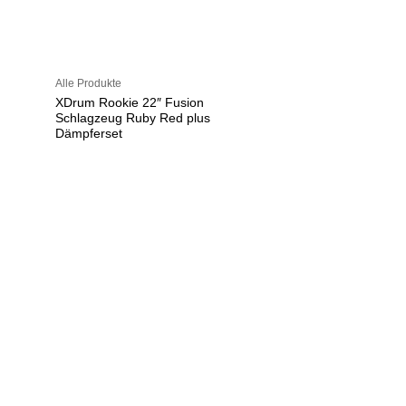
Alle Produkte
XDrum Rookie 22″ Fusion
Schlagzeug Ruby Red plus
Dämpferset