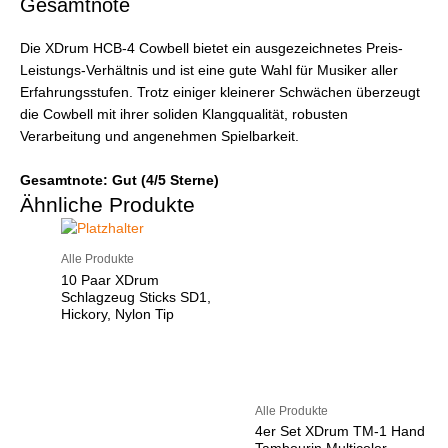
Gesamtnote
Die XDrum HCB-4 Cowbell bietet ein ausgezeichnetes Preis-
Leistungs-Verhältnis und ist eine gute Wahl für Musiker aller
Erfahrungsstufen. Trotz einiger kleinerer Schwächen überzeugt
die Cowbell mit ihrer soliden Klangqualität, robusten
Verarbeitung und angenehmen Spielbarkeit.
Gesamtnote: Gut (4/5 Sterne)
Ähnliche Produkte
Alle Produkte
10 Paar XDrum
Schlagzeug Sticks SD1,
Hickory, Nylon Tip
Alle Produkte
4er Set XDrum TM-1 Hand