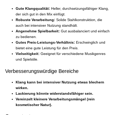
Gute Klangqualität:
Heller, durchsetzungsfähiger Klang,
der sich gut in den Mix einfügt.
Robuste Verarbeitung:
Solide Stahlkonstruktion, die
auch bei intensiver Nutzung standhält.
Angenehme Spielbarkeit:
Gut ausbalanciert und einfach
zu bedienen.
Gutes Preis-Leistungs-Verhältnis:
Erschwinglich und
bietet eine gute Leistung für den Preis.
Vielseitigkeit:
Geeignet für verschiedene Musikgenres
und Spielstile.
Verbesserungswürdige Bereiche
Klang kann bei intensiver Nutzung etwas blechern
wirken.
Lackierung könnte widerstandsfähiger sein.
Vereinzelt kleinere Verarbeitungsmängel (rein
kosmetischer Natur).