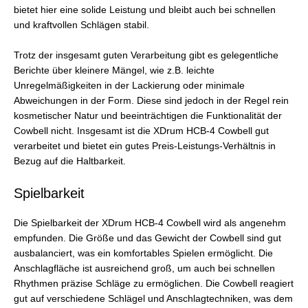
bietet hier eine solide Leistung und bleibt auch bei schnellen
und kraftvollen Schlägen stabil.
Trotz der insgesamt guten Verarbeitung gibt es gelegentliche
Berichte über kleinere Mängel, wie z.B. leichte
Unregelmäßigkeiten in der Lackierung oder minimale
Abweichungen in der Form. Diese sind jedoch in der Regel rein
kosmetischer Natur und beeinträchtigen die Funktionalität der
Cowbell nicht. Insgesamt ist die XDrum HCB-4 Cowbell gut
verarbeitet und bietet ein gutes Preis-Leistungs-Verhältnis in
Bezug auf die Haltbarkeit.
Spielbarkeit
Die Spielbarkeit der XDrum HCB-4 Cowbell wird als angenehm
empfunden. Die Größe und das Gewicht der Cowbell sind gut
ausbalanciert, was ein komfortables Spielen ermöglicht. Die
Anschlagfläche ist ausreichend groß, um auch bei schnellen
Rhythmen präzise Schläge zu ermöglichen. Die Cowbell reagiert
gut auf verschiedene Schlägel und Anschlagtechniken, was dem