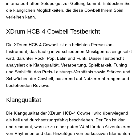
in amateurhaften Setups gut zur Geltung kommt. Entdecken Sie
die klanglichen Möglichkeiten, die diese Cowbell Ihrem Spiel
verleihen kann.
XDrum HCB-4 Cowbell Testbericht
Die XDrum HCB-4 Cowbell ist ein beliebtes Percussion-
Instrument, das häufig in verschiedenen Musikgenres eingesetzt
wird, darunter Rock, Pop, Latin und Funk. Dieser Testbericht
analysiert die Klangqualität, Verarbeitung, Spielbarkeit, Tuning
und Stabilität, das Preis-Leistungs-Verhältnis sowie Stärken und
Schwächen der Cowbell, basierend auf Nutzererfahrungen und
bestehenden Reviews.
Klangqualität
Die Klangqualität der XDrum HCB-4 Cowbell wird überwiegend
als hell und durchsetzungsfähig beschrieben. Der Ton ist klar
und resonant, was sie zu einer guten Wahl für das Akzentuieren
von Rhythmen und das Hinzufügen von perkussiven Elementen