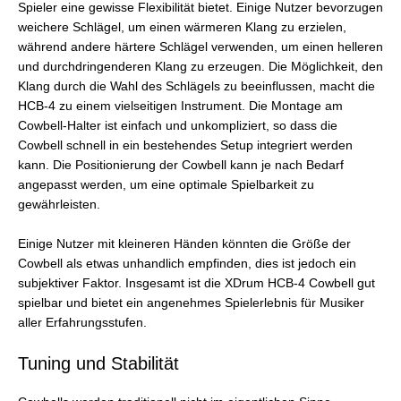
Spieler eine gewisse Flexibilität bietet. Einige Nutzer bevorzugen
weichere Schlägel, um einen wärmeren Klang zu erzielen,
während andere härtere Schlägel verwenden, um einen helleren
und durchdringenderen Klang zu erzeugen. Die Möglichkeit, den
Klang durch die Wahl des Schlägels zu beeinflussen, macht die
HCB-4 zu einem vielseitigen Instrument. Die Montage am
Cowbell-Halter ist einfach und unkompliziert, so dass die
Cowbell schnell in ein bestehendes Setup integriert werden
kann. Die Positionierung der Cowbell kann je nach Bedarf
angepasst werden, um eine optimale Spielbarkeit zu
gewährleisten.
Einige Nutzer mit kleineren Händen könnten die Größe der
Cowbell als etwas unhandlich empfinden, dies ist jedoch ein
subjektiver Faktor. Insgesamt ist die XDrum HCB-4 Cowbell gut
spielbar und bietet ein angenehmes Spielerlebnis für Musiker
aller Erfahrungsstufen.
Tuning und Stabilität