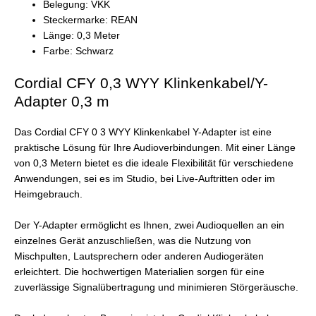
Belegung: VKK
Steckermarke: REAN
Länge: 0,3 Meter
Farbe: Schwarz
Cordial CFY 0,3 WYY Klinkenkabel/Y-
Adapter 0,3 m
Das Cordial CFY 0 3 WYY Klinkenkabel Y-Adapter ist eine
praktische Lösung für Ihre Audioverbindungen. Mit einer Länge
von 0,3 Metern bietet es die ideale Flexibilität für verschiedene
Anwendungen, sei es im Studio, bei Live-Auftritten oder im
Heimgebrauch.
Der Y-Adapter ermöglicht es Ihnen, zwei Audioquellen an ein
einzelnes Gerät anzuschließen, was die Nutzung von
Mischpulten, Lautsprechern oder anderen Audiogeräten
erleichtert. Die hochwertigen Materialien sorgen für eine
zuverlässige Signalübertragung und minimieren Störgeräusche.