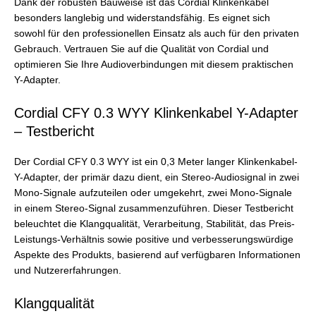
Dank der robusten Bauweise ist das Cordial Klinkenkabel
besonders langlebig und widerstandsfähig. Es eignet sich
sowohl für den professionellen Einsatz als auch für den privaten
Gebrauch. Vertrauen Sie auf die Qualität von Cordial und
optimieren Sie Ihre Audioverbindungen mit diesem praktischen
Y-Adapter.
Cordial CFY 0.3 WYY Klinkenkabel Y-Adapter
– Testbericht
Der Cordial CFY 0.3 WYY ist ein 0,3 Meter langer Klinkenkabel-
Y-Adapter, der primär dazu dient, ein Stereo-Audiosignal in zwei
Mono-Signale aufzuteilen oder umgekehrt, zwei Mono-Signale
in einem Stereo-Signal zusammenzuführen. Dieser Testbericht
beleuchtet die Klangqualität, Verarbeitung, Stabilität, das Preis-
Leistungs-Verhältnis sowie positive und verbesserungswürdige
Aspekte des Produkts, basierend auf verfügbaren Informationen
und Nutzererfahrungen.
Klangqualität