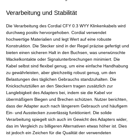
Verarbeitung und Stabilität
Die Verarbeitung des Cordial CFY 0.3 WYY Klinkenkabels wird
durchweg positiv hervorgehoben. Cordial verwendet
hochwertige Materialien und legt Wert auf eine robuste
Konstruktion. Die Stecker sind in der Regel präzise gefertigt und
bieten einen sicheren Halt in den Buchsen, was unerwünschte
Wackelkontakte oder Signalunterbrechungen minimiert. Die
Kabel selbst sind flexibel genug, um eine einfache Handhabung
zu gewährleisten, aber gleichzeitig robust genug, um den
Belastungen des täglichen Gebrauchs standzuhalten. Die
Knickschutztüllen an den Steckern tragen zusätzlich zur
Langlebigkeit des Adapters bei, indem sie die Kabel vor
übermäßigem Biegen und Brechen schützen. Nutzer berichten,
dass der Adapter auch nach längerem Gebrauch und häufigem
Ein- und Ausstecken zuverlässig funktioniert. Die solide
Verarbeitung spiegelt sich auch im Gewicht des Adapters wider,
das im Vergleich zu billigeren Alternativen etwas höher ist. Dies
ist jedoch ein Zeichen für die Qualität der verwendeten