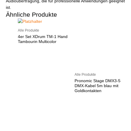
Audioübertragung, die für professionelle Anwendungen geeignet
ist.
Ähnliche Produkte
Alle Produkte
4er Set XDrum TM-1 Hand
Tambourin Multicolor
Alle Produkte
Pronomic Stage DMX3-5
DMX-Kabel 5m blau mit
Goldkontakten