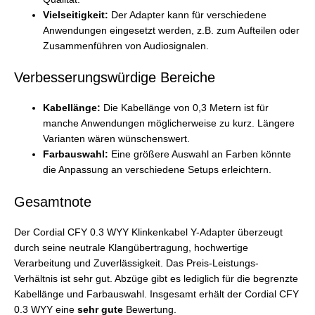
Vielseitigkeit:
Der Adapter kann für verschiedene
Anwendungen eingesetzt werden, z.B. zum Aufteilen oder
Zusammenführen von Audiosignalen.
Verbesserungswürdige Bereiche
Kabellänge:
Die Kabellänge von 0,3 Metern ist für
manche Anwendungen möglicherweise zu kurz. Längere
Varianten wären wünschenswert.
Farbauswahl:
Eine größere Auswahl an Farben könnte
die Anpassung an verschiedene Setups erleichtern.
Gesamtnote
Der Cordial CFY 0.3 WYY Klinkenkabel Y-Adapter überzeugt
durch seine neutrale Klangübertragung, hochwertige
Verarbeitung und Zuverlässigkeit. Das Preis-Leistungs-
Verhältnis ist sehr gut. Abzüge gibt es lediglich für die begrenzte
Kabellänge und Farbauswahl. Insgesamt erhält der Cordial CFY
0.3 WYY eine
sehr gute
Bewertung.