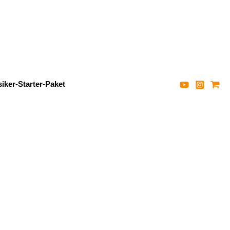
iker-Starter-Paket