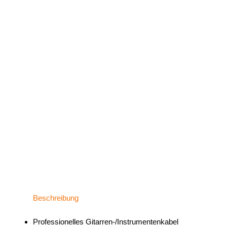
Beschreibung
Professionelles Gitarren-/Instrumentenkabel