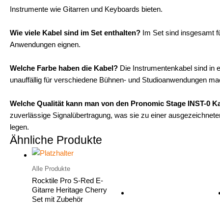
Instrumente wie Gitarren und Keyboards bieten.
Wie viele Kabel sind im Set enthalten?
Im Set sind insgesamt fü
Anwendungen eignen.
Welche Farbe haben die Kabel?
Die Instrumentenkabel sind in e
unauffällig für verschiedene Bühnen- und Studioanwendungen ma
Welche Qualität kann man von den Pronomic Stage INST-0 K
zuverlässige Signalübertragung, was sie zu einer ausgezeichneten
legen.
Ähnliche Produkte
Alle Produkte
Rocktile Pro S-Red E-
Gitarre Heritage Cherry
Set mit Zubehör