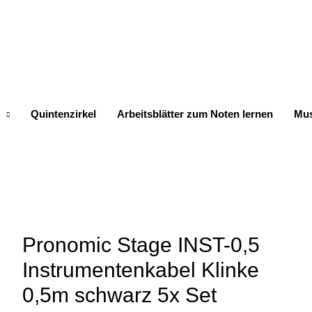
Quintenzirkel
Arbeitsblätter zum Noten lernen
Mus
Pronomic Stage INST-0,5
Instrumentenkabel Klinke
0,5m schwarz 5x Set