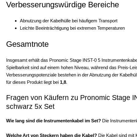
Verbesserungswürdige Bereiche
Abnutzung der Kabelhülle bei häufigem Transport
Leichte Beeinträchtigung bei extremen Temperaturen
Gesamtnote
Insgesamt erhält das Pronomic Stage INST-0 5 Instrumentenkabel 
Spielbarkeit sind auf einem hohen Niveau, während das Preis-Leist
Verbesserungspotenziale bestehen in der Abnutzung der Kabelhül
für dieses Produkt liegt bei
1,8
.
Fragen von Käufern zu Pronomic Stage I
schwarz 5x Set
Wie lang sind die Instrumentenkabel im Set?
Die Instrumentenk
Welche Art von Steckern haben die Kabel?
Die Kabel sind mit 