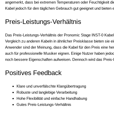
angemerkt, dass bei extremen Temperaturen oder Feuchtigkeit die 
Kabel jedoch für den täglichen Gebrauch gut geeignet und bieten ei
Preis-Leistungs-Verhältnis
Das Preis-Leistungs-Verhältnis der Pronomic Stage INST-0 Kabel 
Vergleich zu anderen Kabeln in ähnlicher Preisklasse bieten sie ei
Anwender sind der Meinung, dass die Kabel für den Preis eine he
auch für professionelle Musiker eignen. Einige Nutzer haben jed
noch bessere Eigenschaften aufweisen. Dennoch wird das Preis-Le
Positives Feedback
Klare und unverfälschte Klangübertragung
Robuste und langlebige Verarbeitung
Hohe Flexibilität und einfache Handhabung
Gutes Preis-Leistungs-Verhältnis