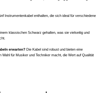
nf Instrumentenkabel enthalten, die sich ideal für verschiedene
inem klassischen Schwarz gehalten, was sie vielseitig und
cht.
abeln erwarten?
Die Kabel sind robust und bieten eine
 Wahl für Musiker und Techniker macht, die Wert auf Qualität