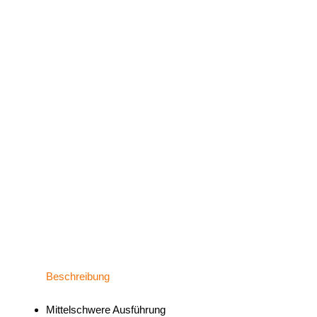
Beschreibung
Mittelschwere Ausführung