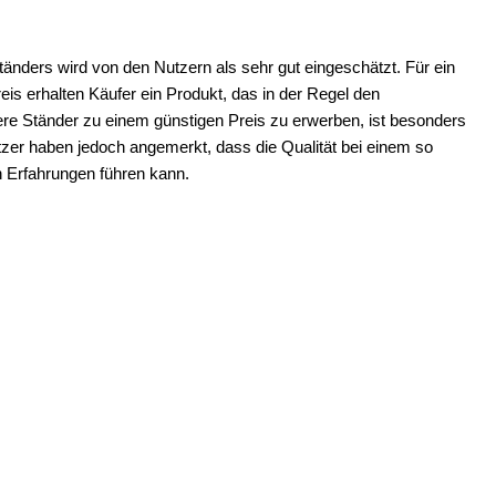
änders wird von den Nutzern als sehr gut eingeschätzt. Für ein
is erhalten Käufer ein Produkt, das in der Regel den
re Ständer zu einem günstigen Preis zu erwerben, ist besonders
tzer haben jedoch angemerkt, dass die Qualität bei einem so
n Erfahrungen führen kann.