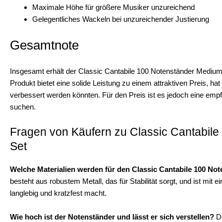
Maximale Höhe für größere Musiker unzureichend
Gelegentliches Wackeln bei unzureichender Justierung
Gesamtnote
Insgesamt erhält der Classic Cantabile 100 Notenständer Mediu
Produkt bietet eine solide Leistung zu einem attraktiven Preis, hat
verbessert werden könnten. Für den Preis ist es jedoch eine emp
suchen.
Fragen von Käufern zu Classic Cantabil
Set
Welche Materialien werden für den Classic Cantabile 100 No
besteht aus robustem Metall, das für Stabilität sorgt, und ist mit
langlebig und kratzfest macht.
Wie hoch ist der Notenständer und lässt er sich verstellen?
De