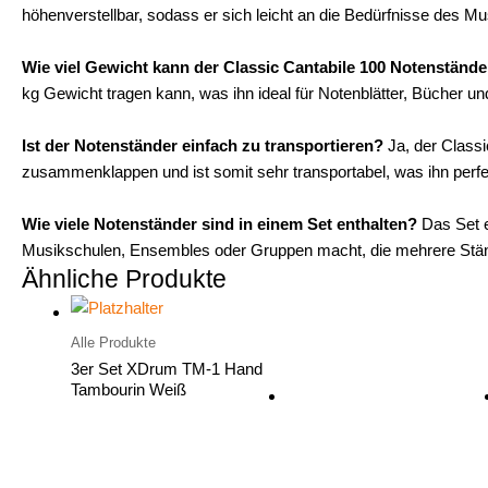
höhenverstellbar, sodass er sich leicht an die Bedürfnisse des M
Wie viel Gewicht kann der Classic Cantabile 100 Notenstände
kg Gewicht tragen kann, was ihn ideal für Notenblätter, Bücher un
Ist der Notenständer einfach zu transportieren?
Ja, der Classi
zusammenklappen und ist somit sehr transportabel, was ihn perfek
Wie viele Notenständer sind in einem Set enthalten?
Das Set e
Musikschulen, Ensembles oder Gruppen macht, die mehrere Stän
Ähnliche Produkte
Alle Produkte
3er Set XDrum TM-1 Hand
Tambourin Weiß