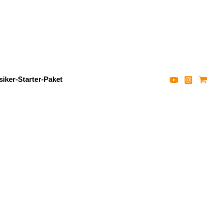
iker-Starter-Paket