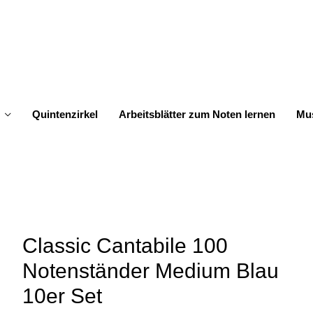
Quintenzirkel
Arbeitsblätter zum Noten lernen
Mus
Classic Cantabile 100
Notenständer Medium Blau
10er Set