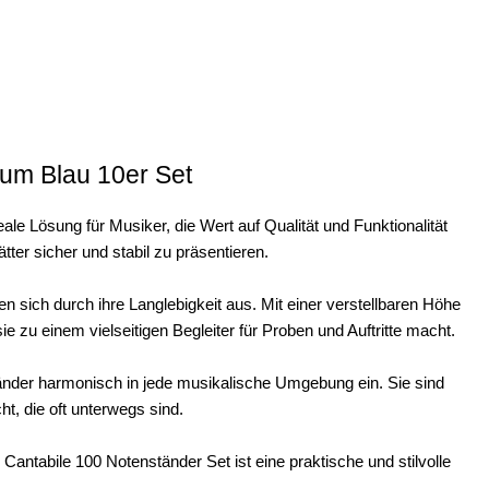
ium Blau 10er Set
ale Lösung für Musiker, die Wert auf Qualität und Funktionalität
tter sicher und stabil zu präsentieren.
n sich durch ihre Langlebigkeit aus. Mit einer verstellbaren Höhe
ie zu einem vielseitigen Begleiter für Proben und Auftritte macht.
nder harmonisch in jede musikalische Umgebung ein. Sie sind
ht, die oft unterwegs sind.
antabile 100 Notenständer Set ist eine praktische und stilvolle