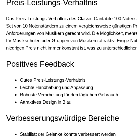
Preis-Leistungs-Verhältnis
Das Preis-Leistungs-Verhältnis des Classic Cantabile 100 Notenst
Set von 10 Notenständern zu einem vergleichsweise günstigen Pre
Anforderungen von Musikern gerecht wird. Die Möglichkeit, mehre
für Musikschulen oder Gruppen von Musikern attraktiv. Einige Nu
niedrigen Preis nicht immer konstant ist, was zu unterschiedliche
Positives Feedback
Gutes Preis-Leistungs-Verhältnis
Leichte Handhabung und Anpassung
Robuste Verarbeitung für den täglichen Gebrauch
Attraktives Design in Blau
Verbesserungswürdige Bereiche
Stabilität der Gelenke könnte verbessert werden