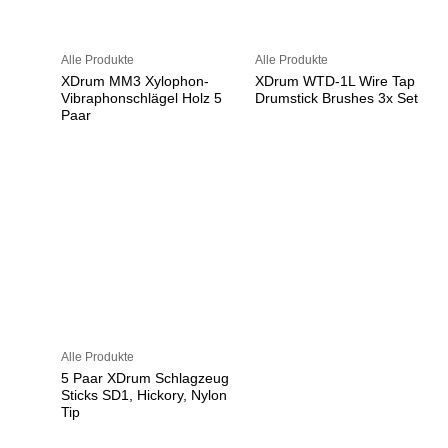
Alle Produkte
Alle Produkte
XDrum MM3 Xylophon-
XDrum WTD-1L Wire Tap
Vibraphonschlägel Holz 5
Drumstick Brushes 3x Set
Paar
Alle Produkte
5 Paar XDrum Schlagzeug
Sticks SD1, Hickory, Nylon
Tip