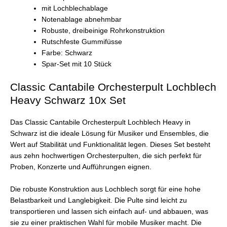
mit Lochblechablage
Notenablage abnehmbar
Robuste, dreibeinige Rohrkonstruktion
Rutschfeste Gummifüsse
Farbe: Schwarz
Spar-Set mit 10 Stück
Classic Cantabile Orchesterpult Lochblech
Heavy Schwarz 10x Set
Das Classic Cantabile Orchesterpult Lochblech Heavy in
Schwarz ist die ideale Lösung für Musiker und Ensembles, die
Wert auf Stabilität und Funktionalität legen. Dieses Set besteht
aus zehn hochwertigen Orchesterpulten, die sich perfekt für
Proben, Konzerte und Aufführungen eignen.
Die robuste Konstruktion aus Lochblech sorgt für eine hohe
Belastbarkeit und Langlebigkeit. Die Pulte sind leicht zu
transportieren und lassen sich einfach auf- und abbauen, was
sie zu einer praktischen Wahl für mobile Musiker macht. Die