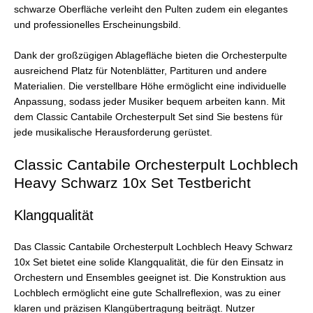
schwarze Oberfläche verleiht den Pulten zudem ein elegantes
und professionelles Erscheinungsbild.
Dank der großzügigen Ablagefläche bieten die Orchesterpulte
ausreichend Platz für Notenblätter, Partituren und andere
Materialien. Die verstellbare Höhe ermöglicht eine individuelle
Anpassung, sodass jeder Musiker bequem arbeiten kann. Mit
dem Classic Cantabile Orchesterpult Set sind Sie bestens für
jede musikalische Herausforderung gerüstet.
Classic Cantabile Orchesterpult Lochblech
Heavy Schwarz 10x Set Testbericht
Klangqualität
Das Classic Cantabile Orchesterpult Lochblech Heavy Schwarz
10x Set bietet eine solide Klangqualität, die für den Einsatz in
Orchestern und Ensembles geeignet ist. Die Konstruktion aus
Lochblech ermöglicht eine gute Schallreflexion, was zu einer
klaren und präzisen Klangübertragung beiträgt. Nutzer