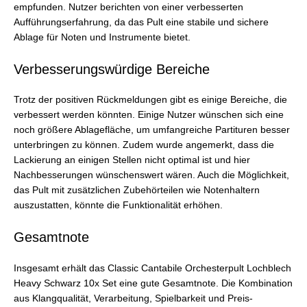
empfunden. Nutzer berichten von einer verbesserten
Aufführungserfahrung, da das Pult eine stabile und sichere
Ablage für Noten und Instrumente bietet.
Verbesserungswürdige Bereiche
Trotz der positiven Rückmeldungen gibt es einige Bereiche, die
verbessert werden könnten. Einige Nutzer wünschen sich eine
noch größere Ablagefläche, um umfangreiche Partituren besser
unterbringen zu können. Zudem wurde angemerkt, dass die
Lackierung an einigen Stellen nicht optimal ist und hier
Nachbesserungen wünschenswert wären. Auch die Möglichkeit,
das Pult mit zusätzlichen Zubehörteilen wie Notenhaltern
auszustatten, könnte die Funktionalität erhöhen.
Gesamtnote
Insgesamt erhält das Classic Cantabile Orchesterpult Lochblech
Heavy Schwarz 10x Set eine gute Gesamtnote. Die Kombination
aus Klangqualität, Verarbeitung, Spielbarkeit und Preis-