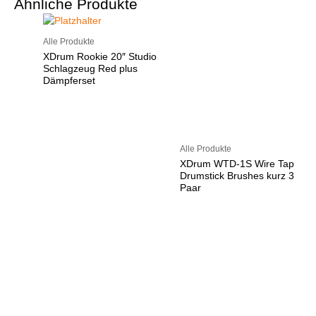
Ähnliche Produkte
Alle Produkte
XDrum Rookie 20″ Studio
Schlagzeug Red plus
Dämpferset
Alle Produkte
XDrum WTD-1S Wire Tap
Drumstick Brushes kurz 3
Paar