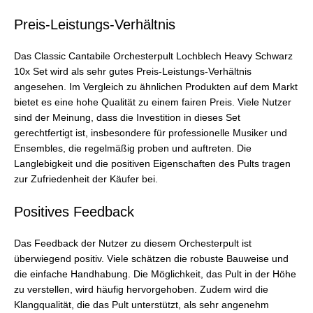
Preis-Leistungs-Verhältnis
Das Classic Cantabile Orchesterpult Lochblech Heavy Schwarz
10x Set wird als sehr gutes Preis-Leistungs-Verhältnis
angesehen. Im Vergleich zu ähnlichen Produkten auf dem Markt
bietet es eine hohe Qualität zu einem fairen Preis. Viele Nutzer
sind der Meinung, dass die Investition in dieses Set
gerechtfertigt ist, insbesondere für professionelle Musiker und
Ensembles, die regelmäßig proben und auftreten. Die
Langlebigkeit und die positiven Eigenschaften des Pults tragen
zur Zufriedenheit der Käufer bei.
Positives Feedback
Das Feedback der Nutzer zu diesem Orchesterpult ist
überwiegend positiv. Viele schätzen die robuste Bauweise und
die einfache Handhabung. Die Möglichkeit, das Pult in der Höhe
zu verstellen, wird häufig hervorgehoben. Zudem wird die
Klangqualität, die das Pult unterstützt, als sehr angenehm