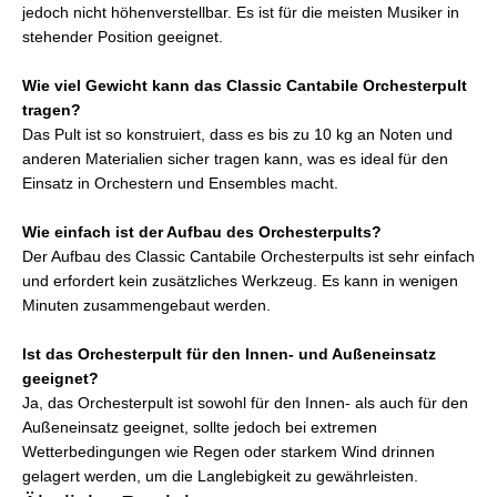
jedoch nicht höhenverstellbar. Es ist für die meisten Musiker in
stehender Position geeignet.
Wie viel Gewicht kann das Classic Cantabile Orchesterpult
tragen?
Das Pult ist so konstruiert, dass es bis zu 10 kg an Noten und
anderen Materialien sicher tragen kann, was es ideal für den
Einsatz in Orchestern und Ensembles macht.
Wie einfach ist der Aufbau des Orchesterpults?
Der Aufbau des Classic Cantabile Orchesterpults ist sehr einfach
und erfordert kein zusätzliches Werkzeug. Es kann in wenigen
Minuten zusammengebaut werden.
Ist das Orchesterpult für den Innen- und Außeneinsatz
geeignet?
Ja, das Orchesterpult ist sowohl für den Innen- als auch für den
Außeneinsatz geeignet, sollte jedoch bei extremen
Wetterbedingungen wie Regen oder starkem Wind drinnen
gelagert werden, um die Langlebigkeit zu gewährleisten.