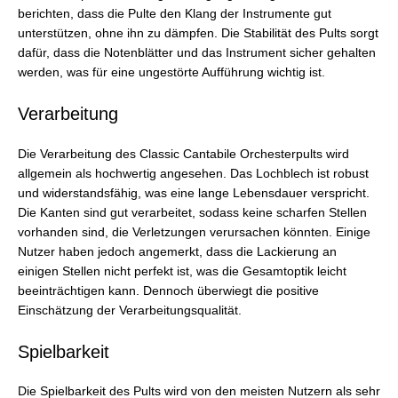
berichten, dass die Pulte den Klang der Instrumente gut
unterstützen, ohne ihn zu dämpfen. Die Stabilität des Pults sorgt
dafür, dass die Notenblätter und das Instrument sicher gehalten
werden, was für eine ungestörte Aufführung wichtig ist.
Verarbeitung
Die Verarbeitung des Classic Cantabile Orchesterpults wird
allgemein als hochwertig angesehen. Das Lochblech ist robust
und widerstandsfähig, was eine lange Lebensdauer verspricht.
Die Kanten sind gut verarbeitet, sodass keine scharfen Stellen
vorhanden sind, die Verletzungen verursachen könnten. Einige
Nutzer haben jedoch angemerkt, dass die Lackierung an
einigen Stellen nicht perfekt ist, was die Gesamtoptik leicht
beeinträchtigen kann. Dennoch überwiegt die positive
Einschätzung der Verarbeitungsqualität.
Spielbarkeit
Die Spielbarkeit des Pults wird von den meisten Nutzern als sehr