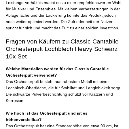
Leistungs-Verhältnis macht es zu einer empfehlenswerten Wahl
für Musiker und Ensembles. Mit kleinen Verbesserungen in der
Ablagefläche und der Lackierung könnte das Produkt jedoch
noch weiter optimiert werden. Die Zufriedenheit der Nutzer
spricht für sich und macht das Pult zu einer soliden Investition.
Fragen von Käufern zu Classic Cantabile
Orchesterpult Lochblech Heavy Schwarz
10x Set
Welche Materialien werden für das Classic Cantabile
Orchesterpult verwendet?
Das Orchesterpult besteht aus robustem Metall mit einer
Lochblech-Oberfläche, die für Stabilität und Langlebigkeit sorgt.
Die schwarze Pulverbeschichtung schützt vor Kratzern und
Korrosion.
Wie hoch ist das Orchesterpult und ist es
höhenverstellbar?
Das Orchesterpult hat eine Standardhöhe von etwa 90 cm, ist