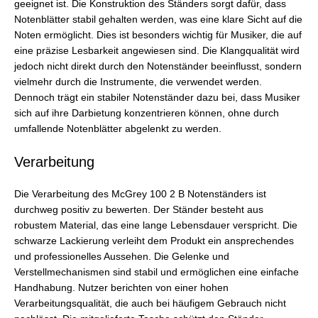
geeignet ist. Die Konstruktion des Ständers sorgt dafür, dass
Notenblätter stabil gehalten werden, was eine klare Sicht auf die
Noten ermöglicht. Dies ist besonders wichtig für Musiker, die auf
eine präzise Lesbarkeit angewiesen sind. Die Klangqualität wird
jedoch nicht direkt durch den Notenständer beeinflusst, sondern
vielmehr durch die Instrumente, die verwendet werden.
Dennoch trägt ein stabiler Notenständer dazu bei, dass Musiker
sich auf ihre Darbietung konzentrieren können, ohne durch
umfallende Notenblätter abgelenkt zu werden.
Verarbeitung
Die Verarbeitung des McGrey 100 2 B Notenständers ist
durchweg positiv zu bewerten. Der Ständer besteht aus
robustem Material, das eine lange Lebensdauer verspricht. Die
schwarze Lackierung verleiht dem Produkt ein ansprechendes
und professionelles Aussehen. Die Gelenke und
Verstellmechanismen sind stabil und ermöglichen eine einfache
Handhabung. Nutzer berichten von einer hohen
Verarbeitungsqualität, die auch bei häufigem Gebrauch nicht