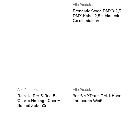
Alle Produkte
Pronomic Stage DMX3-2,5
DMX-Kabel 2,5m blau mit
Goldkontakten
Alle Produkte
Alle Produkte
Rocktile Pro S-Red E-
3er Set XDrum TM-1 Hand
Gitarre Heritage Cherry
Tambourin Weiß
Set mit Zubehör