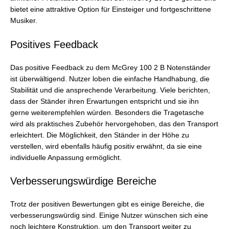
bietet eine attraktive Option für Einsteiger und fortgeschrittene
Musiker.
Positives Feedback
Das positive Feedback zu dem McGrey 100 2 B Notenständer
ist überwältigend. Nutzer loben die einfache Handhabung, die
Stabilität und die ansprechende Verarbeitung. Viele berichten,
dass der Ständer ihren Erwartungen entspricht und sie ihn
gerne weiterempfehlen würden. Besonders die Tragetasche
wird als praktisches Zubehör hervorgehoben, das den Transport
erleichtert. Die Möglichkeit, den Ständer in der Höhe zu
verstellen, wird ebenfalls häufig positiv erwähnt, da sie eine
individuelle Anpassung ermöglicht.
Verbesserungswürdige Bereiche
Trotz der positiven Bewertungen gibt es einige Bereiche, die
verbesserungswürdig sind. Einige Nutzer wünschen sich eine
noch leichtere Konstruktion, um den Transport weiter zu