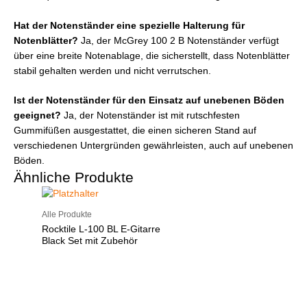
Hat der Notenständer eine spezielle Halterung für
Notenblätter?
Ja, der McGrey 100 2 B Notenständer verfügt
über eine breite Notenablage, die sicherstellt, dass Notenblätter
stabil gehalten werden und nicht verrutschen.
Ist der Notenständer für den Einsatz auf unebenen Böden
geeignet?
Ja, der Notenständer ist mit rutschfesten
Gummifüßen ausgestattet, die einen sicheren Stand auf
verschiedenen Untergründen gewährleisten, auch auf unebenen
Böden.
Ähnliche Produkte
Alle Produkte
Rocktile L-100 BL E-Gitarre
Black Set mit Zubehör