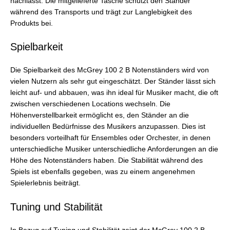
nachlässt. Die mitgelieferte Tasche schützt den Ständer
während des Transports und trägt zur Langlebigkeit des
Produkts bei.
Spielbarkeit
Die Spielbarkeit des McGrey 100 2 B Notenständers wird von
vielen Nutzern als sehr gut eingeschätzt. Der Ständer lässt sich
leicht auf- und abbauen, was ihn ideal für Musiker macht, die oft
zwischen verschiedenen Locations wechseln. Die
Höhenverstellbarkeit ermöglicht es, den Ständer an die
individuellen Bedürfnisse des Musikers anzupassen. Dies ist
besonders vorteilhaft für Ensembles oder Orchester, in denen
unterschiedliche Musiker unterschiedliche Anforderungen an die
Höhe des Notenständers haben. Die Stabilität während des
Spiels ist ebenfalls gegeben, was zu einem angenehmen
Spielerlebnis beiträgt.
Tuning und Stabilität