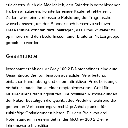
erleichtern. Auch die Möglichkeit, den Ständer in verschiedenen
Farben anzubieten, könnte für einige Käufer attraktiv sein.
Zudem wäre eine verbesserte Polsterung der Tragetasche
wünschenswert, um den Ständer noch besser zu schützen.
Diese Punkte könnten dazu beitragen, das Produkt weiter zu
optimieren und den Bedürfnissen einer breiteren Nutzergruppe
gerecht zu werden.
Gesamtnote
Insgesamt erhält der McGrey 100 2 B Notenständer eine gute
Gesamtnote. Die Kombination aus solider Verarbeitung,
einfacher Handhabung und einem attraktiven Preis-Leistungs-
Verhältnis macht ihn zu einer empfehlenswerten Wahl für
Musiker aller Erfahrungsstufen. Die positiven Rückmeldungen
der Nutzer bestätigen die Qualität des Produkts, während die
genannten Verbesserungsvorschläge Anhaltspunkte für
zukünftige Optimierungen bieten. Für den Preis von drei
Notenständern in einem Set ist der McGrey 100 2 B eine
lohnenswerte Investition.