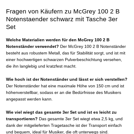
Fragen von Käufern zu McGrey 100 2 B
Notenstaender schwarz mit Tasche 3er
Set
Welche Materialien werden für den McGrey 100 2 B
Notenständer verwendet?
Der McGrey 100 2 B Notenständer
besteht aus robustem Metall, das für Stabilität sorgt, und ist mit
einer hochwertigen schwarzen Pulverbeschichtung versehen,
die ihn langlebig und kratzfest macht.
Wie hoch ist der Notenständer und lässt er sich verstellen?
Der Notenständer hat eine maximale Höhe von 150 cm und ist
höhenverstellbar, sodass er an die Bedürfnisse des Musikers
angepasst werden kann.
Wie viel wiegt das gesamte 3er Set und ist es leicht zu
transportieren?
Das gesamte 3er Set wiegt etwa 2,5 kg, und
dank der mitgelieferten Tragetasche ist der Transport einfach
und bequem, ideal für Musiker, die oft unterwegs sind.