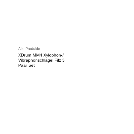
Alle Produkte
XDrum MM4 Xylophon-/
Vibraphonschlägel Filz 3
Paar Set