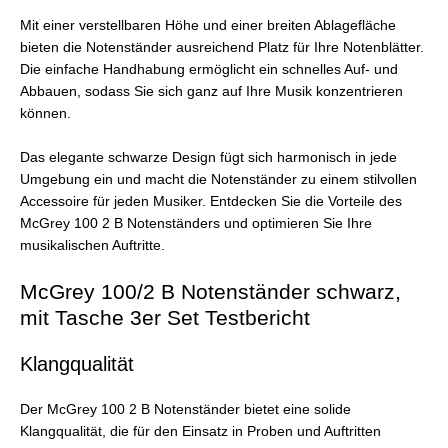
Mit einer verstellbaren Höhe und einer breiten Ablagefläche
bieten die Notenständer ausreichend Platz für Ihre Notenblätter.
Die einfache Handhabung ermöglicht ein schnelles Auf- und
Abbauen, sodass Sie sich ganz auf Ihre Musik konzentrieren
können.
Das elegante schwarze Design fügt sich harmonisch in jede
Umgebung ein und macht die Notenständer zu einem stilvollen
Accessoire für jeden Musiker. Entdecken Sie die Vorteile des
McGrey 100 2 B Notenständers und optimieren Sie Ihre
musikalischen Auftritte.
McGrey 100/2 B Notenständer schwarz,
mit Tasche 3er Set Testbericht
Klangqualität
Der McGrey 100 2 B Notenständer bietet eine solide
Klangqualität, die für den Einsatz in Proben und Auftritten