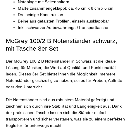
Notablage mit Seitenhaltern
Maße zusammengeklappt: ca. 46 cm x 8 cm x 6 cm
Dreibeinige Konstruktion
Beine aus gefalzten Profilen, einzeln ausklappbar
Inkl. schwarzer Aufbewahrungs-/Transporttasche
McGrey 100/2 B Notenständer schwarz,
mit Tasche 3er Set
Der McGrey 100 2 B Notenständer in Schwarz ist die ideale
Lösung für Musiker, die Wert auf Qualität und Funktionalität
legen. Dieses 3er Set bietet Ihnen die Möglichkeit, mehrere
Notenständer gleichzeitig zu nutzen, sei es für Proben, Auftritte
oder den Unterricht.
Die Notenständer sind aus robustem Material gefertigt und
zeichnen sich durch ihre Stabilität und Langlebigkeit aus. Dank
der praktischen Tasche lassen sich die Ständer einfach
transportieren und sicher verstauen, was sie zu einem perfekten
Begleiter für unterwegs macht.