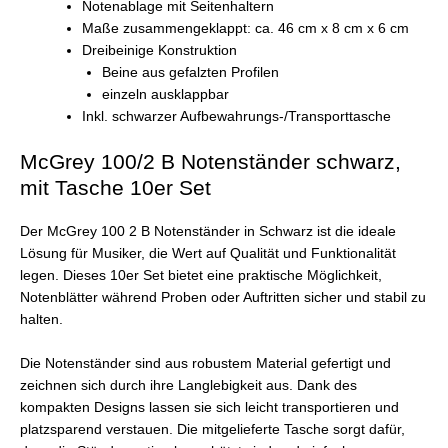
Notenablage mit Seitenhaltern
Maße zusammengeklappt: ca. 46 cm x 8 cm x 6 cm
Dreibeinige Konstruktion
Beine aus gefalzten Profilen
einzeln ausklappbar
Inkl. schwarzer Aufbewahrungs-/Transporttasche
McGrey 100/2 B Notenständer schwarz,
mit Tasche 10er Set
Der McGrey 100 2 B Notenständer in Schwarz ist die ideale
Lösung für Musiker, die Wert auf Qualität und Funktionalität
legen. Dieses 10er Set bietet eine praktische Möglichkeit,
Notenblätter während Proben oder Auftritten sicher und stabil zu
halten.
Die Notenständer sind aus robustem Material gefertigt und
zeichnen sich durch ihre Langlebigkeit aus. Dank des
kompakten Designs lassen sie sich leicht transportieren und
platzsparend verstauen. Die mitgelieferte Tasche sorgt dafür,