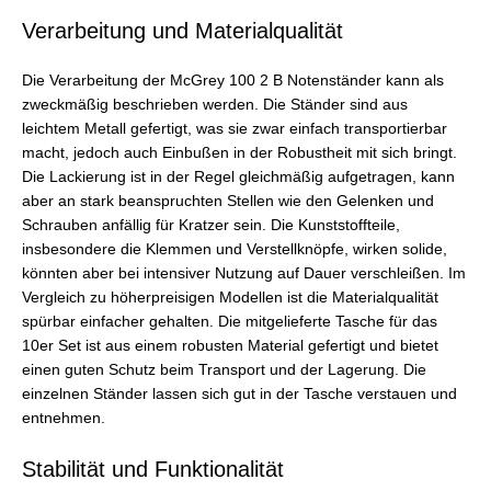
Verarbeitung und Materialqualität
Die Verarbeitung der McGrey 100 2 B Notenständer kann als
zweckmäßig beschrieben werden. Die Ständer sind aus
leichtem Metall gefertigt, was sie zwar einfach transportierbar
macht, jedoch auch Einbußen in der Robustheit mit sich bringt.
Die Lackierung ist in der Regel gleichmäßig aufgetragen, kann
aber an stark beanspruchten Stellen wie den Gelenken und
Schrauben anfällig für Kratzer sein. Die Kunststoffteile,
insbesondere die Klemmen und Verstellknöpfe, wirken solide,
könnten aber bei intensiver Nutzung auf Dauer verschleißen. Im
Vergleich zu höherpreisigen Modellen ist die Materialqualität
spürbar einfacher gehalten. Die mitgelieferte Tasche für das
10er Set ist aus einem robusten Material gefertigt und bietet
einen guten Schutz beim Transport und der Lagerung. Die
einzelnen Ständer lassen sich gut in der Tasche verstauen und
entnehmen.
Stabilität und Funktionalität