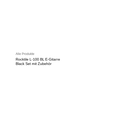
Alle Produkte
Rocktile L-100 BL E-Gitarre
Black Set mit Zubehör