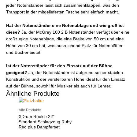
jeder Notenständer lässt sich zusammenklappen, was den
Transport in der mitgelieferten Tasche sehr einfach macht.
Hat der Notenständer eine Notenablage und wie groß ist
diese?
Ja, der McGrey 100 2 B Notenständer verfügt über eine
großzügige Notenablage, die eine Breite von 50 cm und eine
Höhe von 30 cm hat, was ausreichend Platz für Notenblätter
und Bücher bietet.
Ist der Notenständer für den Einsatz auf der Bühne
geeignet?
Ja, der Notenständer ist aufgrund seiner stabilen
Konstruktion und der verstellbaren Höhe ideal für den Einsatz
auf der Bühne, sowohl für Musiker als auch für Lehrer.
Ähnliche Produkte
Alle Produkte
XDrum Rookie 22″
Standard Schlagzeug Ruby
Red plus Dämpferset