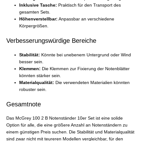
Inklusive Tasche:
Praktisch für den Transport des
gesamten Sets.
Höhenverstellbar:
Anpassbar an verschiedene
Körpergrößen.
Verbesserungswürdige Bereiche
Stabilität:
Könnte bei unebenem Untergrund oder Wind
besser sein.
Klemmen:
Die Klemmen zur Fixierung der Notenblätter
könnten stärker sein.
Materialqualität:
Die verwendeten Materialien könnten
robuster sein.
Gesamtnote
Das McGrey 100 2 B Notenständer 10er Set ist eine solide
Option für alle, die eine größere Anzahl an Notenständern zu
einem günstigen Preis suchen. Die Stabilität und Materialqualität
sind zwar nicht mit teureren Modellen vergleichbar, für den