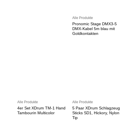
Alle Produkte
Pronomic Stage DMX3-5
DMX-Kabel 5m blau mit
Goldkontakten
Alle Produkte
Alle Produkte
4er Set XDrum TM-1 Hand
5 Paar XDrum Schlagzeug
Tambourin Multicolor
Sticks SD1, Hickory, Nylon
Tip