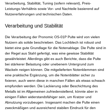
Verarbeitung, Stabilität, Tuning (sofern relevant), Preis-
Leistungs-Verhältnis sowie Vor- und Nachteile basierend auf
Nutzererfahrungen und technischen Daten.
Verarbeitung und Stabilität
Die Verarbeitung der Pronomic OS-01P Pulte wird von vielen
Nutzern als solide beschrieben. Das Lochblech ist robust und
bietet eine gute Grundlage für die Notenablage. Die Pulte sind in
der Regel aus Stahl gefertigt, was eine gewisse Stabilität
gewährleistet. Allerdings gibt es auch Berichte, dass die Pulte
bei stärkerer Belastung oder unebenem Untergrund zum
Wackeln neigen können. Die mitgelieferten Notenklemmen sind
eine praktische Ergänzung, um die Notenblätter sicher zu
fixieren, auch wenn diese in manchen Fällen als etwas schwach
empfunden werden. Die Lackierung oder Beschichtung des
Metalls ist im Allgemeinen zufriedenstellend, könnte aber in
einigen Fällen widerstandsfähiger sein, um Kratzer und
Abnutzung vorzubeugen. Insgesamt machen die Pulte einen
zweckmäßigen und ausreichend stabilen Eindruck für den