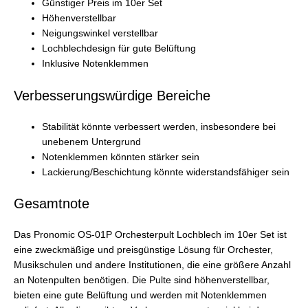
Günstiger Preis im 10er Set
Höhenverstellbar
Neigungswinkel verstellbar
Lochblechdesign für gute Belüftung
Inklusive Notenklemmen
Verbesserungswürdige Bereiche
Stabilität könnte verbessert werden, insbesondere bei
unebenem Untergrund
Notenklemmen könnten stärker sein
Lackierung/Beschichtung könnte widerstandsfähiger sein
Gesamtnote
Das Pronomic OS-01P Orchesterpult Lochblech im 10er Set ist
eine zweckmäßige und preisgünstige Lösung für Orchester,
Musikschulen und andere Institutionen, die eine größere Anzahl
an Notenpulten benötigen. Die Pulte sind höhenverstellbar,
bieten eine gute Belüftung und werden mit Notenklemmen