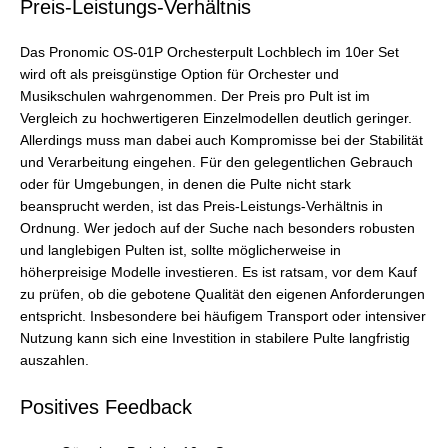
Preis-Leistungs-Verhältnis
Das Pronomic OS-01P Orchesterpult Lochblech im 10er Set
wird oft als preisgünstige Option für Orchester und
Musikschulen wahrgenommen. Der Preis pro Pult ist im
Vergleich zu hochwertigeren Einzelmodellen deutlich geringer.
Allerdings muss man dabei auch Kompromisse bei der Stabilität
und Verarbeitung eingehen. Für den gelegentlichen Gebrauch
oder für Umgebungen, in denen die Pulte nicht stark
beansprucht werden, ist das Preis-Leistungs-Verhältnis in
Ordnung. Wer jedoch auf der Suche nach besonders robusten
und langlebigen Pulten ist, sollte möglicherweise in
höherpreisige Modelle investieren. Es ist ratsam, vor dem Kauf
zu prüfen, ob die gebotene Qualität den eigenen Anforderungen
entspricht. Insbesondere bei häufigem Transport oder intensiver
Nutzung kann sich eine Investition in stabilere Pulte langfristig
auszahlen.
Positives Feedback