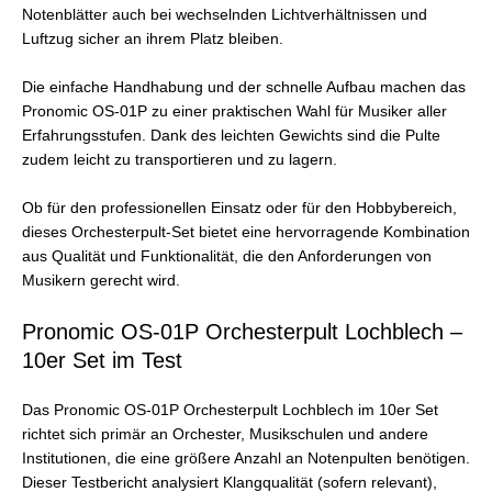
Notenblätter auch bei wechselnden Lichtverhältnissen und
Luftzug sicher an ihrem Platz bleiben.
Die einfache Handhabung und der schnelle Aufbau machen das
Pronomic OS-01P zu einer praktischen Wahl für Musiker aller
Erfahrungsstufen. Dank des leichten Gewichts sind die Pulte
zudem leicht zu transportieren und zu lagern.
Ob für den professionellen Einsatz oder für den Hobbybereich,
dieses Orchesterpult-Set bietet eine hervorragende Kombination
aus Qualität und Funktionalität, die den Anforderungen von
Musikern gerecht wird.
Pronomic OS-01P Orchesterpult Lochblech –
10er Set im Test
Das Pronomic OS-01P Orchesterpult Lochblech im 10er Set
richtet sich primär an Orchester, Musikschulen und andere
Institutionen, die eine größere Anzahl an Notenpulten benötigen.
Dieser Testbericht analysiert Klangqualität (sofern relevant),