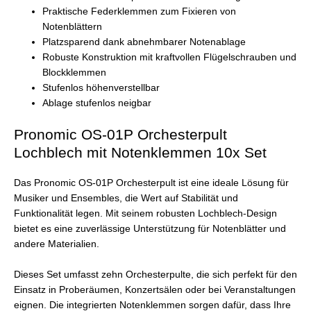
Praktische Federklemmen zum Fixieren von
Notenblättern
Platzsparend dank abnehmbarer Notenablage
Robuste Konstruktion mit kraftvollen Flügelschrauben und
Blockklemmen
Stufenlos höhenverstellbar
Ablage stufenlos neigbar
Pronomic OS-01P Orchesterpult
Lochblech mit Notenklemmen 10x Set
Das Pronomic OS-01P Orchesterpult ist eine ideale Lösung für
Musiker und Ensembles, die Wert auf Stabilität und
Funktionalität legen. Mit seinem robusten Lochblech-Design
bietet es eine zuverlässige Unterstützung für Notenblätter und
andere Materialien.
Dieses Set umfasst zehn Orchesterpulte, die sich perfekt für den
Einsatz in Proberäumen, Konzertsälen oder bei Veranstaltungen
eignen. Die integrierten Notenklemmen sorgen dafür, dass Ihre