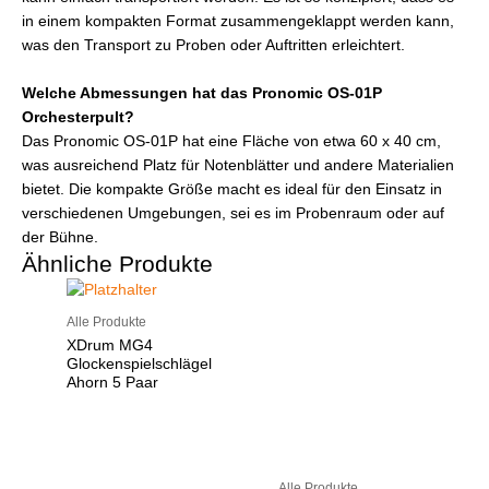
in einem kompakten Format zusammengeklappt werden kann,
was den Transport zu Proben oder Auftritten erleichtert.
Welche Abmessungen hat das Pronomic OS-01P
Orchesterpult?
Das Pronomic OS-01P hat eine Fläche von etwa 60 x 40 cm,
was ausreichend Platz für Notenblätter und andere Materialien
bietet. Die kompakte Größe macht es ideal für den Einsatz in
verschiedenen Umgebungen, sei es im Probenraum oder auf
der Bühne.
Ähnliche Produkte
Alle Produkte
XDrum MG4
Glockenspielschlägel
Ahorn 5 Paar
Alle Produkte