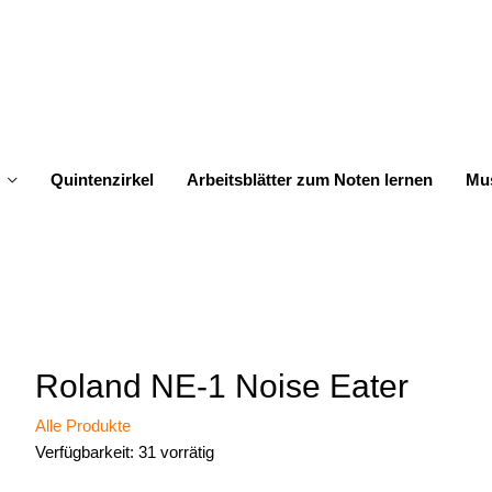
Quintenzirkel
Arbeitsblätter zum Noten lernen
Mus
Roland NE-1 Noise Eater
Alle Produkte
Verfügbarkeit:
31 vorrätig