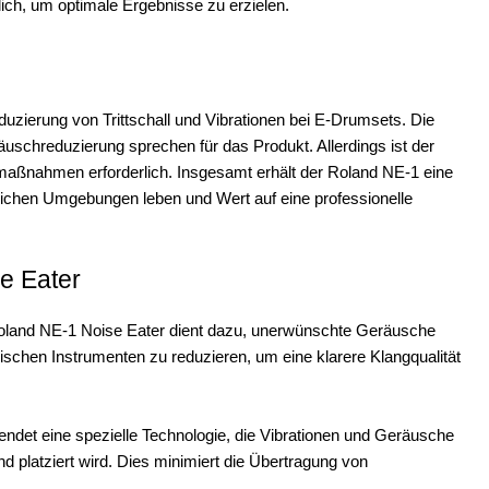
ich, um optimale Ergebnisse zu erzielen.
duzierung von Trittschall und Vibrationen bei E-Drumsets. Die
eräuschreduzierung sprechen für das Produkt. Allerdings ist der
maßnahmen erforderlich. Insgesamt erhält der Roland NE-1 eine
lichen Umgebungen leben und Wert auf eine professionelle
e Eater
land NE-1 Noise Eater dient dazu, unerwünschte Geräusche
ischen Instrumenten zu reduzieren, um eine klarere Klangqualität
det eine spezielle Technologie, die Vibrationen und Geräusche
 platziert wird. Dies minimiert die Übertragung von