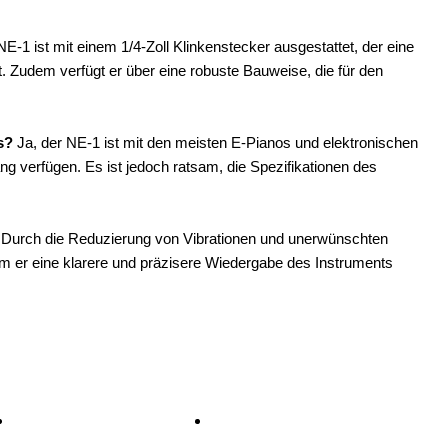
E-1 ist mit einem 1/4-Zoll Klinkenstecker ausgestattet, der eine
 Zudem verfügt er über eine robuste Bauweise, die für den
s?
Ja, der NE-1 ist mit den meisten E-Pianos und elektronischen
ng verfügen. Es ist jedoch ratsam, die Spezifikationen des
Durch die Reduzierung von Vibrationen und unerwünschten
em er eine klarere und präzisere Wiedergabe des Instruments