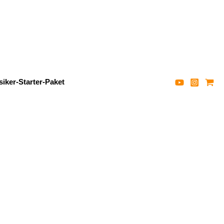
iker-Starter-Paket