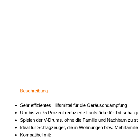
Beschreibung
Sehr effizientes Hilfsmittel für die Geräuschdämpfung
Um bis zu 75 Prozent reduzierte Lautstärke für Trittschall
Spielen der V-Drums, ohne die Familie und Nachbarn zu s
Ideal für Schlagzeuger, die in Wohnungen bzw. Mehrfamili
Kompatibel mit: