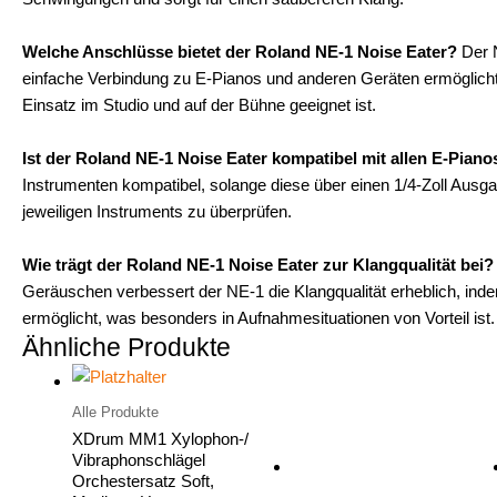
Welche Anschlüsse bietet der Roland NE-1 Noise Eater?
Der N
einfache Verbindung zu E-Pianos und anderen Geräten ermöglicht.
Einsatz im Studio und auf der Bühne geeignet ist.
Ist der Roland NE-1 Noise Eater kompatibel mit allen E-Piano
Instrumenten kompatibel, solange diese über einen 1/4-Zoll Ausga
jeweiligen Instruments zu überprüfen.
Wie trägt der Roland NE-1 Noise Eater zur Klangqualität bei?
Geräuschen verbessert der NE-1 die Klangqualität erheblich, ind
ermöglicht, was besonders in Aufnahmesituationen von Vorteil ist.
Ähnliche Produkte
Alle Produkte
XDrum MM1 Xylophon-/
Vibraphonschlägel
Orchestersatz Soft,