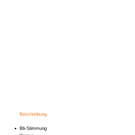
Beschreibung
Bb-Stimmung