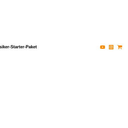
iker-Starter-Paket